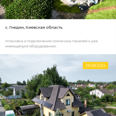
c. Гнедин, Киевская область
Установка и подключение солнечных панелей к уже
имеющемуся оборудованию..
09.08.2024