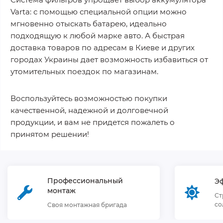
Varta: с помощью специальной опции можно
мгновенно отыскать батарею, идеально
подходящую к любой марке авто. А быстрая
доставка товаров по адресам в Киеве и других
городах Украины дает возможность избавиться от
утомительных поездок по магазинам.
Воспользуйтесь возможностью покупки
качественной, надежной и долговечной
продукции, и вам не придется пожалеть о
принятом решении!
Профессиональный
Э
монтаж
Ст
со
Своя монтажная бригада