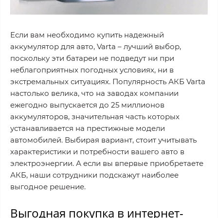
Если вам необходимо купить надежный
аккумулятор для авто, Varta – лучший выбор,
поскольку эти батареи не подведут ни при
неблагоприятных погодных условиях, ни в
экстремальных ситуациях. Популярность АКБ Varta
настолько велика, что на заводах компании
ежегодно выпускается до 25 миллионов
аккумуляторов, значительная часть которых
устанавливается на престижные модели
автомобилей. Выбирая вариант, стоит учитывать
характеристики и потребности вашего авто в
электроэнергии. А если вы впервые приобретаете
АКБ, наши сотрудники подскажут наиболее
выгодное решение.
Выгодная покупка в интернет-