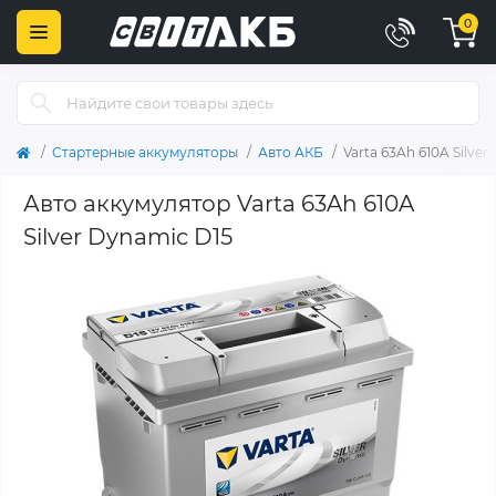
0
Стартерные аккумуляторы
Авто АКБ
Varta 63Ah 610A Silver
Авто аккумулятор Varta 63Ah 610A
Silver Dynamic D15