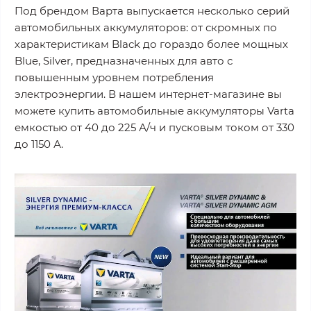
Под брендом Варта выпускается несколько серий
автомобильных аккумуляторов: от скромных по
характеристикам Black до гораздо более мощных
Blue, Silver, предназначенных для авто с
повышенным уровнем потребления
электроэнергии. В нашем интернет-магазине вы
можете купить автомобильные аккумуляторы Varta
емкостью от 40 до 225 А/ч и пусковым током от 330
до 1150 А.