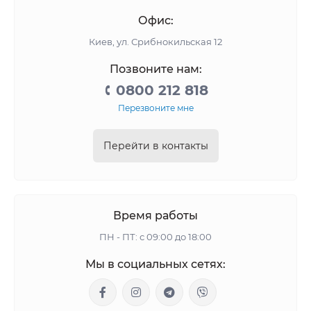
Офис:
Киев, ул. Срибнокильская 12
Позвоните нам:
0800 212 818
Перезвоните мне
Перейти в контакты
Время работы
ПН - ПТ: с 09:00 до 18:00
Мы в социальных сетях: