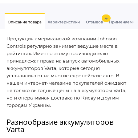
4
Описание товара
Характеристики
Отзывов
Применяемос
Продукция американской компании Johnson
Controls регулярно занимает ведущие места в
рейтингах. Именно этому производителю
принадлежат права на выпуск автомобильных
аккумуляторов Varta, которые сегодня
устанавливают на многие европейские авто. В
нашем интернет-магазине покупателей ожидают
не только выгодные цены на аккумуляторы Varta,
но и оперативная доставка по Киеву и другим
городам Украины.
Разнообразие аккумуляторов
Varta