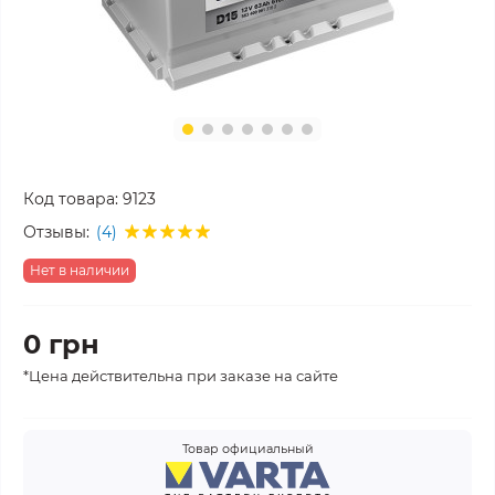
Код товара:
9123
Отзывы:
(4)
Нет в наличии
0 грн
*Цена действительна при заказе на сайте
Товар официальный