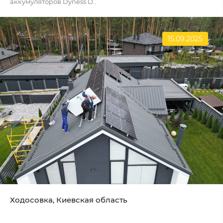
аккумуляторов Dyness D..
15.09.2025
Ходосовка, Киевская область