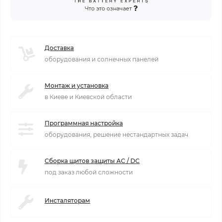
Что это означает
Доставка
оборудования и солнечных панелей
Монтаж и установка
в Киеве и Киевской области
Программная настройка
оборудования, решение нестандартных задач
Сборка щитов защиты AC / DC
под заказ любой сложности
Инсталяторам