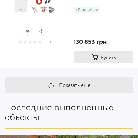
В наличии
130 853 грн
0
Купить
Показать еще
Последние выполненные
объекты