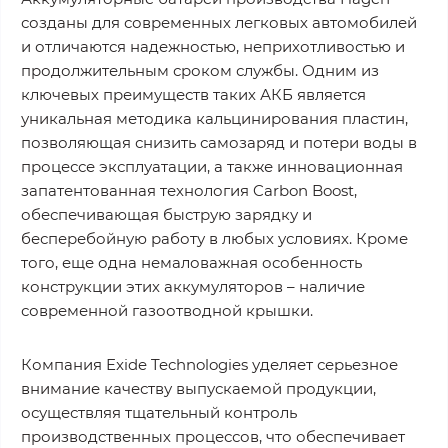
созданы для современных легковых автомобилей
и отличаются надежностью, неприхотливостью и
продолжительным сроком службы. Одним из
ключевых преимуществ таких АКБ является
уникальная методика кальцинирования пластин,
позволяющая снизить самозаряд и потери воды в
процессе эксплуатации, а также инновационная
запатентованная технология Carbon Boost,
обеспечивающая быструю зарядку и
бесперебойную работу в любых условиях. Кроме
того, еще одна немаловажная особенность
конструкции этих аккумуляторов – наличие
современной газоотводной крышки.
Компания Exide Technologies уделяет серьезное
внимание качеству выпускаемой продукции,
осуществляя тщательный контроль
производственных процессов, что обеспечивает