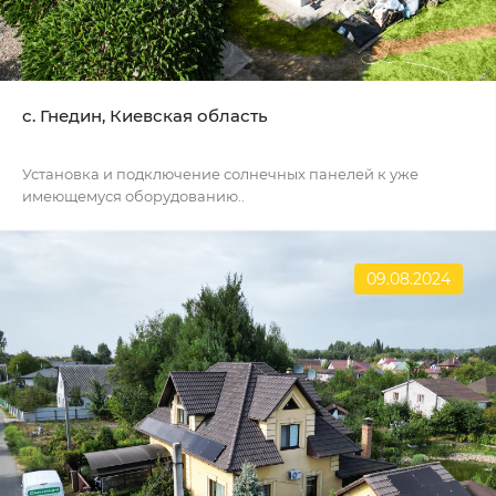
c. Гнедин, Киевская область
Установка и подключение солнечных панелей к уже
имеющемуся оборудованию..
09.08.2024