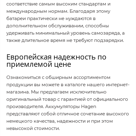
соответствие самым высоким стандартам и
международным нормам. Благодаря этому
батареи практически не нуждаются в
дополнительном обслуживании, способны
удерживать минимальный уровень самозаряда, а
также длительное время не требуют подзарядки.
Европейская надежность по
приемлемой цене
Ознакомиться с обширным ассортиментом
продукции вы можете в каталоге нашего интернет-
магазина. Мы предлагаем исключительно
оригинальный товар с гарантией от официального
производителя. Аккумуляторы Hagen
представляют собой отличное сочетание высокого
немецкого качества, надежности и при этом
невысокой стоимости.