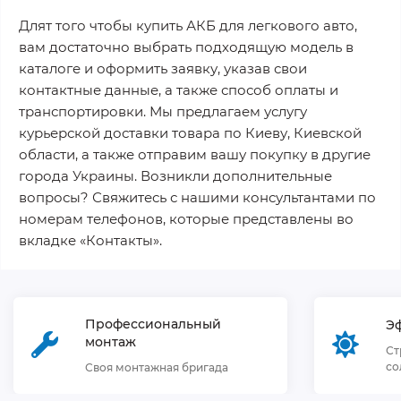
Длят того чтобы купить АКБ для легкового авто,
вам достаточно выбрать подходящую модель в
каталоге и оформить заявку, указав свои
контактные данные, а также способ оплаты и
транспортировки. Мы предлагаем услугу
курьерской доставки товара по Киеву, Киевской
области, а также отправим вашу покупку в другие
города Украины. Возникли дополнительные
вопросы? Свяжитесь с нашими консультантами по
номерам телефонов, которые представлены во
вкладке «Контакты».
Профессиональный
Э
монтаж
Ст
со
Своя монтажная бригада