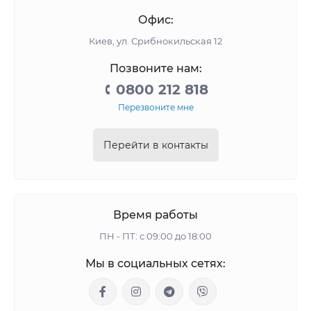
Офис:
Киев, ул. Срибнокильская 12
Позвоните нам:
0800 212 818
Перезвоните мне
Перейти в контакты
Время работы
ПН - ПТ: с 09:00 до 18:00
Мы в социальных сетях: