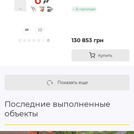
В наличии
130 853 грн
0
Купить
Показать еще
Последние выполненные
объекты