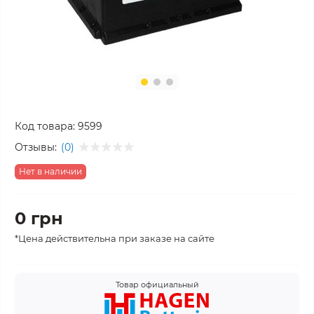
Код товара:
9599
Отзывы:
(0)
Нет в наличии
0 грн
*Цена действительна при заказе на сайте
Товар официальный