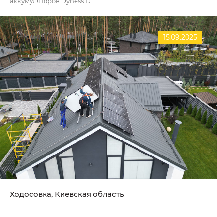
аккумуляторов Dyness D..
15.09.2025
Ходосовка, Киевская область