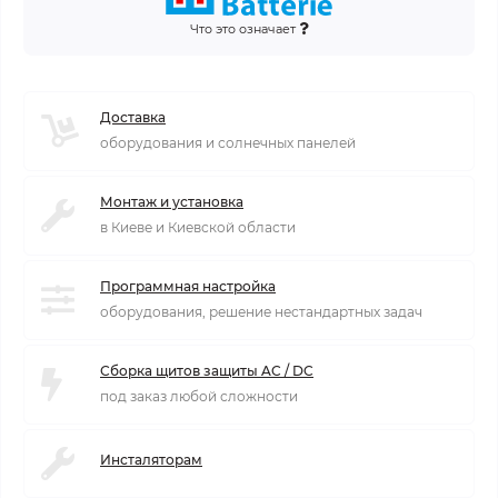
Что это означает
Доставка
оборудования и солнечных панелей
Монтаж и установка
в Киеве и Киевской области
Программная настройка
оборудования, решение нестандартных задач
Сборка щитов защиты AC / DC
под заказ любой сложности
Инсталяторам