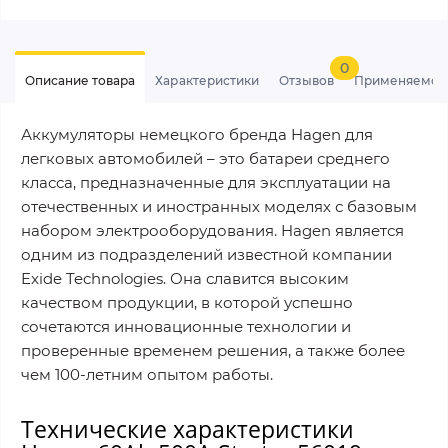
0
Описание товара
Характеристики
Отзывов
Применяемос
Аккумуляторы немецкого бренда Hagen для
легковых автомобилей – это батареи среднего
класса, предназначенные для эксплуатации на
отечественных и иностранных моделях с базовым
набором электрооборудования. Hagen является
одним из подразделений известной компании
Exide Technologies. Она славится высоким
качеством продукции, в которой успешно
сочетаются инновационные технологии и
проверенные временем решения, а также более
чем 100-летним опытом работы.
Технические характеристики