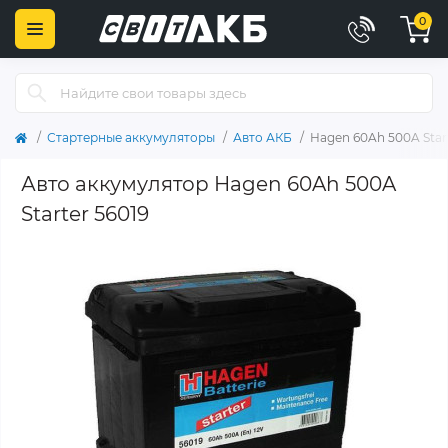
0
Стартерные аккумуляторы
Авто АКБ
Hagen 60Ah 500A Start
Авто аккумулятор Hagen 60Ah 500A
Starter 56019