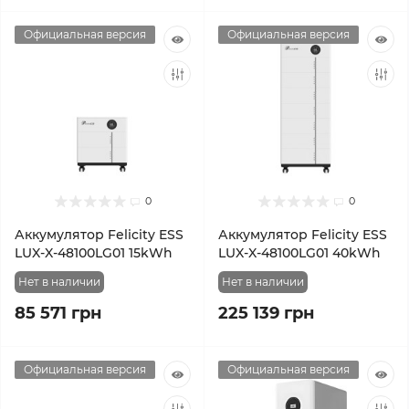
Официальная версия
Официальная версия
0
0
Аккумулятор Felicity ESS
Аккумулятор Felicity ESS
LUX-X-48100LG01 15kWh
LUX-X-48100LG01 40kWh
Нет в наличии
Нет в наличии
85 571 грн
225 139 грн
Официальная версия
Официальная версия