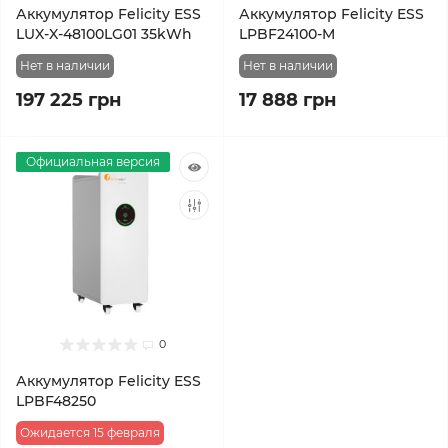
Аккумулятор Felicity ESS
Аккумулятор Felicity ESS
LUX-X-48100LG01 35kWh
LPBF24100-M
Нет в наличии
Нет в наличии
197 225 грн
17 888 грн
Официальная версия
0
Аккумулятор Felicity ESS
LPBF48250
Ожидается 15 февраля