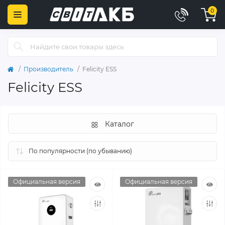
0
Производитель
Felicity ESS
Felicity ESS
Каталог
Официальная версия
Официальная версия