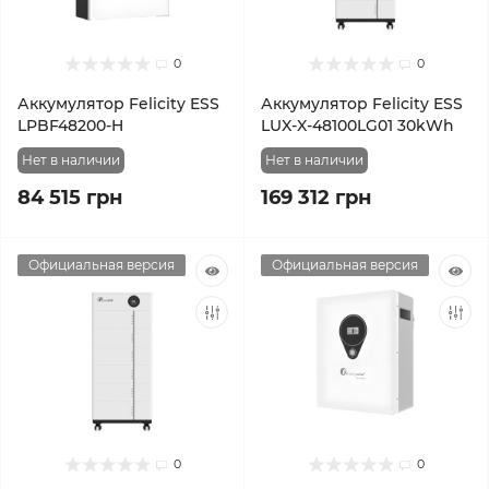
0
0
Аккумулятор Felicity ESS
Аккумулятор Felicity ESS
LPBF48200-H
LUX-X-48100LG01 30kWh
Нет в наличии
Нет в наличии
84 515 грн
169 312 грн
Официальная версия
Официальная версия
0
0