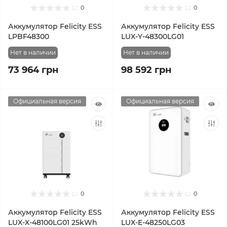
0
0
Аккумулятор Felicity ESS
Аккумулятор Felicity ESS
LPBF48300
LUX-Y-48300LG01
Нет в наличии
Нет в наличии
73 964 грн
98 592 грн
Официальная версия
Официальная версия
0
0
Аккумулятор Felicity ESS
Аккумулятор Felicity ESS
LUX-X-48100LG01 25kWh
LUX-E-48250LG03