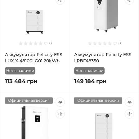
0
0
Аккумулятор Felicity ESS
Аккумулятор Felicity ESS
LUX-X-48100LG01 20kWh
LPBF48350
Нет в наличии
Нет в наличии
113 484 грн
149 184 грн
Официальная версия
Официальная версия