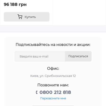
96 188 грн
Купить
Купить
Подписывайтесь на новости и акции:
Подписаться
Офис:
Киев, ул. Срибнокильская 12
Позвоните нам:
0800 212 818
Перезвоните мне