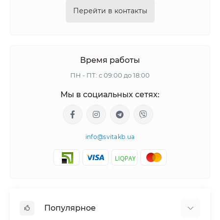
Перейти в контакты
Время работы
ПН - ПТ: с 09:00 до 18:00
Мы в социальных сетях:
info@svitakb.ua
Популярное