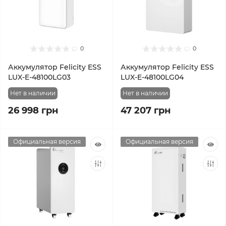
0
0
Аккумулятор Felicity ESS
Аккумулятор Felicity ESS
LUX-E-48100LG03
LUX-E-48100LG04
Нет в наличии
Нет в наличии
26 998 грн
47 207 грн
Официальная версия
Официальная версия