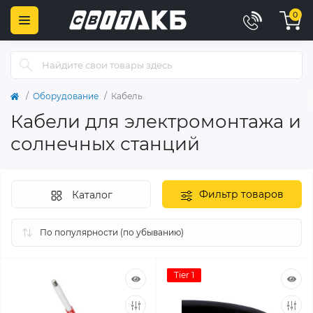
0
Оборудование
Кабель
Кабели для электромонтажа и
солнечных станций
Фильтр товаров
Каталог
Tier 1