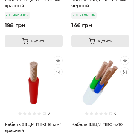
красный
черный
В наличии
В наличии
198 грн
146 грн
Купить
Купить
0
0
Кабель ЗЗЦМ ПВ-3 16 мм²
Кабель ЗЗЦМ ПВС 4x10
красный