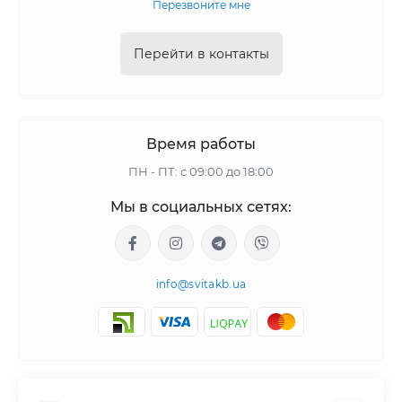
Перезвоните мне
Перейти в контакты
Время работы
ПН - ПТ: с 09:00 до 18:00
Мы в социальных сетях:
info@svitakb.ua