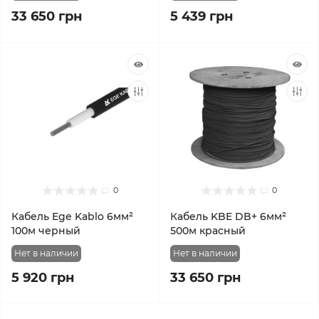
33 650 грн
5 439 грн
0
0
Кабель Ege Kablo 6мм²
Кабель KBE DB+ 6мм²
100м черный
500м красный
Нет в наличии
Нет в наличии
5 920 грн
33 650 грн