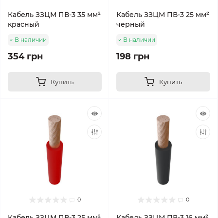
Кабель ЗЗЦМ ПВ-3 35 мм²
Кабель ЗЗЦМ ПВ-3 25 мм²
красный
черный
В наличии
В наличии
354 грн
198 грн
Купить
Купить
0
0
Кабель ЗЗЦМ ПВ-3 25 мм²
Кабель ЗЗЦМ ПВ-3 16 мм²