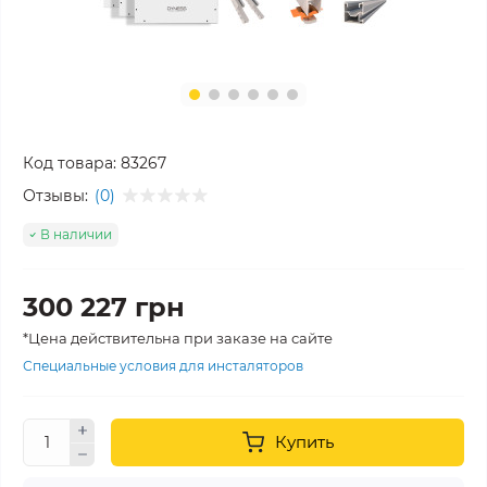
Код товара:
83267
Отзывы:
(0)
В наличии
300 227 грн
*Цена действительна при заказе на сайте
Специальные условия для инсталяторов
Купить