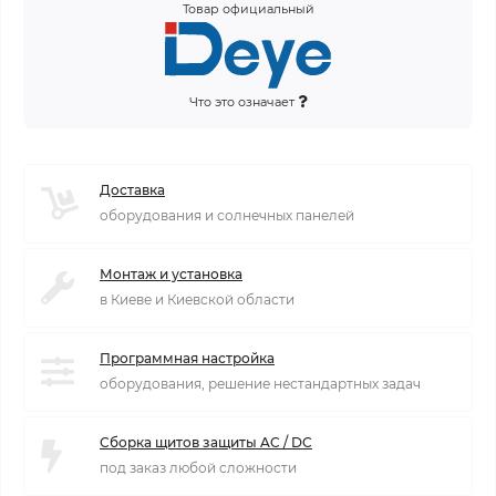
Товар официальный
Что это означает
Доставка
оборудования и солнечных панелей
Монтаж и установка
в Киеве и Киевской области
Программная настройка
оборудования, решение нестандартных задач
Сборка щитов защиты AC / DC
под заказ любой сложности