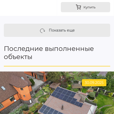
Купить
Показать еще
Последние выполненные
объекты
30.09.2025