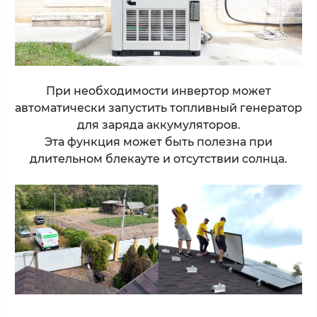
При необходимости инвертор может
автоматически запустить топливный генератор
для заряда аккумуляторов.
Эта функция может быть полезна при
длительном блекауте и отсутствии солнца.