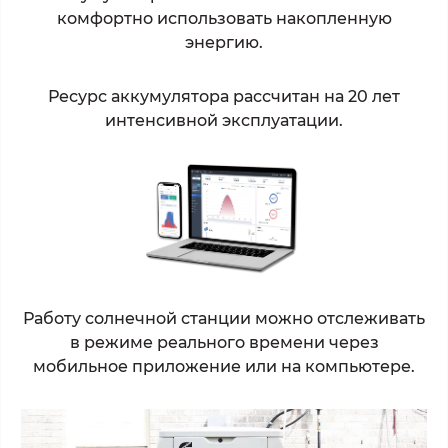
комфортно использовать накопленную
энергию.
Ресурс аккумулятора рассчитан на 20 лет
интенсивной эксплуатации.
Работу солнечной станции можно отслеживать
в режиме реального времени через
мобильное приложение или на компьютере.