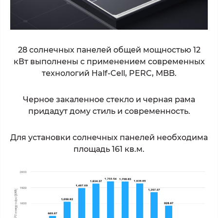
28 солнечных панелей общей мощностью 12
кВт выполнены с применением современных
технологий Half-Cell, PERC, MBB.
Черное закаленное стекло и черная рама
придадут дому стиль и современность.
Для установки солнечных панелей необходима
площадь 161 кв.м.