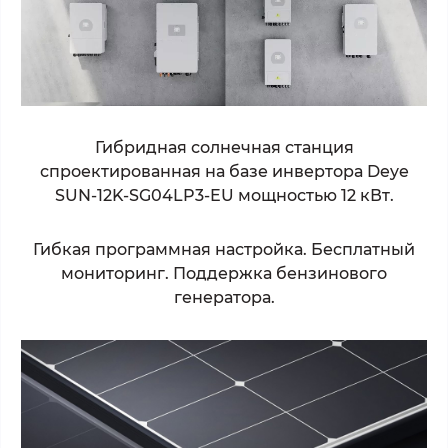
Гибридная солнечная станция
спроектированная на базе инвертора Deye
SUN-12K-SG04LP3-EU
мощностью 12 кВт.
Гибкая программная настройка. Бесплатный
мониторинг. Поддержка бензинового
генератора.