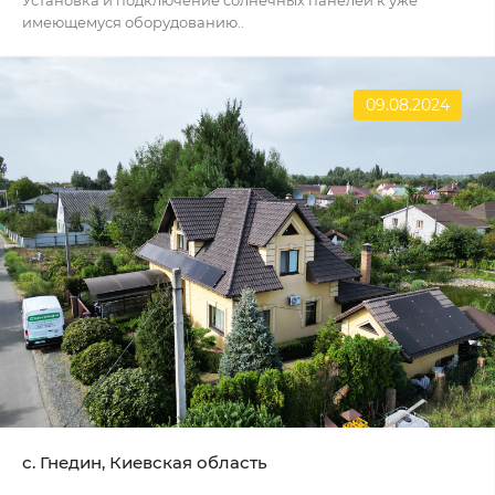
Установка и подключение солнечных панелей к уже
имеющемуся оборудованию..
09.08.2024
с. Гнедин, Киевская область