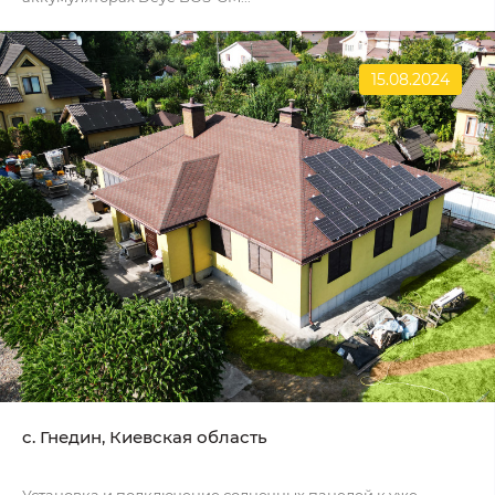
15.08.2024
c. Гнедин, Киевская область