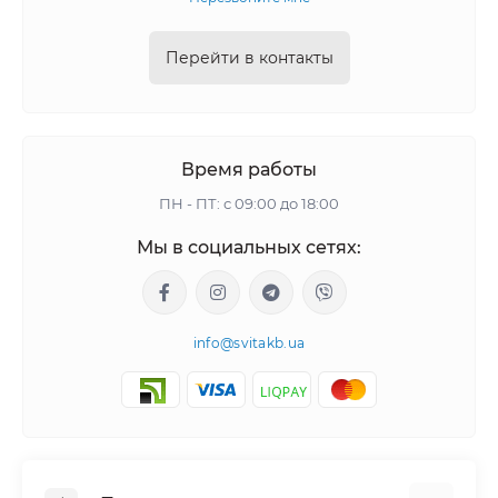
Перейти в контакты
Время работы
ПН - ПТ: с 09:00 до 18:00
Мы в социальных сетях:
info@svitakb.ua