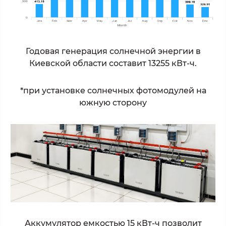
Годовая генерация солнечной энергии в
Киевской области составит 13255 кВт-ч.
*
при установке солнечных фотомодулей на
южную сторону
Аккумулятор емкостью 15 кВт-ч позволит