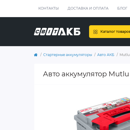
КОНТАКТЫ
ДОСТАВКА И ОПЛАТА
БЛОГ
Каталог товаро
Стартерные аккумуляторы
Авто АКБ
Mutlu
Авто аккумулятор Mutlu