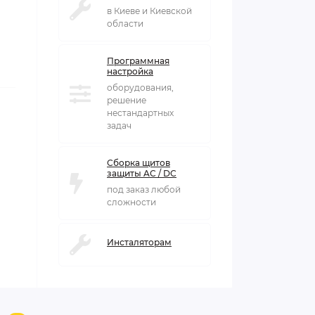
в Киеве и Киевской
области
Программная
настройка
оборудования,
решение
нестандартных
задач
Сборка щитов
защиты AC / DC
под заказ любой
сложности
Инсталяторам