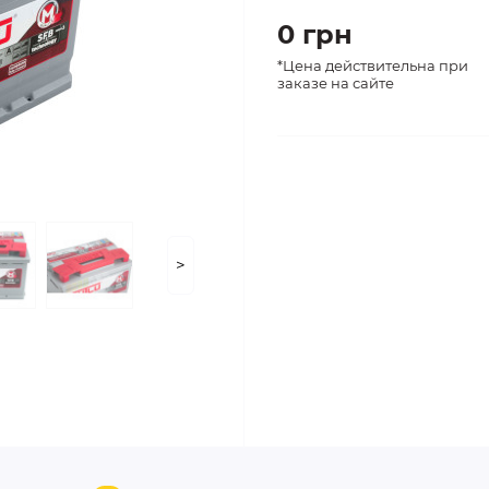
0 грн
*Цена действительна при
заказе на сайте
>