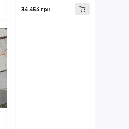
34 454 грн