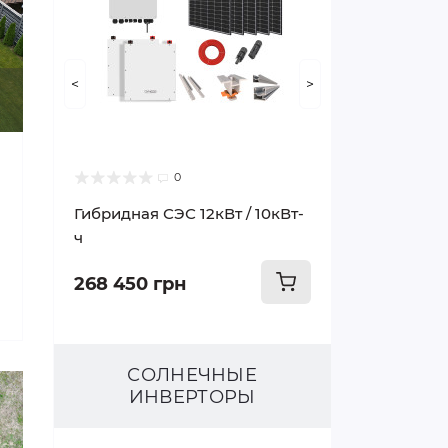
<
>
0
Гибридная СЭС 12кВт / 10кВт-
ч
268 450 грн
СОЛНЕЧНЫЕ
ИНВЕРТОРЫ