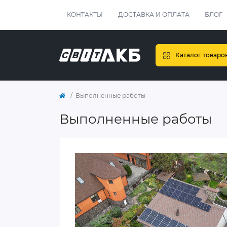
КОНТАКТЫ
ДОСТАВКА И ОПЛАТА
БЛОГ
Каталог товаро
Выполненные работы
Выполненные работы