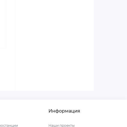
Информация
ростанции
Наши проекты