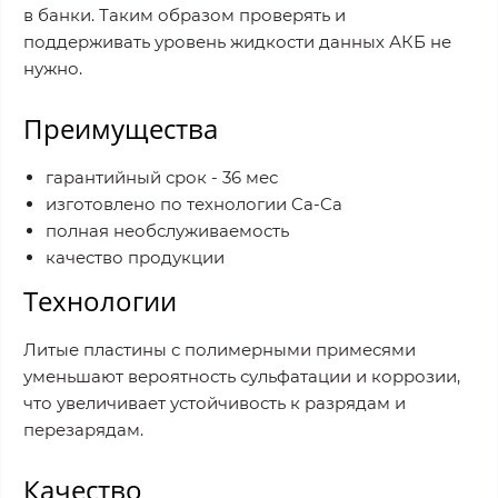
в банки. Таким образом проверять и
поддерживать уровень жидкости данных АКБ не
нужно.
Преимущества
гарантийный срок - 36 мес
изготовлено по технологии Ca-Ca
полная необслуживаемость
качество продукции
Технологии
Литые пластины с полимерными примесями
уменьшают вероятность сульфатации и коррозии,
что увеличивает устойчивость к разрядам и
перезарядам.
Качество