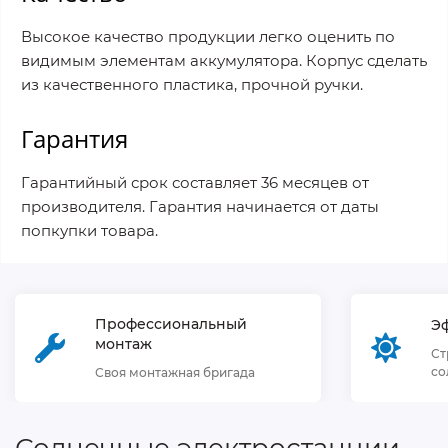
Высокое качество продукции легко оценить по
видимым элементам аккумулятора. Корпус сделать
из качественного пластика, прочной ручки.
Гарантия
Гарантийный срок составляет 36 месяцев от
производителя. Гарантия начинается от даты
попкупки товара.
Профессиональный
Э
монтаж
Ст
со
Своя монтажная бригада