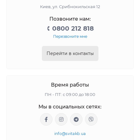
Киев, ул. Срибнокильская 12
Позвоните нам:
0800 212 818
Перезвоните мне
Перейти в контакты
Время работы
ПН - ПТ: с 09:00 до 18:00
Мы в социальных сетях:
info@svitakb.ua