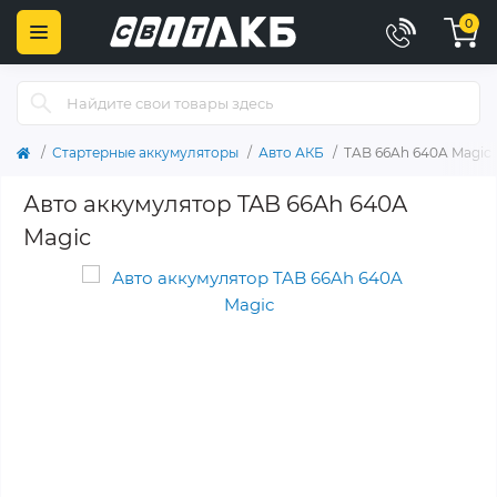
0
Стартерные аккумуляторы
Авто АКБ
TAB 66Ah 640A Magic
Авто аккумулятор TAB 66Ah 640A
Magic