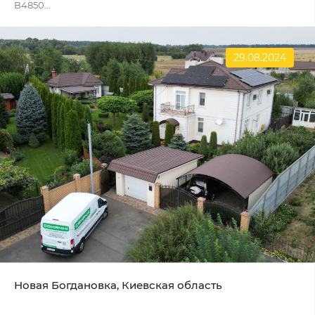
B4850...
29.08.2024
Новая Богдановка, Киевская область