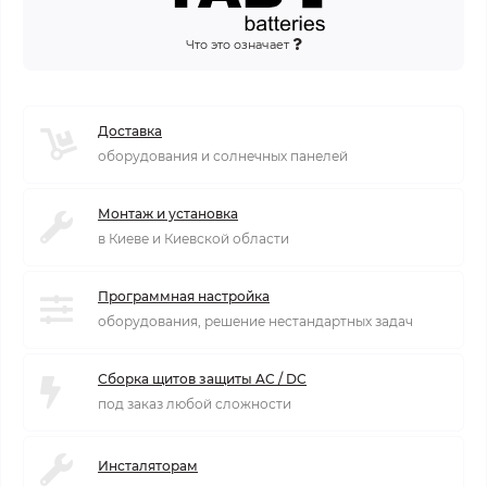
Что это означает
Доставка
оборудования и солнечных панелей
Монтаж и установка
в Киеве и Киевской области
Программная настройка
оборудования, решение нестандартных задач
Сборка щитов защиты AC / DC
под заказ любой сложности
Инсталяторам