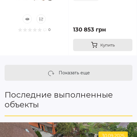
130 853 грн
0
Купить
Показать еще
Последние выполненные
объекты
30.09.2025