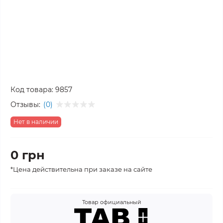
Код товара:
9857
Отзывы:
(0)
Нет в наличии
0 грн
*Цена действительна при заказе на сайте
Товар официальный