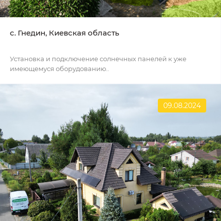
c. Гнедин, Киевская область
Установка и подключение солнечных панелей к уже
имеющемуся оборудованию..
09.08.2024