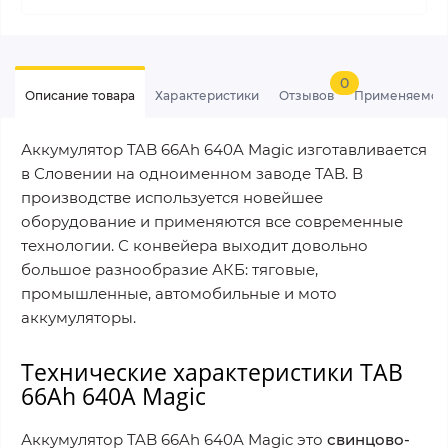
0
Описание товара
Характеристики
Отзывов
Применяемос
Аккумулятор TAB 66Ah 640A Magic изготавливается
в Словении на одноименном заводе TAB. В
производстве используется новейшее
оборудование и применяются все современные
технологии. С конвейера выходит довольно
большое разнообразие АКБ: тяговые,
промышленные, автомобильные и мото
аккумуляторы.
Технические характеристики TAB
66Ah 640A Magic
Аккумулятор TAB 66Ah 640A Magic это
свинцово-