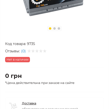
Код товара:
9735
Отзывы:
(0)
Нет в наличии
0 грн
*Цена действительна при заказе на сайте
Доставка
оборудования и солнечных панелей