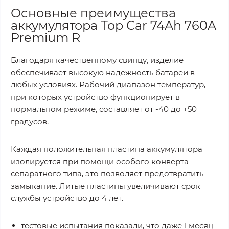
Основные преимущества
аккумулятора Top Car 74Ah 760A
Premium R
Благодаря качественному свинцу, изделие
обеспечивает высокую надежность батареи в
любых условиях. Рабочий диапазон температур,
при которых устройство функционирует в
нормальном режиме, составляет от -40 до +50
градусов.
Каждая положительная пластина аккумулятора
изолируется при помощи особого конверта
сепаратного типа, это позволяет предотвратить
замыкание. Литые пластины увеличивают срок
службы устройство до 4 лет.
тестовые испытания показали, что даже 1 месяц