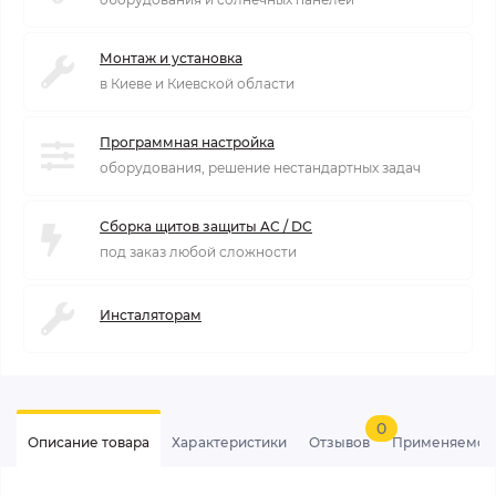
Монтаж и установка
в Киеве и Киевской области
Программная настройка
оборудования, решение нестандартных задач
Сборка щитов защиты AC / DC
под заказ любой сложности
Инсталяторам
0
Описание товара
Характеристики
Отзывов
Применяемос