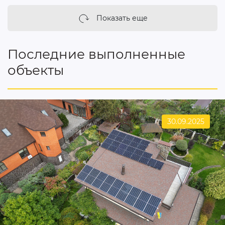
Показать еще
Последние выполненные
объекты
30.09.2025