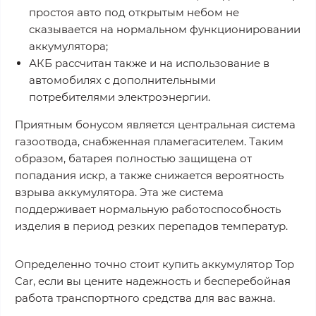
простоя авто под открытым небом не
сказывается на нормальном функционировании
аккумулятора;
АКБ рассчитан также и на использование в
автомобилях с дополнительными
потребителями электроэнергии.
Приятным бонусом является центральная система
газоотвода, снабженная пламегасителем. Таким
образом, батарея полностью защищена от
попадания искр, а также снижается вероятность
взрыва аккумулятора. Эта же система
поддерживает нормальную работоспособность
изделия в период резких перепадов температур.
Определенно точно стоит купить аккумулятор Top
Car, если вы цените надежность и бесперебойная
работа транспортного средства для вас важна.