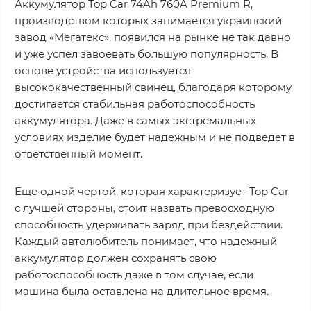
Аккумулятор Top Car 74Ah 760A Premium R,
производством которых занимается украинский
завод «Мегатекс», появился на рынке не так давно
и уже успел завоевать большую популярность. В
основе устройства используется
высококачественный свинец, благодаря которому
достигается стабильная работоспособность
аккумулятора. Даже в самых экстремальных
условиях изделие будет надежным и не подведет в
ответственный момент.
Еще одной чертой, которая характеризует Top Car
с лучшей стороны, стоит назвать превосходную
способность удерживать заряд при бездействии.
Каждый автолюбитель понимает, что надежный
аккумулятор должен сохранять свою
работоспособность даже в том случае, если
машина была оставлена на длительное время.