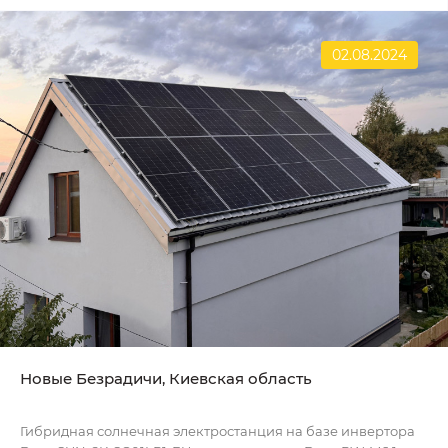
02.08.2024
Новые Безрадичи, Киевская область
Гибридная солнечная электростанция на базе инвертора