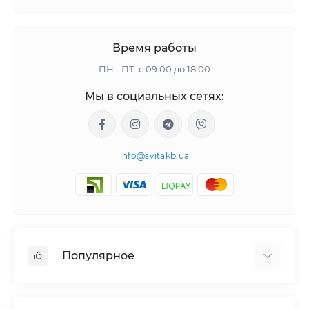
Время работы
ПН - ПТ: с 09:00 до 18:00
Мы в социальных сетях:
info@svitakb.ua
Популярное
Солнечные электростанции