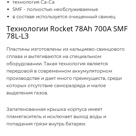
технология Ca-Ca
SMF - полностью необслуживаемые
в составе используется очищенный свинец
Технологии Rocket 78Ah 700A SMF
78L-L3
Пластины изготовлены из кальциево-свинцового
сплава и вытягиваются на специальном
оборудовании. Такая технология является
передовой в современном аккумуляторном
производстве и дает много преимуществ, среди
которых отсутствие саморазряда и малое
выделения газов.
Запатенованная крышка корпуса имеет
пламегаситель и исключает выход воды и
попадания грязи внутрь батареи.