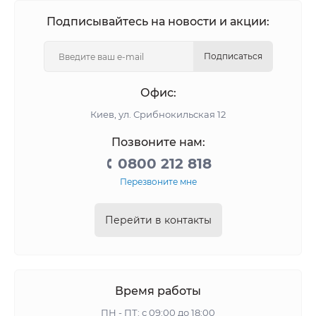
Подписывайтесь на новости и акции:
Подписаться
Офис:
Киев, ул. Срибнокильская 12
Позвоните нам:
0800 212 818
Перезвоните мне
Перейти в контакты
Время работы
ПН - ПТ: с 09:00 до 18:00