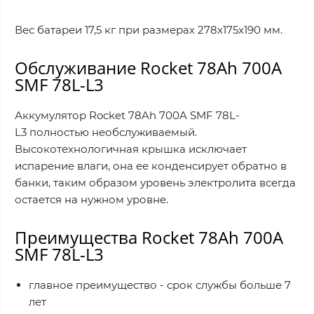
Вес батареи 17,5 кг при размерах 278x175x190 мм.
Обслуживание Rocket 78Ah 700A
SMF 78L-L3
Аккумулятор Rocket 78Ah 700A SMF 78L-
L3 полностью необслуживаемый.
Высокотехнологичная крышка исключает
испарение влаги, она ее конденсирует обратно в
банки, таким образом уровень электролита всегда
остается на нужном уровне.
Преимущества Rocket 78Ah 700A
SMF 78L-L3
главное преимущество - срок службы больше 7
лет