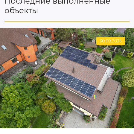
Последние выполненные
объекты
30.09.2025