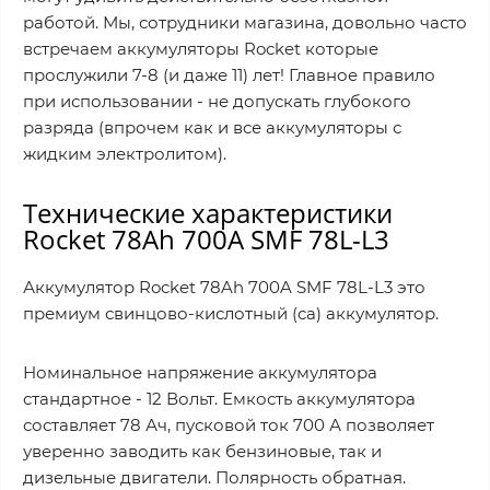
работой. Мы, сотрудники магазина, довольно часто
встречаем аккумуляторы Rocket которые
прослужили 7-8 (и даже 11) лет! Главное правило
при использовании - не допускать глубокого
разряда (впрочем как и все аккумуляторы с
жидким электролитом).
Технические характеристики
Rocket 78Ah 700A SMF 78L-L3
Аккумулятор Rocket 78Ah 700A SMF 78L-L3 это
премиум свинцово-кислотный (ca) аккумулятор.
Номинальное напряжение аккумулятора
стандартное - 12 Вольт. Емкость аккумулятора
составляет 78 Ач, пусковой ток 700 А позволяет
уверенно заводить как бензиновые, так и
дизельные двигатели. Полярность обратная.