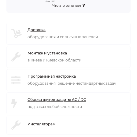
Что это означает
Доставка
оборудования и солнечных панелей
Монтаж и установка
в Киеве и Киевской области
Программная настройка
оборудования, решение нестандартных задач
Сборка щитов защиты AC / DC
под заказ любой сложности
Инсталяторам