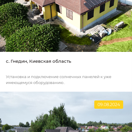
c. Гнедин, Киевская область
Установка и подключение солнечных панелей к уже
имеющемуся оборудованию..
09.08.2024