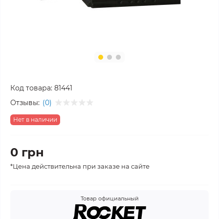
Код товара:
81441
Отзывы:
(0)
Нет в наличии
0 грн
*Цена действительна при заказе на сайте
Товар официальный