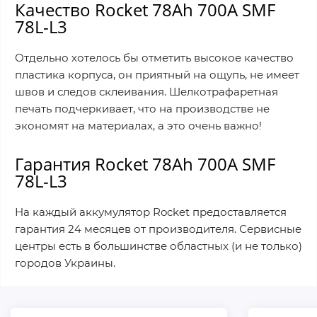
Качество Rocket 78Ah 700A SMF
78L-L3
Отдельно хотелось бы отметить высокое качество
пластика корпуса, он приятный на ощупь, не имеет
швов и следов склеивания. Шелкотрафаретная
печать подчеркивает, что на производстве не
экономят на материалах, а это очень важно!
Гарантия Rocket 78Ah 700A SMF
78L-L3
На каждый аккумулятор Rocket предоставляется
гарантия 24 месяцев от производителя. Сервисные
центры есть в большинстве областных (и не только)
городов Украины.