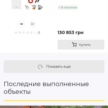
В наличии
130 853 грн
0
Купить
Показать еще
Последние выполненные
объекты