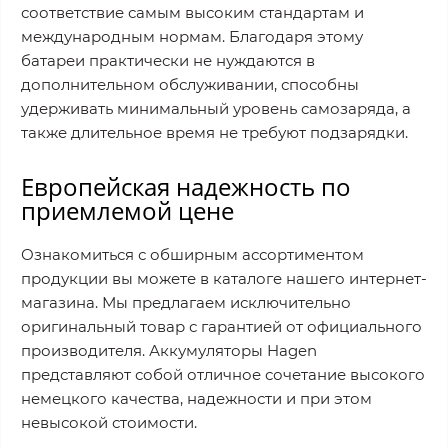
соответствие самым высоким стандартам и
международным нормам. Благодаря этому
батареи практически не нуждаются в
дополнительном обслуживании, способны
удерживать минимальный уровень самозаряда, а
также длительное время не требуют подзарядки.
Европейская надежность по
приемлемой цене
Ознакомиться с обширным ассортиментом
продукции вы можете в каталоге нашего интернет-
магазина. Мы предлагаем исключительно
оригинальный товар с гарантией от официального
производителя. Аккумуляторы Hagen
представляют собой отличное сочетание высокого
немецкого качества, надежности и при этом
невысокой стоимости.