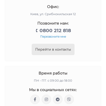
Офис:
Киев, ул. Срибнокильская 12
Позвоните нам:
0800 212 818
Перезвоните мне
Перейти в контакты
Время работы
ПН - ПТ: с 09:00 до 18:00
Мы в социальных сетях: