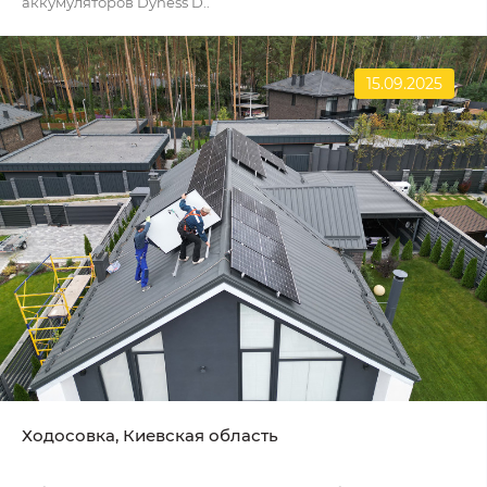
аккумуляторов Dyness D..
15.09.2025
Ходосовка, Киевская область