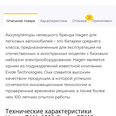
0
Описание товара
Характеристики
Отзывов
Применяемос
Аккумуляторы немецкого бренда Hagen для
легковых автомобилей – это батареи среднего
класса, предназначенные для эксплуатации на
отечественных и иностранных моделях с базовым
набором электрооборудования. Hagen является
одним из подразделений известной компании
Exide Technologies. Она славится высоким
качеством продукции, в которой успешно
сочетаются инновационные технологии и
проверенные временем решения, а также более
чем 100-летним опытом работы.
Технические характеристики