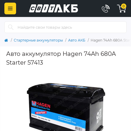
0
Стартерные аккумуляторы
Авто АКБ
Hagen 74Ah 680A Start
Авто аккумулятор Hagen 74Ah 680A
Starter 57413