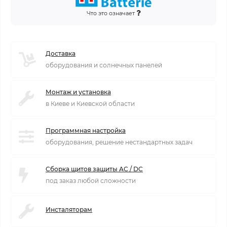
Что это означает
Доставка
оборудования и солнечных панелей
Монтаж и установка
в Киеве и Киевской области
Программная настройка
оборудования, решение нестандартных задач
Сборка щитов защиты AC / DC
под заказ любой сложности
Инсталяторам