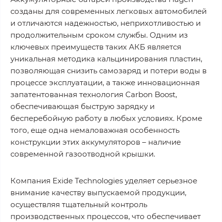
созданы для современных легковых автомобилей
и отличаются надежностью, неприхотливостью и
продолжительным сроком службы. Одним из
ключевых преимуществ таких АКБ является
уникальная методика кальцинирования пластин,
позволяющая снизить самозаряд и потери воды в
процессе эксплуатации, а также инновационная
запатентованная технология Carbon Boost,
обеспечивающая быструю зарядку и
бесперебойную работу в любых условиях. Кроме
того, еще одна немаловажная особенность
конструкции этих аккумуляторов – наличие
современной газоотводной крышки.
Компания Exide Technologies уделяет серьезное
внимание качеству выпускаемой продукции,
осуществляя тщательный контроль
производственных процессов, что обеспечивает