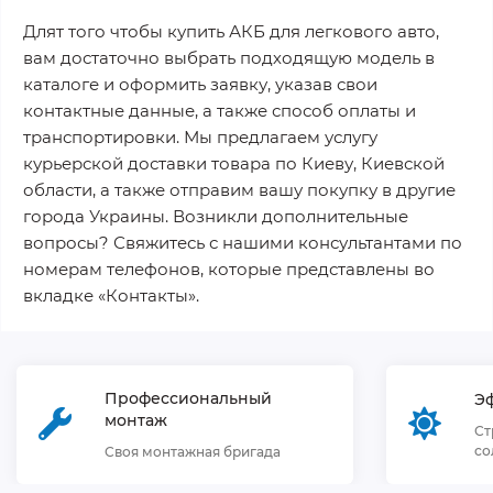
Длят того чтобы купить АКБ для легкового авто,
вам достаточно выбрать подходящую модель в
каталоге и оформить заявку, указав свои
контактные данные, а также способ оплаты и
транспортировки. Мы предлагаем услугу
курьерской доставки товара по Киеву, Киевской
области, а также отправим вашу покупку в другие
города Украины. Возникли дополнительные
вопросы? Свяжитесь с нашими консультантами по
номерам телефонов, которые представлены во
вкладке «Контакты».
Профессиональный
Э
монтаж
Ст
со
Своя монтажная бригада