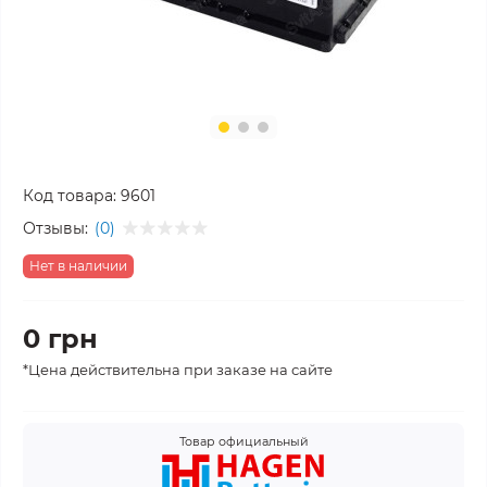
Код товара:
9601
Отзывы:
(0)
Нет в наличии
0 грн
*Цена действительна при заказе на сайте
Товар официальный