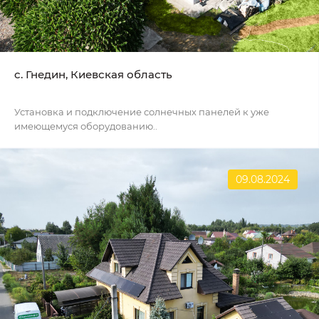
c. Гнедин, Киевская область
Установка и подключение солнечных панелей к уже
имеющемуся оборудованию..
09.08.2024