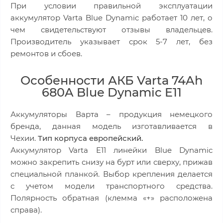
При условии правильной эксплуатации
аккумулятор Varta Blue Dynamic работает 10 лет, о
чем свидетельствуют отзывы владельцев.
Производитель указывает срок 5-7 лет, без
ремонтов и сбоев.
Особенности АКБ Varta 74Ah
680A Blue Dynamic E11
Аккумуляторы Варта – продукция немецкого
бренда, данная модель изготавливается в
Чехии.
Тип корпуса европейский.
Аккумулятор Varta E11 линейки Blue Dynamic
можно закрепить снизу на бурт или сверху, прижав
специальной планкой. Выбор крепления делается
с учетом модели транспортного средства.
Полярность обратная (клемма «+» расположена
справа).