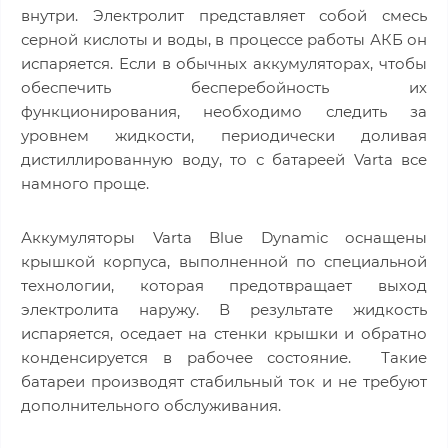
внутри. Электролит представляет собой смесь
серной кислоты и воды, в процессе работы АКБ он
испаряется. Если в обычных аккумуляторах, чтобы
обеспечить бесперебойность их
функционирования, необходимо следить за
уровнем жидкости, периодически доливая
дистиллированную воду, то с батареей Varta все
намного проще.
Аккумуляторы Varta Blue Dynamic оснащены
крышкой корпуса, выполненной по специальной
технологии, которая предотвращает выход
электролита наружу. В результате жидкость
испаряется, оседает на стенки крышки и обратно
конденсируется в рабочее состояние. Такие
батареи производят стабильный ток и не требуют
дополнительного обслуживания.