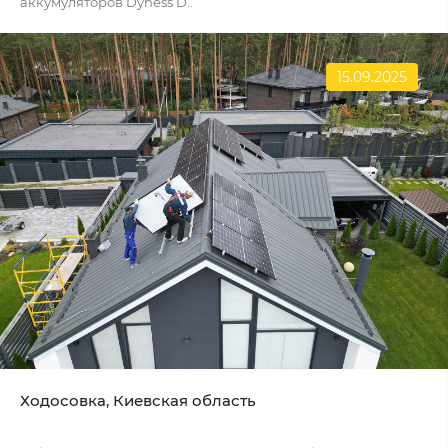
аккумуляторов Dyness D..
15.09.2025
Ходосовка, Киевская область