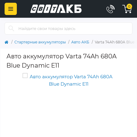
0
Стартерные аккумуляторы
Авто АКБ
Varta 74Ah 680A Blue 
Авто аккумулятор Varta 74Ah 680A
Blue Dynamic E11