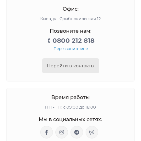
Офис:
Киев, ул. Срибнокильская 12
Позвоните нам:
0800 212 818
Перезвоните мне
Перейти в контакты
Время работы
ПН - ПТ: с 09:00 до 18:00
Мы в социальных сетях: