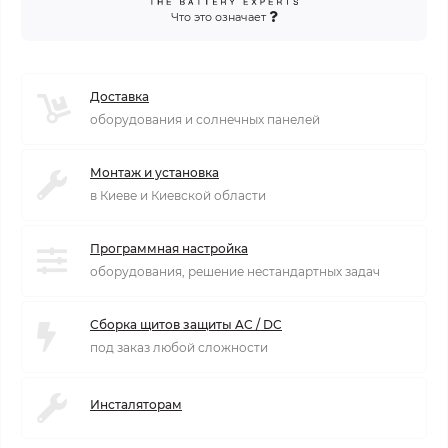
Что это означает
Доставка
оборудования и солнечных панелей
Монтаж и установка
в Киеве и Киевской области
Программная настройка
оборудования, решение нестандартных задач
Сборка щитов защиты AC / DC
под заказ любой сложности
Инсталяторам