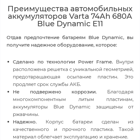
Преимущества автомобильных
аккумуляторов Varta 74Ah 680A
Blue Dynamic E11
Отдав предпочтение батареям Blue Dynamic, вы
получите надежное оборудование, которое:
Сделано по технологии Power Frame.
Внутри
расположена решетка с уникальной геометрией,
предотвращающая осыпание пластин. Это
продляет срок службы АКБ.
Не подвержено коррозии.
Благодаря
многокомпонентным литым пластинам,
аккумуляторы Blue Dynamic защищены от
ржавчины.
Надежно.
Корпус батареи сделан из
качественного и прочного пластика. Такой
материал облегчает эксплуатацию и хранение.