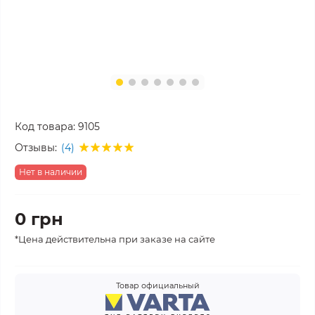
Код товара:
9105
Отзывы:
(4)
Нет в наличии
0 грн
*Цена действительна при заказе на сайте
Товар официальный