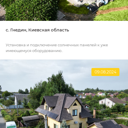
c. Гнедин, Киевская область
Установка и подключение солнечных панелей к уже
имеющемуся оборудованию..
09.08.2024