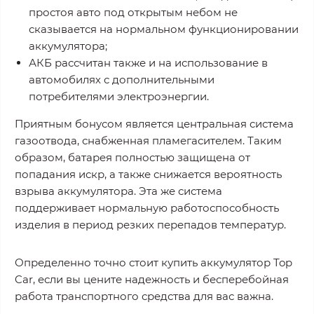
простоя авто под открытым небом не
сказывается на нормальном функционировании
аккумулятора;
АКБ рассчитан также и на использование в
автомобилях с дополнительными
потребителями электроэнергии.
Приятным бонусом является центральная система
газоотвода, снабженная пламегасителем. Таким
образом, батарея полностью защищена от
попадания искр, а также снижается вероятность
взрыва аккумулятора. Эта же система
поддерживает нормальную работоспособность
изделия в период резких перепадов температур.
Определенно точно стоит купить аккумулятор Top
Car, если вы цените надежность и бесперебойная
работа транспортного средства для вас важна.