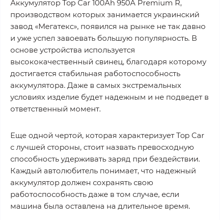
Аккумулятор Top Car 100Ah 950A Premium R,
производством которых занимается украинский
завод «Мегатекс», появился на рынке не так давно
и уже успел завоевать большую популярность. В
основе устройства используется
высококачественный свинец, благодаря которому
достигается стабильная работоспособность
аккумулятора. Даже в самых экстремальных
условиях изделие будет надежным и не подведет в
ответственный момент.
Еще одной чертой, которая характеризует Top Car
с лучшей стороны, стоит назвать превосходную
способность удерживать заряд при бездействии.
Каждый автолюбитель понимает, что надежный
аккумулятор должен сохранять свою
работоспособность даже в том случае, если
машина была оставлена на длительное время.