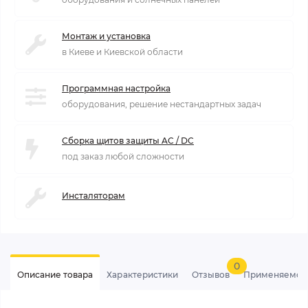
Монтаж и установка
в Киеве и Киевской области
Программная настройка
оборудования, решение нестандартных задач
Сборка щитов защиты AC / DC
под заказ любой сложности
Инсталяторам
0
Описание товара
Характеристики
Отзывов
Применяемос