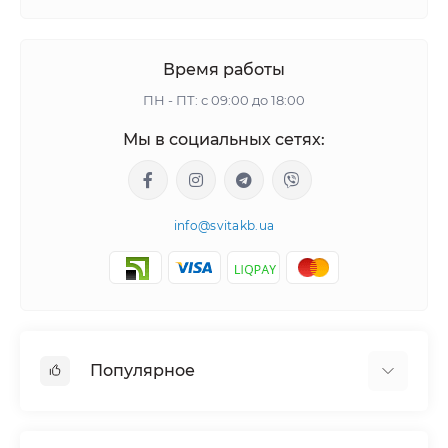
Время работы
ПН - ПТ: с 09:00 до 18:00
Мы в социальных сетях:
info@svitakb.ua
Популярное
Солнечные электростанции