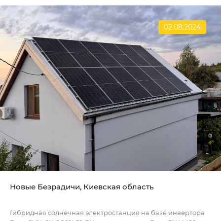
02.08.2024
Новые Безрадичи, Киевская область
Гибридная солнечная электростанция на базе инвертора