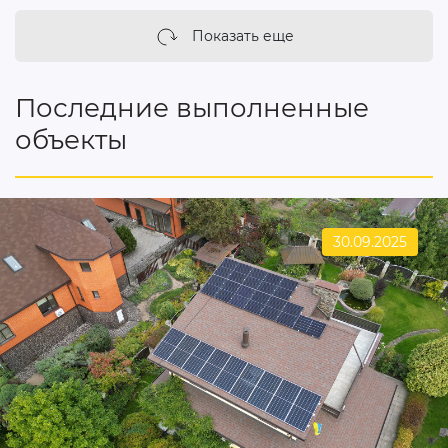
Показать еще
Последние выполненные
объекты
30.09.2025