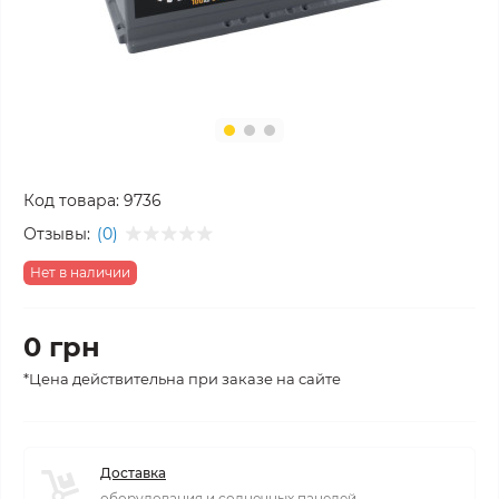
Код товара:
9736
Отзывы:
(0)
Нет в наличии
0 грн
*Цена действительна при заказе на сайте
Доставка
оборудования и солнечных панелей