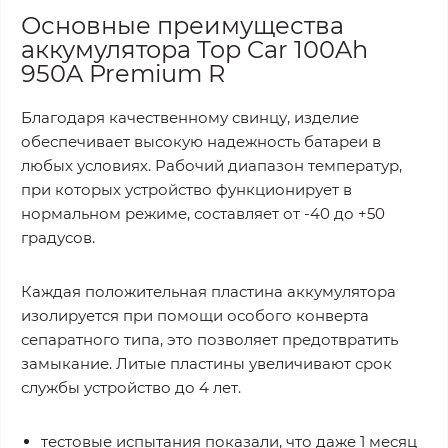
Основные преимущества
аккумулятора Top Car 100Ah
950A Premium R
Благодаря качественному свинцу, изделие
обеспечивает высокую надежность батареи в
любых условиях. Рабочий диапазон температур,
при которых устройство функционирует в
нормальном режиме, составляет от -40 до +50
градусов.
Каждая положительная пластина аккумулятора
изолируется при помощи особого конверта
сепаратного типа, это позволяет предотвратить
замыкание. Литые пластины увеличивают срок
службы устройство до 4 лет.
тестовые испытания показали, что даже 1 месяц