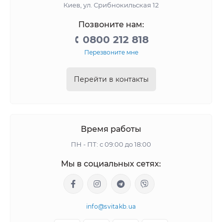
Киев, ул. Срибнокильская 12
Позвоните нам:
0800 212 818
Перезвоните мне
Перейти в контакты
Время работы
ПН - ПТ: с 09:00 до 18:00
Мы в социальных сетях:
info@svitakb.ua