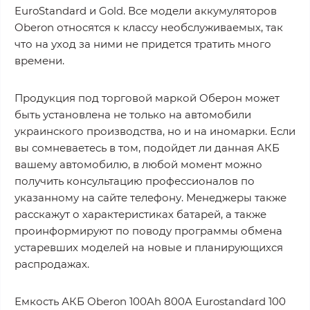
EuroStandard и Gold. Все модели аккумуляторов
Oberon относятся к классу необслуживаемых, так
что на уход за ними не придется тратить много
времени.
Продукция под торговой маркой Оберон может
быть установлена не только на автомобили
украинского производства, но и на иномарки. Если
вы сомневаетесь в том, подойдет ли данная АКБ
вашему автомобилю, в любой момент можно
получить консультацию профессионалов по
указанному на сайте телефону. Менеджеры также
расскажут о характеристиках батарей, а также
проинформируют по поводу программы обмена
устаревших моделей на новые и планирующихся
распродажах.
Емкость АКБ Oberon 100Ah 800A Eurostandard 100