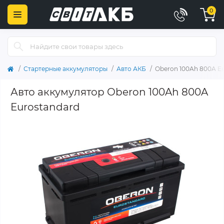
0
Стартерные аккумуляторы
Авто АКБ
Oberon 100Ah 800A E
Авто аккумулятор Oberon 100Ah 800A
Eurostandard