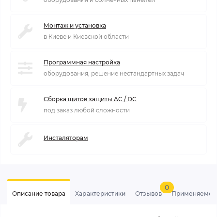
Монтаж и установка
в Киеве и Киевской области
Программная настройка
оборудования, решение нестандартных задач
Сборка щитов защиты AC / DC
под заказ любой сложности
Инсталяторам
0
Описание товара
Характеристики
Отзывов
Применяемос