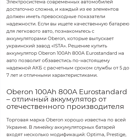
Электросистема современных автомобилей
достаточно сложна, и каждый из ее элементов
должен иметь превосходные показатели
надежности. Если вы ищете качественную батарею
для легкового авто, познакомьтесь с
аккумуляторами Oberon, которые выпускает
украинский завод «ISTA». Решение купить
аккумулятор Oberon 100Ah 800A Eurostandard на
авто позволит обзавестись по-настоящему
надежной АКБ с расчетным сроком службы от 5 до
7 лет и отличными характеристиками.
Oberon 100Ah 800A Eurostandard
– отличный аккумулятор от
отечественного производителя
Торговая марка Oberon хорошо известна по всей
Украине. В линейку аккумуляторных батарей
входят несколько модификаций: Optima, Prestige,