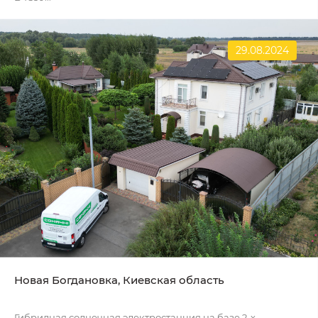
29.08.2024
Новая Богдановка, Киевская область
Гибридная солнечная электростанция на базе 2-х