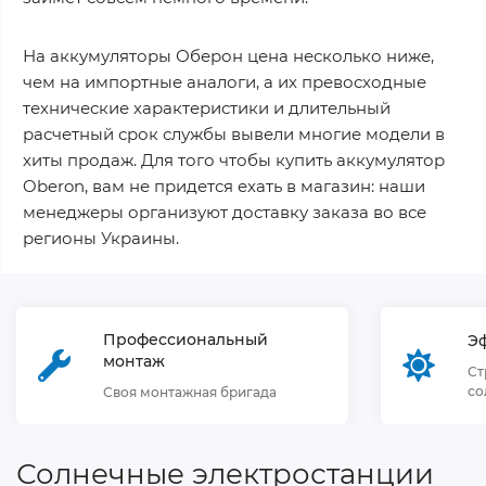
На аккумуляторы Оберон цена несколько ниже,
чем на импортные аналоги, а их превосходные
технические характеристики и длительный
расчетный срок службы вывели многие модели в
хиты продаж. Для того чтобы купить аккумулятор
Oberon, вам не придется ехать в магазин: наши
менеджеры организуют доставку заказа во все
регионы Украины.
Профессиональный
Э
монтаж
Ст
со
Своя монтажная бригада
Солнечные электростанции