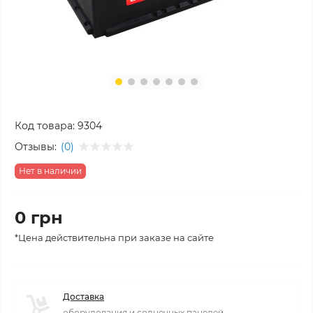
Код товара:
9304
Отзывы:
(0)
Нет в наличии
0 грн
*Цена действительна при заказе на сайте
Доставка
оборудования и солнечных панелей