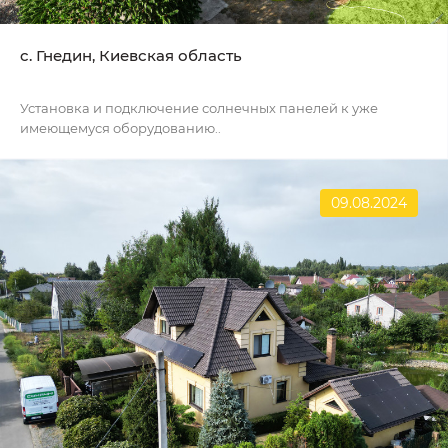
c. Гнедин, Киевская область
Установка и подключение солнечных панелей к уже
имеющемуся оборудованию..
09.08.2024