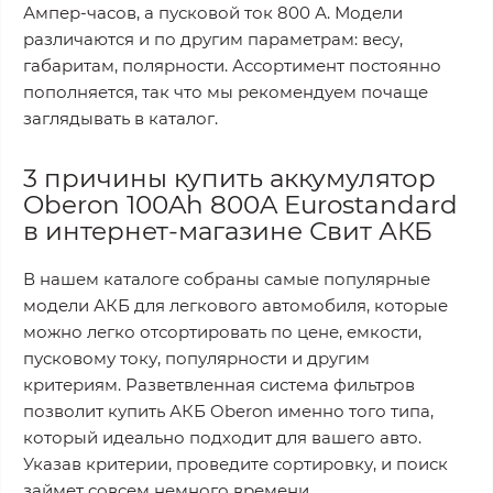
Ампер-часов, а пусковой ток 800 А. Модели
различаются и по другим параметрам: весу,
габаритам, полярности. Ассортимент постоянно
пополняется, так что мы рекомендуем почаще
заглядывать в каталог.
3 причины купить аккумулятор
Oberon 100Ah 800A Eurostandard
в интернет-магазине Свит АКБ
В нашем каталоге собраны самые популярные
модели АКБ для легкового автомобиля, которые
можно легко отсортировать по цене, емкости,
пусковому току, популярности и другим
критериям. Разветвленная система фильтров
позволит купить АКБ Oberon именно того типа,
который идеально подходит для вашего авто.
Указав критерии, проведите сортировку, и поиск
займет совсем немного времени.