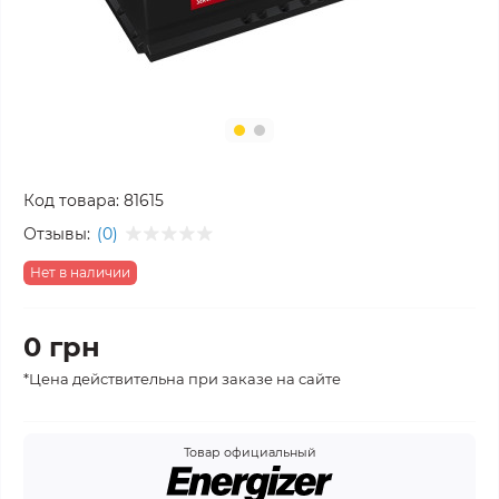
Код товара:
81615
Отзывы:
(0)
Нет в наличии
0 грн
*Цена действительна при заказе на сайте
Товар официальный