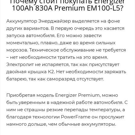
Почему стоит покупать Energizer
100Ah 830A Premium EM100-L5?
Аккумулятор Энерджайзер выделяется на фоне
других вариантов. В первую очередь это касается
запуска автомобиля. Его можно завести
моментально, плавно, даже во время сильных
морозов. Техническое обслуживание не требуется
– нет необходимости тратить на это время.
Электролит не испаряется, так как присутствует
двойная крышка К2. Нет необходимости заряжать
батарею, так как саморазряд отсутствует.
Приобретая модель Energizer Premium, можно
быть уверенным в надежной работе автомобиля. С
ним не страшны резкие перепады температуры, а
благодаря технологии PowerFrame он прослужит
намного дольше, чем обычные аккумуляторы.