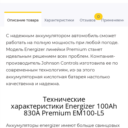
0
Описание товара
Характеристики
Отзывов
Применяемос
С надежным аккумулятором автомобиль сможет
работать на полную мощность при любой погоде.
Модель Energizer линейки Premium станет
идеальным решением всех проблем. Компания-
производитель Johnson Controls изготовила ее по
современным технологиям, из-за этого
аккумуляторная кислотная батарея настолько
качественна и надежна.
Технические
характеристики Energizer 100Ah
830A Premium EM100-L5
Аккумуляторы energizer имеют больше свинцовых