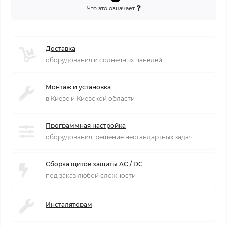
Что это означает
Доставка
оборудования и солнечных панелей
Монтаж и установка
в Киеве и Киевской области
Программная настройка
оборудования, решение нестандартных задач
Сборка щитов защиты AC / DC
под заказ любой сложности
Инсталяторам