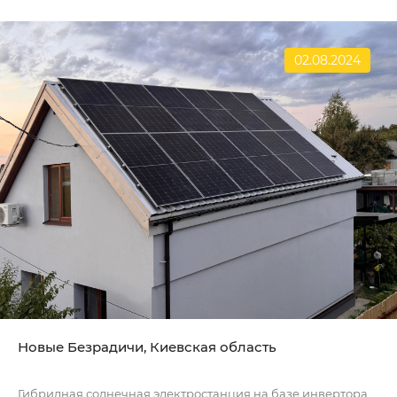
02.08.2024
Новые Безрадичи, Киевская область
Гибридная солнечная электростанция на базе инвертора