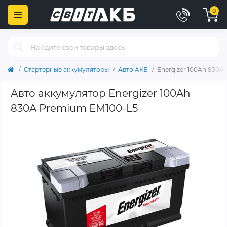
0
Стартерные аккумуляторы
Авто АКБ
Energizer 100Ah 830A
Авто аккумулятор Energizer 100Ah
830A Premium EM100-L5