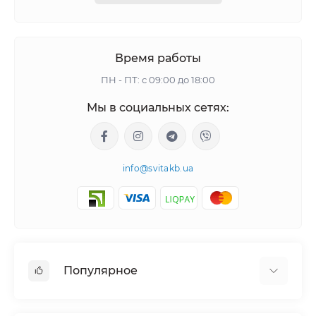
Время работы
ПН - ПТ: с 09:00 до 18:00
Мы в социальных сетях:
info@svitakb.ua
Популярное
Солнечные электростанции