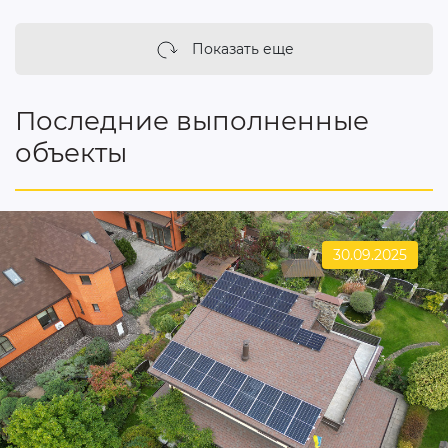
Показать еще
Последние выполненные
объекты
30.09.2025