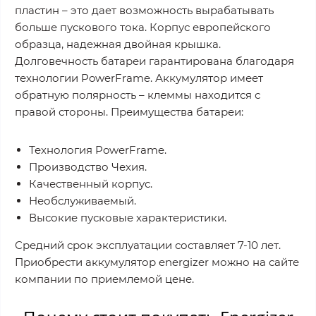
пластин – это дает возможность вырабатывать
больше пускового тока. Корпус европейского
образца, надежная двойная крышка.
Долговечность батареи гарантирована благодаря
технологии PowerFrame. Аккумулятор имеет
обратную полярность – клеммы находится с
правой стороны. Преимущества батареи:
Технология PowerFrame.
Производство Чехия.
Качественный корпус.
Необслуживаемый.
Высокие пусковые характеристики.
Средний срок эксплуатации составляет 7-10 лет.
Приобрести аккумулятор energizer можно на сайте
компании по приемлемой цене.