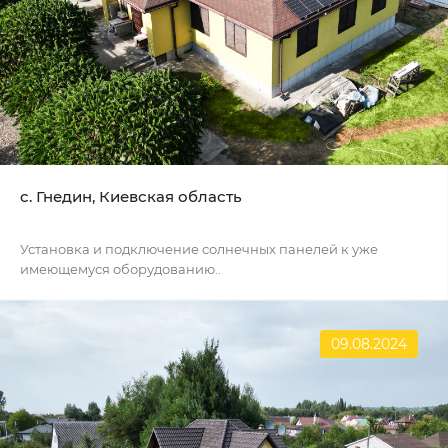
c. Гнедин, Киевская область
Установка и подключение солнечных панелей к уже
имеющемуся оборудованию..
09.08.2024