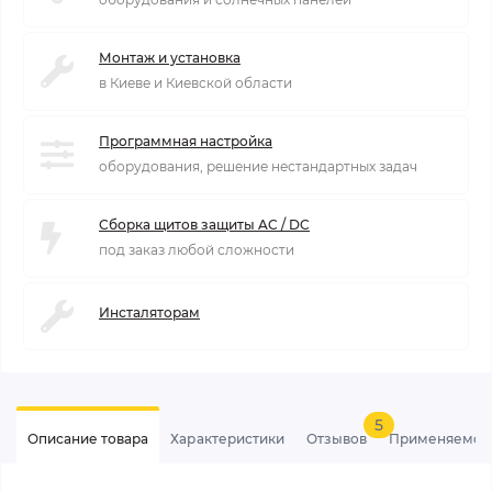
Монтаж и установка
в Киеве и Киевской области
Программная настройка
оборудования, решение нестандартных задач
Сборка щитов защиты AC / DC
под заказ любой сложности
Инсталяторам
5
Описание товара
Характеристики
Отзывов
Применяемос