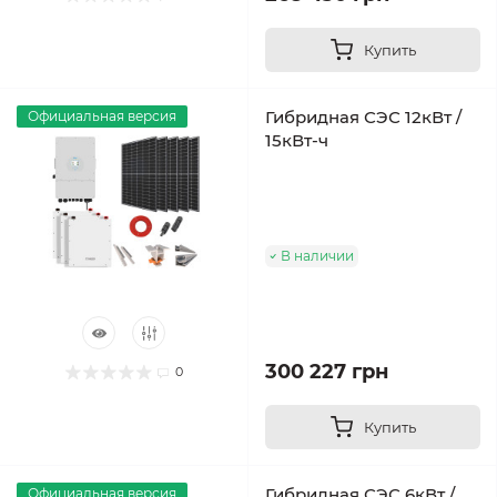
Купить
Гибридная СЭС 12кВт /
Официальная версия
15кВт-ч
В наличии
300 227 грн
0
Купить
Гибридная СЭС 6кВт /
Официальная версия