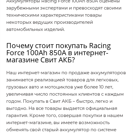
Аккумуляторы Racing Force 100Ah 850A оценены
зарубежными экспертами и превосходят своими
техническими характеристиками товары
некоторых ведущих производителей
автомобильных изделий.
Почему стоит покупать Racing
Force 100Ah 850A в интернет-
магазине Свит АКБ?
Наш интернет-магазин по продаже аккумуляторов
занимается реализацией товаров для легковых,
грузовых авто и мотоциклов уже более 10 лет,
увеличивая число постоянных клиентов с каждым
годом. Покупать в Свит АКБ – быстро, легко и
выгодно. На все товары выдается официальная
гарантия. Кроме того, совершая покупки в нашем
интернет-магазине, вы имеете возможность
обменять свой старый аккумулятор по системе