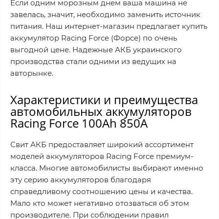
Если одним морозным днем ваша машина не
завелась, значит, необходимо заменить источник
питания. Наш интернет-магазин предлагает купить
аккумулятор Racing Force (Форсе) по очень
выгодной цене. Надежные АКБ украинского
производства стали одними из ведущих на
авторынке.
Характеристики и преимущества
автомобильных аккумуляторов
Racing Force 100Ah 850A
Свит АКБ предоставляет широкий ассортимент
моделей аккумуляторов Racing Force премиум-
класса. Многие автомобилисты выбирают именно
эту серию аккумуляторов благодаря
справедливому соотношению цены и качества.
Мало кто может негативно отозваться об этом
производителе. При соблюдении правил