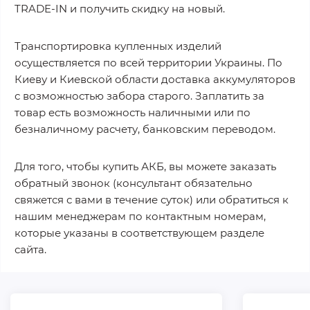
TRADE-IN и получить скидку на новый.
Транспортировка купленных изделий
осуществляется по всей территории Украины. По
Киеву и Киевской области доставка аккумуляторов
с возможностью забора старого. Заплатить за
товар есть возможность наличными или по
безналичному расчету, банковским переводом.
Для того, чтобы купить АКБ, вы можете заказать
обратный звонок (консультант обязательно
свяжется с вами в течение суток) или обратиться к
нашим менеджерам по контактным номерам,
которые указаны в соответствующем разделе
сайта.