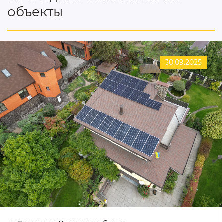
объекты
30.09.2025