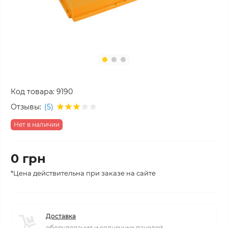
Код товара:
9190
Отзывы:
(5)
Нет в наличии
0 грн
*Цена действительна при заказе на сайте
Доставка
оборудования и солнечных панелей