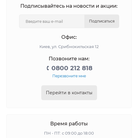
Подписывайтесь на новости и акции:
Подписаться
Офис:
Киев, ул. Срибнокильская 12
Позвоните нам:
0800 212 818
Перезвоните мне
Перейти в контакты
Время работы
ПН - ПТ: с 09:00 до 18:00