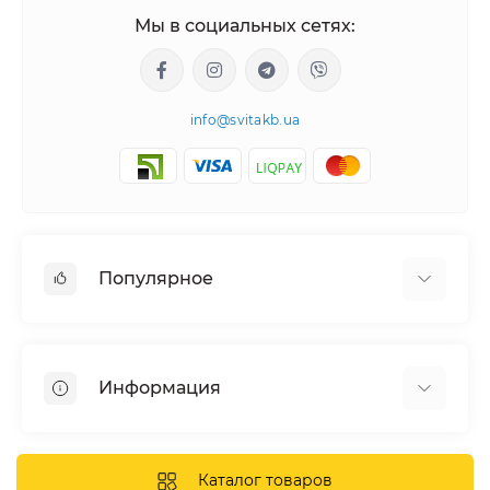
Мы в социальных сетях:
info@svitakb.ua
Популярное
Солнечные электростанции
Оборудование
Информация
Системы хранения энергии
Солнечные панели
Наши проекты
Инверторы
Отзывы о нас
Каталог товаров