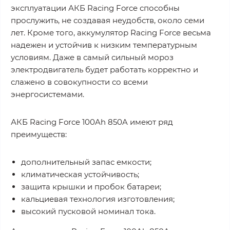
эксплуатации АКБ Racing Force способны
прослужить, не создавая неудобств, около семи
лет. Кроме того, аккумулятор Racing Force весьма
надежен и устойчив к низким температурным
условиям. Даже в самый сильный мороз
электродвигатель будет работать корректно и
слажено в совокупности со всеми
энергосистемами.
АКБ Racing Force 100Ah 850A имеют ряд
преимуществ:
дополнительный запас емкости;
климатическая устойчивость;
защита крышки и пробок батареи;
кальциевая технология изготовления;
высокий пусковой номинал тока.