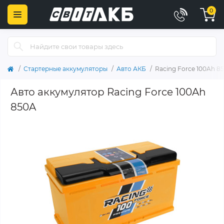
0
Стартерные аккумуляторы
Авто АКБ
Racing Force 100Ah 8
Авто аккумулятор Racing Force 100Ah
850A