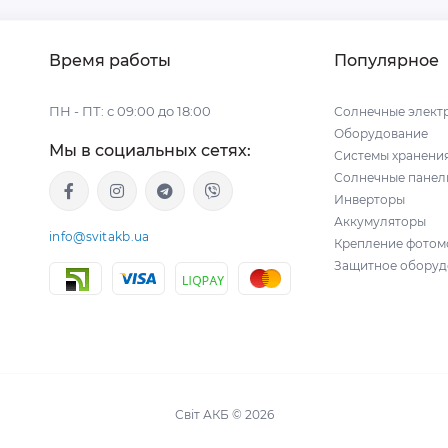
Время работы
Популярное
ПН - ПТ: с 09:00 до 18:00
Солнечные элект
Оборудование
Мы в социальных сетях:
Системы хранени
Солнечные панел
Инверторы
Аккумуляторы
info@svitakb.ua
Крепление фотом
Защитное оборуд
Світ АКБ © 2026