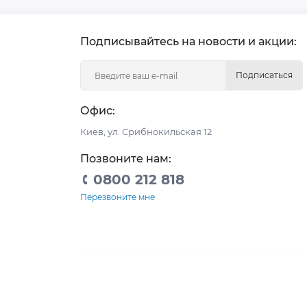
Подписывайтесь на новости и акции:
Подписаться
Офис:
Киев, ул. Срибнокильская 12
Позвоните нам:
0800 212 818
Перезвоните мне