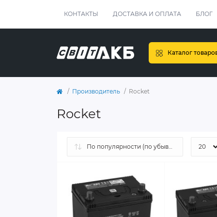
КОНТАКТЫ
ДОСТАВКА И ОПЛАТА
БЛОГ
Каталог товаро
Производитель
Rocket
Rocket