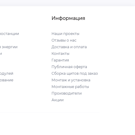
Информация
ростанции
Наши проекты
Отзывы о нас
я энергии
Доставка и оплата
и
Контакты
Гарантия
Публичная оферта
одулей
Сборка щитов под заказ
ование
Монтаж и установка
Монтажные работы
Производители
Акции