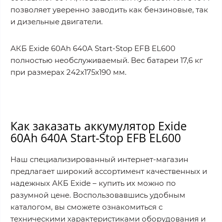
позволяет уверенно заводить как бензиновые, так
и дизельные двигатели.
АКБ Exide 60Ah 640A Start-Stop EFB EL600
полностью необслуживаемый. Вес батареи 17,6 кг
при размерах 242x175x190 мм.
Как заказать аккумулятор Exide
60Ah 640A Start-Stop EFB EL600
Наш специализированный интернет-магазин
предлагает широкий ассортимент качественных и
надежных АКБ Exide – купить их можно по
разумной цене. Воспользовавшись удобным
каталогом, вы сможете ознакомиться с
техническими характеристиками оборудования и