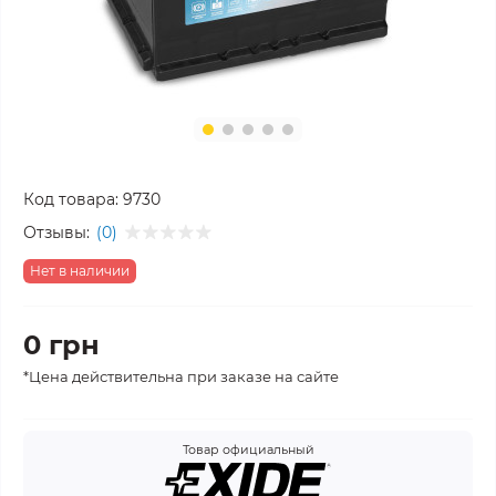
Код товара:
9730
Отзывы:
(0)
Нет в наличии
0 грн
*Цена действительна при заказе на сайте
Товар официальный