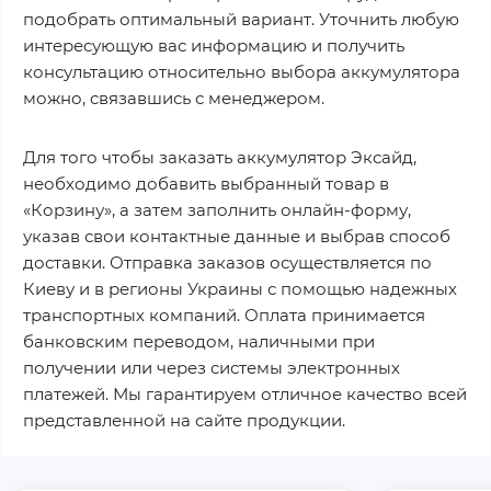
подобрать оптимальный вариант. Уточнить любую
интересующую вас информацию и получить
консультацию относительно выбора аккумулятора
можно, связавшись с менеджером.
Для того чтобы заказать аккумулятор Эксайд,
необходимо добавить выбранный товар в
«Корзину», а затем заполнить онлайн-форму,
указав свои контактные данные и выбрав способ
доставки. Отправка заказов осуществляется по
Киеву и в регионы Украины с помощью надежных
транспортных компаний. Оплата принимается
банковским переводом, наличными при
получении или через системы электронных
платежей. Мы гарантируем отличное качество всей
представленной на сайте продукции.