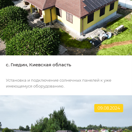
c. Гнедин, Киевская область
Установка и подключение солнечных панелей к уже
имеющемуся оборудованию..
09.08.2024