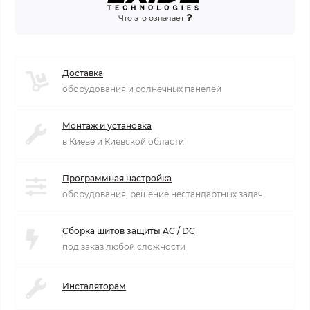
Что это означает
Доставка
оборудования и солнечных панелей
Монтаж и установка
в Киеве и Киевской области
Программная настройка
оборудования, решение нестандартных задач
Сборка щитов защиты AC / DC
под заказ любой сложности
Инсталяторам