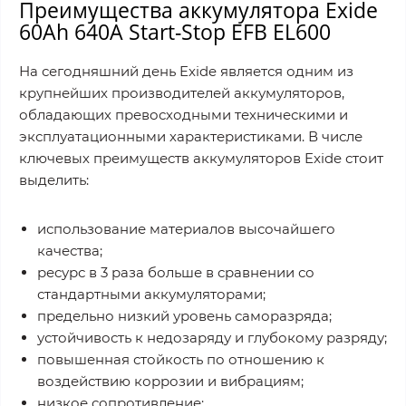
Преимущества аккумулятора Exide
60Ah 640A Start-Stop EFB EL600
На сегодняшний день Exide является одним из
крупнейших производителей аккумуляторов,
обладающих превосходными техническими и
эксплуатационными характеристиками. В числе
ключевых преимуществ аккумуляторов Exide стоит
выделить:
использование материалов высочайшего
качества;
ресурс в 3 раза больше в сравнении со
стандартными аккумуляторами;
предельно низкий уровень саморазряда;
устойчивость к недозаряду и глубокому разряду;
повышенная стойкость по отношению к
воздействию коррозии и вибрациям;
низкое сопротивление;