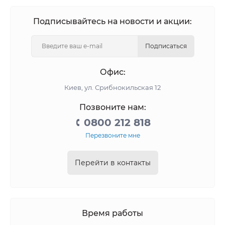
Подписывайтесь на новости и акции:
Подписаться
Офис:
Киев, ул. Срибнокильская 12
Позвоните нам:
0800 212 818
Перезвоните мне
Перейти в контакты
Время работы