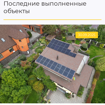
Последние выполненные
объекты
30.09.2025