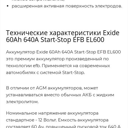
расширенная активная поверхность электродов.
Технические характеристики Exide
60Ah 640A Start-Stop EFB EL600
Аккумулятор Exide 60Ah 640A Start-Stop EFB EL600
это премиум аккумулятор произведенный по
технологии efb. Применяется на современных
автомобилях с системой Start-Stop.
В отличии от AGM аккумуляторов, может
устанавливаться вместо обычных АКБ с жидким
электролитом.
Номинальное напряжение аккумулятора
стандартное - 12 Вольт. Емкость аккумулятора
составляет 60 Ач, повышенный пусковой ток 640 А