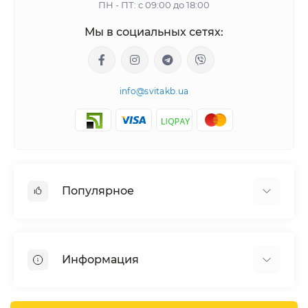
ПН - ПТ: с 09:00 до 18:00
Мы в социальных сетях:
info@svitakb.ua
Популярное
Солнечные электростанции
Оборудование
Информация
Системы хранения энергии
Солнечные панели
Наши проекты
Инверторы