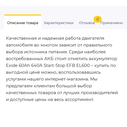
0
Описание товара
Характеристики
Отзывов
Применяемос
Качественная и надежная работа двигателя
автомобиля во многом зависит от правильного
выбора источника питания. Среди наиболее
востребованных АКБ стоит отметить аккумулятор
Exide 60Ah 640A Start-Stop EFB EL600 – купить по
выгодной цене можно, воспользовавшись
услугами нашего интернет-магазина. Мы
предлагаем клиентам большой выбор
качественных товаров от лучших производителей
и доступные цены на весь ассортимент.