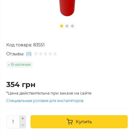
Код товара:
83551
Отзывы:
(0)
В наличии
354 грн
*Цена действительна при заказе на сайте
Специальные условия для инсталяторов
Купить