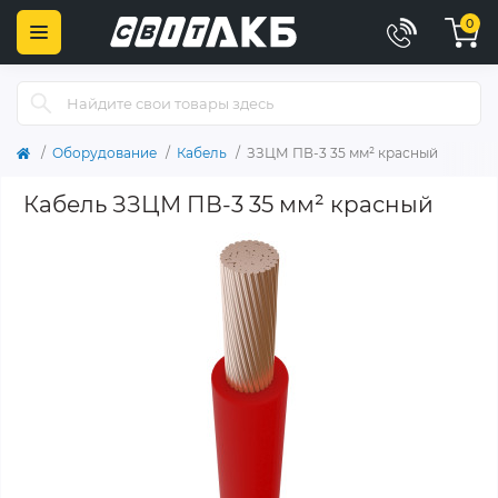
0
Оборудование
Кабель
ЗЗЦМ ПВ-3 35 мм² красный
Кабель ЗЗЦМ ПВ-3 35 мм² красный