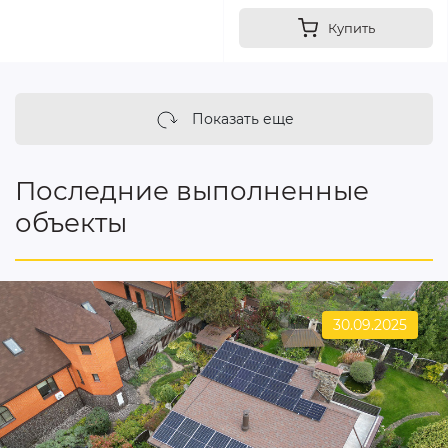
Купить
Показать еще
Последние выполненные
объекты
30.09.2025