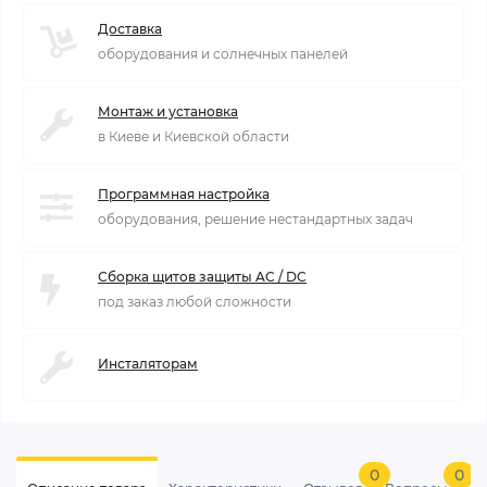
Доставка
оборудования и солнечных панелей
Монтаж и установка
в Киеве и Киевской области
Программная настройка
оборудования, решение нестандартных задач
Сборка щитов защиты AC / DC
под заказ любой сложности
Инсталяторам
0
0