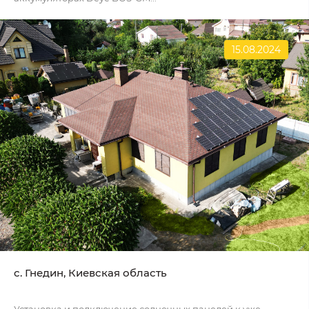
15.08.2024
c. Гнедин, Киевская область