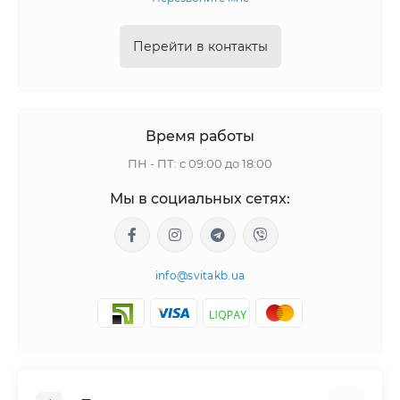
Перейти в контакты
Время работы
ПН - ПТ: с 09:00 до 18:00
Мы в социальных сетях:
info@svitakb.ua