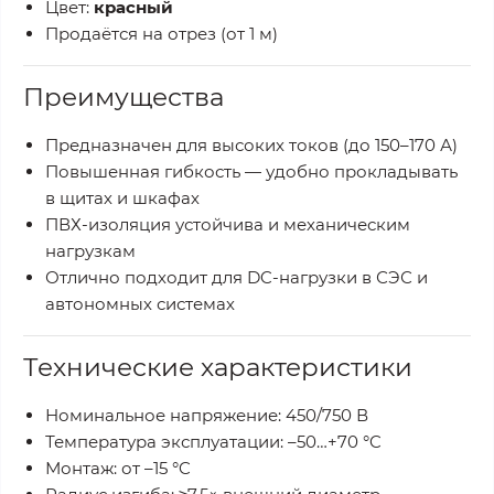
Цвет:
красный
Продаётся на отрез (от 1 м)
Преимущества
Предназначен для высоких токов (до 150–170 А)
Повышенная гибкость — удобно прокладывать
в щитах и шкафах
ПВХ-изоляция устойчива и механическим
нагрузкам
Отлично подходит для DC-нагрузки в СЭС и
автономных системах
Технические характеристики
Номинальное напряжение: 450/750 В
Температура эксплуатации: –50…+70 °C
Монтаж: от –15 °C