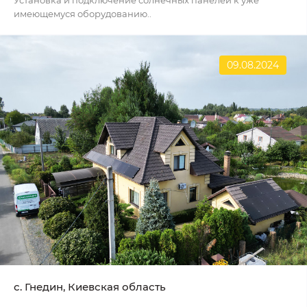
Установка и подключение солнечных панелей к уже
имеющемуся оборудованию..
09.08.2024
с. Гнедин, Киевская область