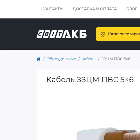
КОНТАКТЫ
ДОСТАВКА И ОПЛАТА
БЛОГ
Каталог товаро
Оборудование
Кабель
ЗЗЦМ ПВС 5×6
Кабель ЗЗЦМ ПВС 5×6