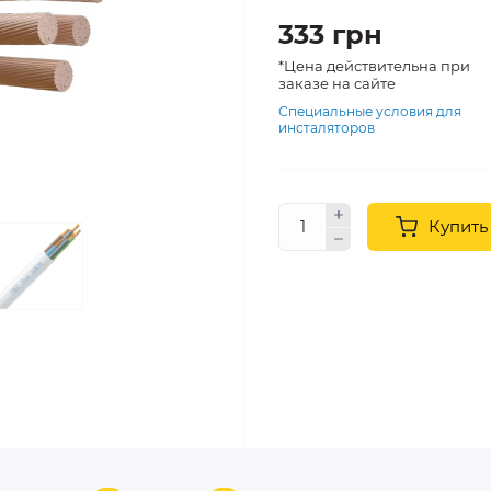
333 грн
*Цена действительна при
заказе на сайте
Специальные условия для
инсталяторов
Купить