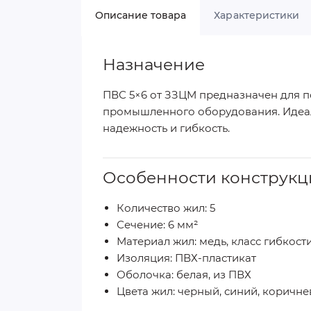
Описание товара
Характеристики
Назначение
ПВС 5×6 от ЗЗЦМ предназначен для 
промышленного оборудования. Идеале
надежность и гибкость.
Особенности конструкц
Количество жил: 5
Сечение: 6 мм²
Материал жил: медь, класс гибкости
Изоляция: ПВХ-пластикат
Оболочка: белая, из ПВХ
Цвета жил: черный, синий, коричне