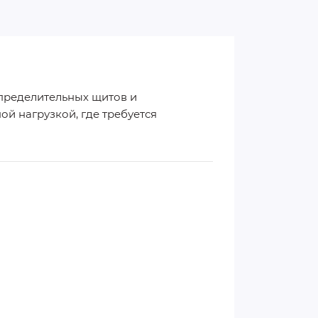
пределительных щитов и
й нагрузкой, где требуется