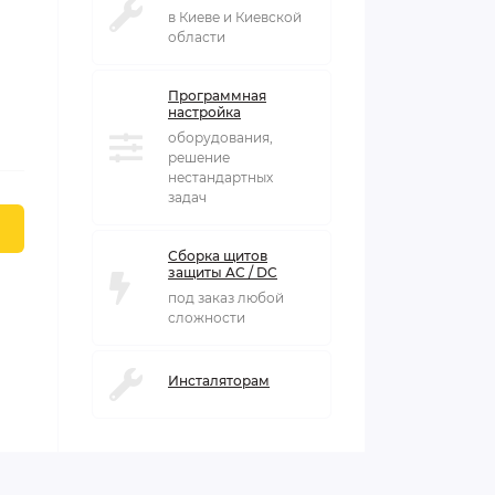
в Киеве и Киевской
области
Программная
настройка
оборудования,
решение
нестандартных
задач
Сборка щитов
защиты AC / DC
под заказ любой
сложности
Инсталяторам