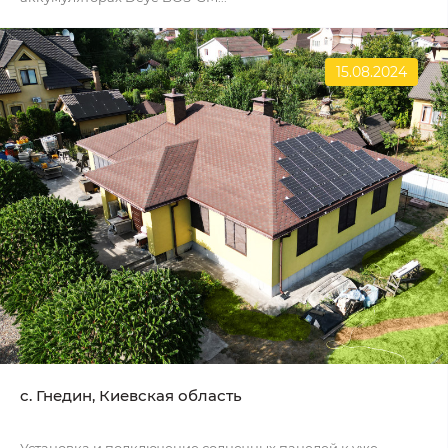
15.08.2024
c. Гнедин, Киевская область