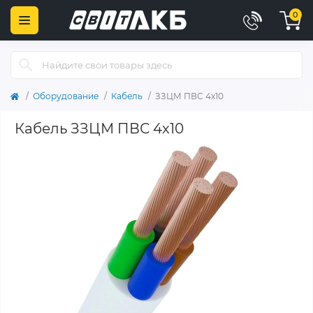
0
Оборудование
Кабель
ЗЗЦМ ПВС 4x10
Кабель ЗЗЦМ ПВС 4x10