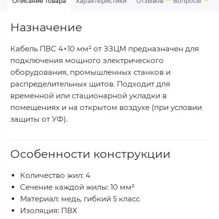
Описание товара
Характеристики
Отзывов
Вопросы
Назначение
Кабель ПВС 4×10 мм² от ЗЗЦМ предназначен для
подключения мощного электрического
оборудования, промышленных станков и
распределительных щитов. Подходит для
временной или стационарной укладки в
помещениях и на открытом воздухе (при условии
защиты от УФ).
Особенности конструкции
Количество жил: 4
Сечение каждой жилы: 10 мм²
Материал: медь, гибкий 5 класс
Изоляция: ПВХ