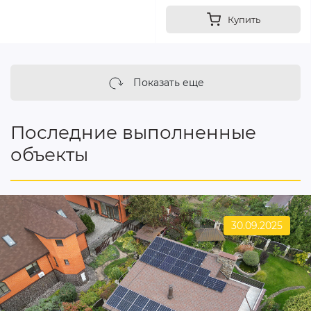
Купить
Показать еще
Последние выполненные
объекты
30.09.2025