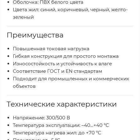
Оболочка: ПВХ белого цвета
Цвета жил: синий, коричневый, черный, желто-
зеленый
Преимущества
Повышенная токовая нагрузка
Гибкая конструкция для простого монтажа
Износостойкость и устойчивость к влаге
Соответствие ГОСТ и EN стандартам
Подходит для промышленных и коммерческих
объектов
Технические характеристики
Напряжение: 300/500 В
Температура эксплуатации: –40…+40 °C
Температура нагрева жил: до +70 °C