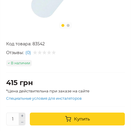
Код товара:
83542
Отзывы:
(0)
В наличии
415 грн
*Цена действительна при заказе на сайте
Специальные условия для инсталяторов
Купить