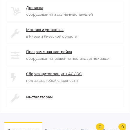
Доставка
оборудования и солнечных панелей
Монтаж и установка
в Киеве и Киевской области
Программная настройка
оборудования, решение нестандартных задач
Сборка щитов защиты AC / DC
под заказ любой сложности
Инсталяторам
0
0