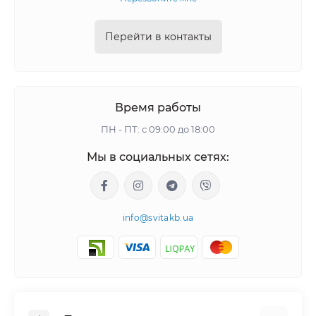
Перейти в контакты
Время работы
ПН - ПТ: с 09:00 до 18:00
Мы в социальных сетях:
info@svitakb.ua