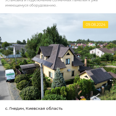
Установка и подключение солнечных панелей к уже
имеющемуся оборудованию..
09.08.2024
с. Гнедин, Киевская область