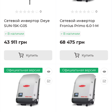
0
0
Сетевой инвертор Deye
Сетевой инвертор
SUN-15K-G05
Fronius Primo 6.0-1-M
В наличии
В наличии
43 911 грн
68 475 грн
Купить
Купить
Официальная версия
Официальная версия