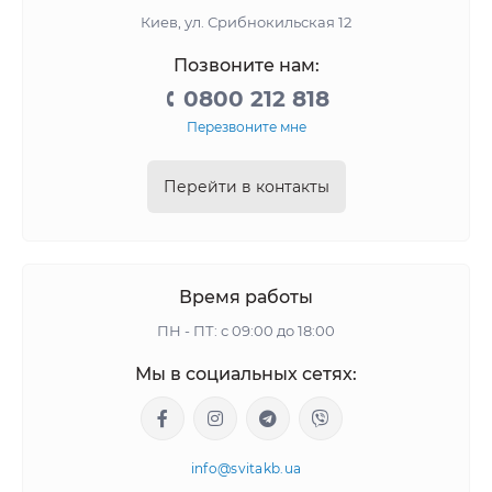
Киев, ул. Срибнокильская 12
Позвоните нам:
0800 212 818
Перезвоните мне
Перейти в контакты
Время работы
ПН - ПТ: с 09:00 до 18:00
Мы в социальных сетях:
info@svitakb.ua