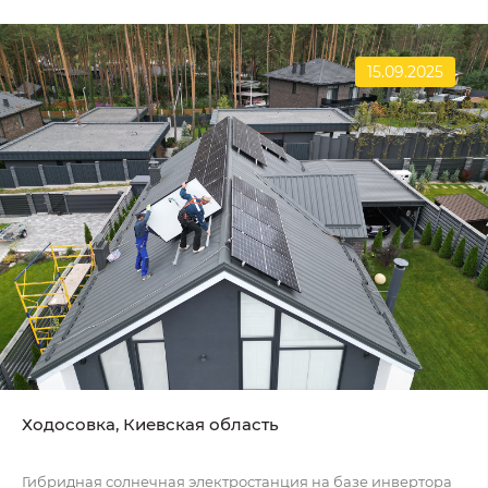
15.09.2025
Ходосовка, Киевская область
Гибридная солнечная электростанция на базе инвертора