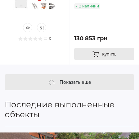
В наличии
130 853 грн
0
Купить
Показать еще
Последние выполненные
объекты