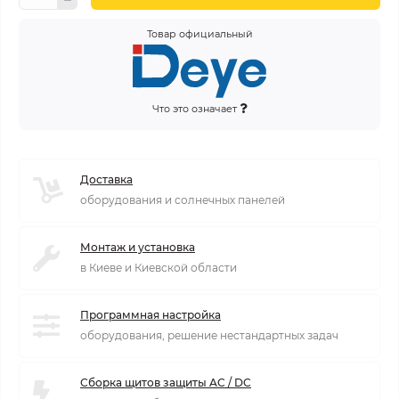
Товар официальный
Что это означает
Доставка
оборудования и солнечных панелей
Монтаж и установка
в Киеве и Киевской области
Программная настройка
оборудования, решение нестандартных задач
Сборка щитов защиты AC / DC