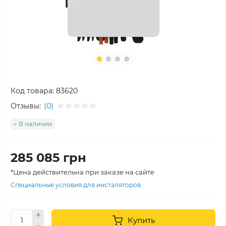
Код товара:
83620
Отзывы:
(0)
В наличии
285 085 грн
*Цена действительна при заказе на сайте
Специальные условия для инсталяторов
Купить