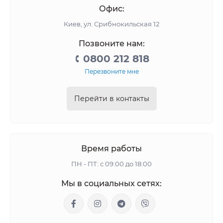
Офис:
Киев, ул. Срибнокильская 12
Позвоните нам:
0800 212 818
Перезвоните мне
Перейти в контакты
Время работы
ПН - ПТ: с 09:00 до 18:00
Мы в социальных сетях: