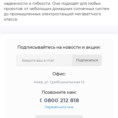
надежности и гибкости. Они подходят для любых
проектов: от небольших домашних солнечных систем
до промышленных электростанций мегаваттного
класса.
Подписывайтесь на новости и акции:
Подписаться
Офис:
Киев, ул. Срибнокильская 12
Позвоните нам:
0800 212 818
Перезвоните мне