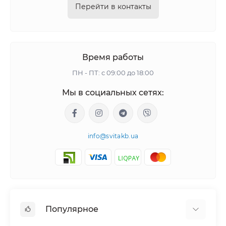
Перейти в контакты
Время работы
ПН - ПТ: с 09:00 до 18:00
Мы в социальных сетях:
info@svitakb.ua
Популярное