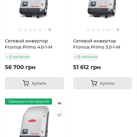
0
0
Сетевой инвертор
Сетевой инвертор
Fronius Primo 4.0-1-M
Fronius Primo 3.0-1-M
В наличии
В наличии
56 700 грн
51 612 грн
Купить
Купить
Официальная версия