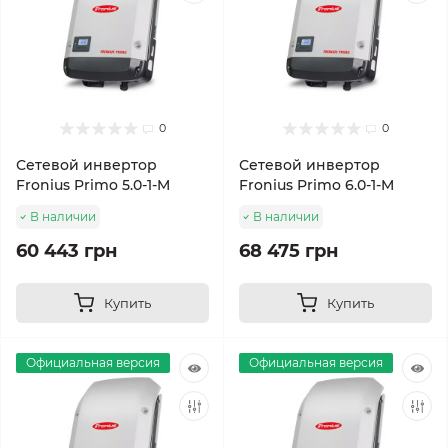
0
0
Сетевой инвертор
Сетевой инвертор
Fronius Primo 5.0-1-M
Fronius Primo 6.0-1-M
В наличии
В наличии
60 443 грн
68 475 грн
Купить
Купить
Официальная версия
Официальная версия