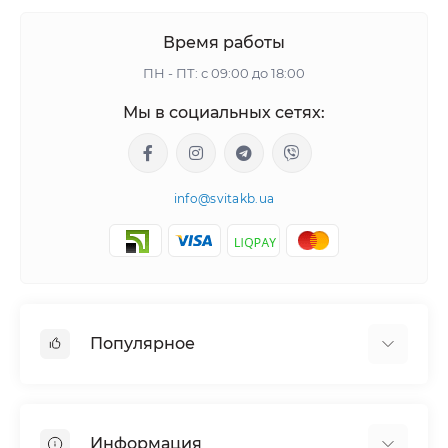
Время работы
ПН - ПТ: с 09:00 до 18:00
Мы в социальных сетях:
info@svitakb.ua
Популярное
Солнечные электростанции
Оборудование
Информация