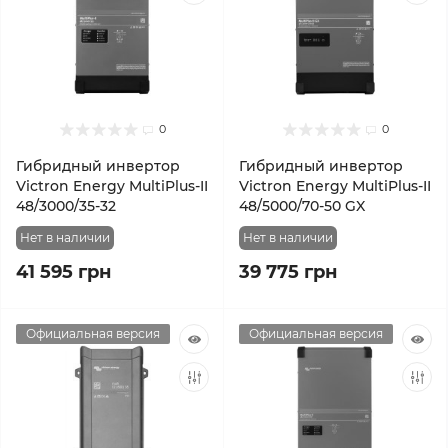
0
0
Гибридный инвертор
Гибридный инвертор
Victron Energy MultiPlus-II
Victron Energy MultiPlus-II
48/3000/35-32
48/5000/70-50 GX
Нет в наличии
Нет в наличии
41 595 грн
39 775 грн
Официальная версия
Официальная версия