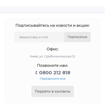
Подписывайтесь на новости и акции:
Подписаться
Офис:
Киев, ул. Срибнокильская 12
Позвоните нам:
0800 212 818
Перезвоните мне
Перейти в контакты