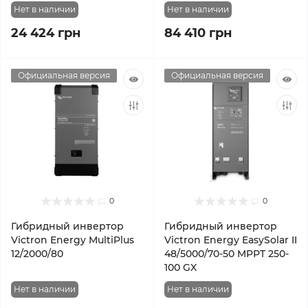
Нет в наличии
Нет в наличии
24 424 грн
84 410 грн
Официальная версия
Официальная версия
0
0
Гибридный инвертор
Гибридный инвертор
Victron Energy MultiPlus
Victron Energy EasySolar II
12/2000/80
48/5000/70-50 MPPT 250-
100 GX
Нет в наличии
Нет в наличии