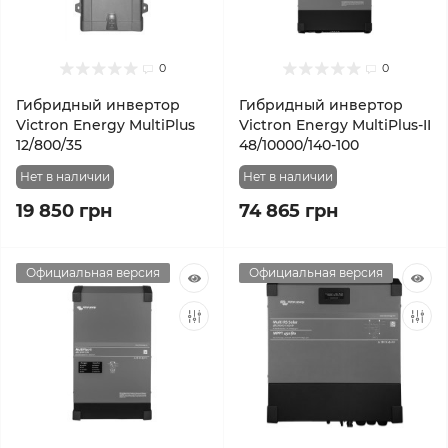
0
0
Гибридный инвертор
Гибридный инвертор
Victron Energy MultiPlus
Victron Energy MultiPlus-II
12/800/35
48/10000/140-100
Нет в наличии
Нет в наличии
19 850 грн
74 865 грн
Официальная версия
Официальная версия