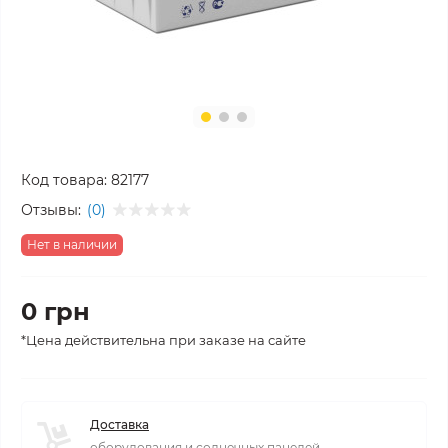
Код товара:
82177
Отзывы:
(0)
Нет в наличии
0 грн
*Цена действительна при заказе на сайте
Доставка
оборудования и солнечных панелей