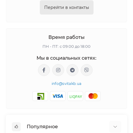
Перейти в контакты
Время работы
ПН - ПТ: с 09:00 до 18:00
Мы в социальных сетях:
info@svitakb.ua
Популярное