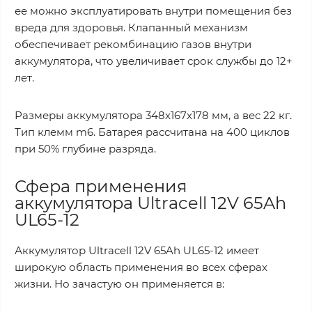
ее можно эксплуатировать внутри помещения без
вреда для здоровья. Клапанный механизм
обеспечивает рекомбинацию газов внутри
аккумулятора, что увеличивает срок службы до 12+
лет.
Размеры аккумулятора 348x167x178 мм, а вес 22 кг.
Тип клемм m6. Батарея рассчитана на 400 циклов
при 50% глубине разряда.
Сфера применения
аккумулятора Ultracell 12V 65Ah
UL65-12
Аккумулятор Ultracell 12V 65Ah UL65-12 имеет
широкую область применения во всех сферах
жизни. Но зачастую он применяется в: