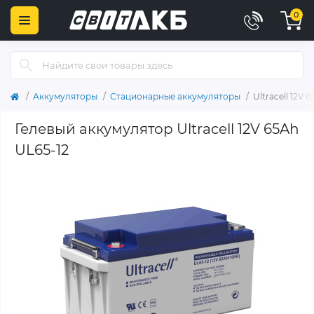
0
Аккумуляторы
Стационарные аккумуляторы
Ultracell 12V 
Гелевый аккумулятор Ultracell 12V 65Ah
UL65-12