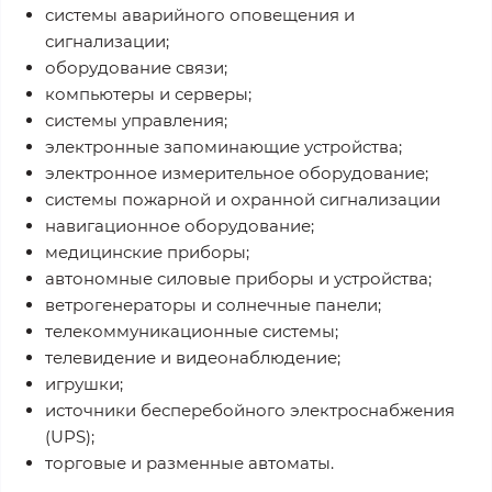
системы аварийного оповещения и
сигнализации;
оборудование связи;
компьютеры и серверы;
системы управления;
электронные запоминающие устройства;
электронное измерительное оборудование;
системы пожарной и охранной сигнализации
навигационное оборудование;
медицинские приборы;
автономные силовые приборы и устройства;
ветрогенераторы и солнечные панели;
телекоммуникационные системы;
телевидение и видеонаблюдение;
игрушки;
источники бесперебойного электроснабжения
(UPS);
торговые и разменные автоматы.