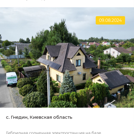
09.08.2024
с. Гнедин, Киевская область
Гибридная солнечная электростанция на базе