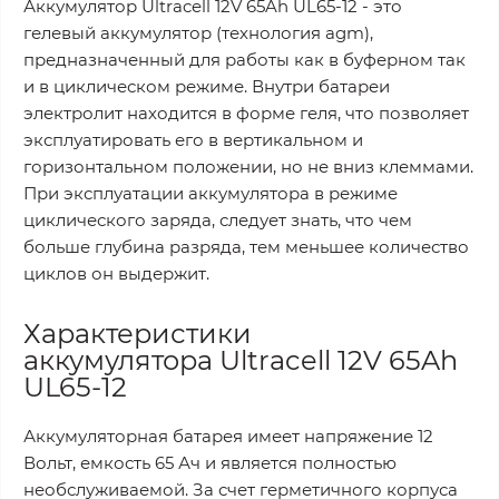
Аккумулятор Ultracell 12V 65Ah UL65-12 - это
гелевый аккумулятор (технология agm),
предназначенный для работы как в буферном так
и в циклическом режиме. Внутри батареи
электролит находится в форме геля, что позволяет
эксплуатировать его в вертикальном и
горизонтальном положении, но не вниз клеммами.
При эксплуатации аккумулятора в режиме
циклического заряда, следует знать, что чем
больше глубина разряда, тем меньшее количество
циклов он выдержит.
Характеристики
аккумулятора Ultracell 12V 65Ah
UL65-12
Аккумуляторная батарея имеет напряжение 12
Вольт, емкость 65 Ач и является полностью
необслуживаемой. За счет герметичного корпуса