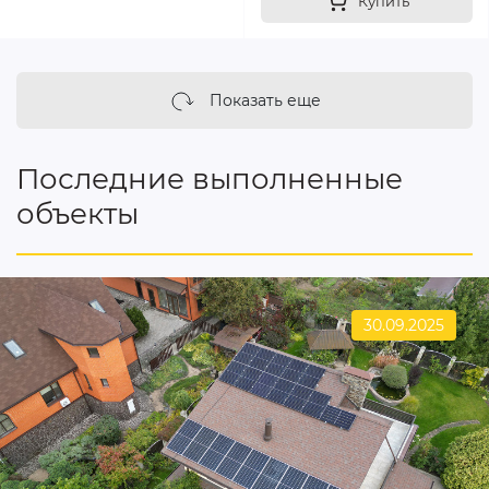
Купить
Показать еще
Последние выполненные
объекты
30.09.2025