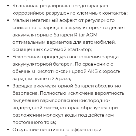
Клапанная регулировка предотвращает
коррозийное разрушение клеммных контактов;
Малый негативный эффект от регулярного
сниженного заряда в аккумуляторе, что делает
аккумуляторные батареи Ritar AGM
оптимальным вариантов для автомобилей,
оснащённых системой Start-Stop;
Ускоренная процедура восполнения заряда
аккумуляторной батареи. По сравнению с
обычным кислотно-свинцовой АКБ скорость
зарядки выше в 2,5 раза;
Зарядка аккумуляторной батареи абсолютно
безопасна. Полностью исключена вероятность
выделения взрывоопасной кислородно-
водородной смеси, которая образуется при
разложении молекул воды под действием
постоянного тока;
Отсутствие негативного эффекта при