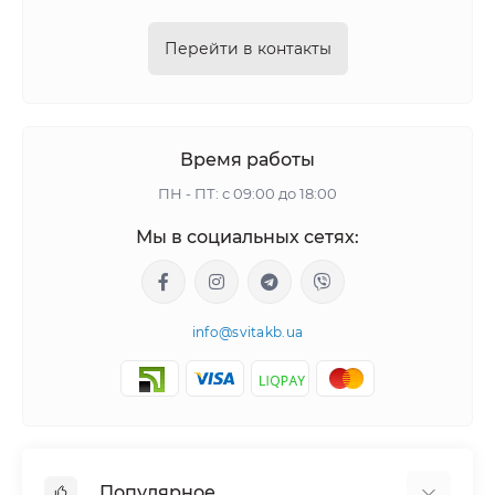
Перейти в контакты
Время работы
ПН - ПТ: с 09:00 до 18:00
Мы в социальных сетях:
info@svitakb.ua
Популярное