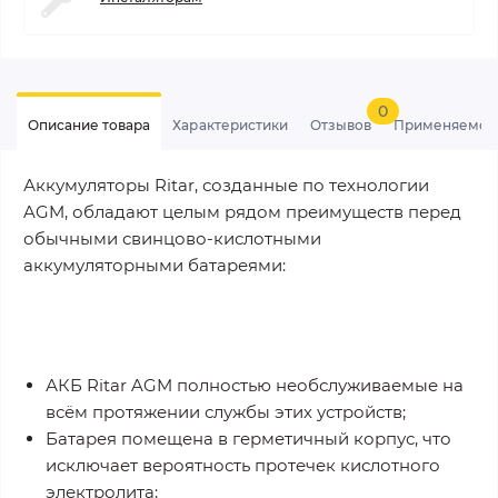
0
Описание товара
Характеристики
Отзывов
Применяемос
Аккумуляторы Ritar, созданные по технологии
AGM, обладают целым рядом преимуществ перед
обычными свинцово-кислотными
аккумуляторными батареями:
АКБ Ritar AGM полностью необслуживаемые на
всём протяжении службы этих устройств;
Батарея помещена в герметичный корпус, что
исключает вероятность протечек кислотного
электролита;