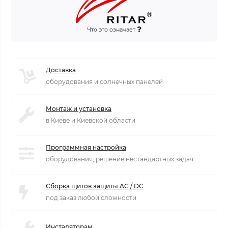
Что это означает
Доставка
оборудования и солнечных панелей
Монтаж и установка
в Киеве и Киевской области
Программная настройка
оборудования, решение нестандартных задач
Сборка щитов защиты AC / DC
под заказ любой сложности
Инсталяторам