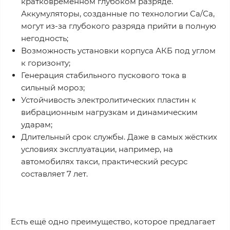
кратковременном глубоком разряде.
Аккумуляторы, созданные по технологии Са/Са,
могут из-за глубокого разряда прийти в полную
негодность;
Возможность установки корпуса АКБ под углом
к горизонту;
Генерация стабильного пускового тока в
сильный мороз;
Устойчивость электролитических пластин к
вибрационным нагрузкам и динамическим
ударам;
Длительный срок службы. Даже в самых жёстких
условиях эксплуатации, например, на
автомобилях такси, практический ресурс
составляет 7 лет.
Есть ещё одно преимущество, которое предлагает