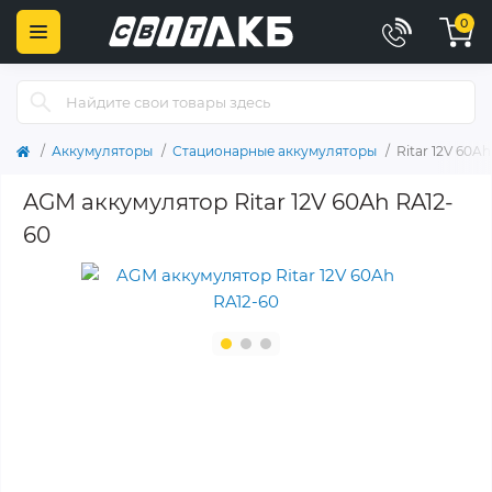
0
Аккумуляторы
Стационарные аккумуляторы
Ritar 12V 60A
AGM аккумулятор Ritar 12V 60Ah RA12-
60