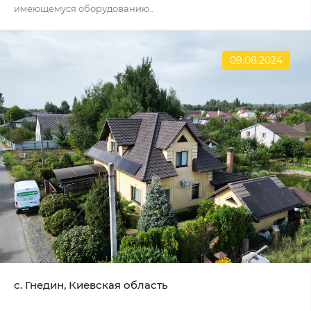
имеющемуся оборудованию..
09.08.2024
с. Гнедин, Киевская область