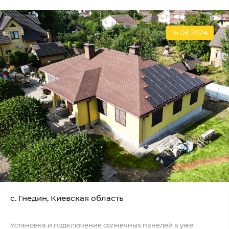
15.08.2024
c. Гнедин, Киевская область
Установка и подключение солнечных панелей к уже