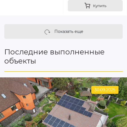
Купить
Показать еще
Последние выполненные
объекты
30.09.2025