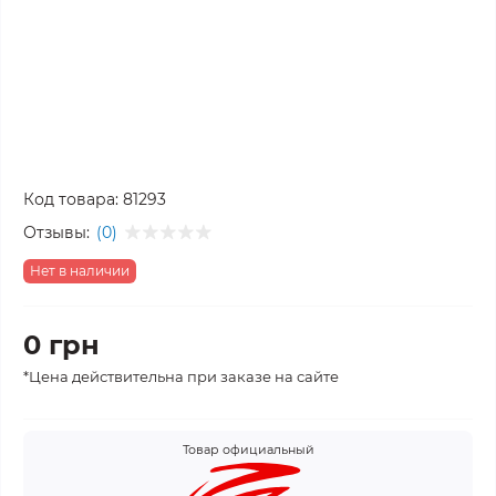
Код товара:
81293
Отзывы:
(0)
Нет в наличии
0 грн
*Цена действительна при заказе на сайте
Товар официальный