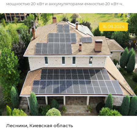
мощностью 20 кВт и аккумуляторами емкостью 20 кВт-ч..
16.08.2024
Лесники, Киевская область