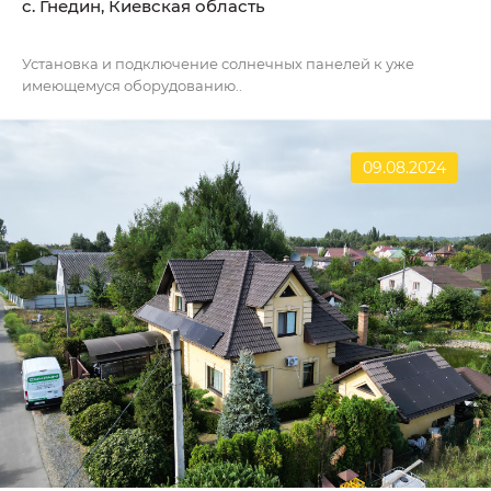
c. Гнедин, Киевская область
Установка и подключение солнечных панелей к уже
имеющемуся оборудованию..
09.08.2024