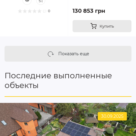
130 853 грн
0
Купить
Показать еще
Последние выполненные
объекты
30.09.2025