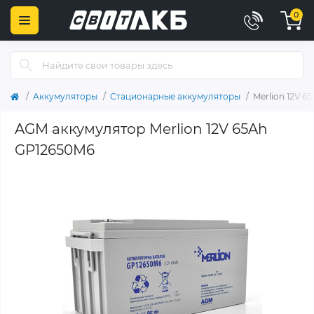
0
Аккумуляторы
Стационарные аккумуляторы
Merlion 12V 6
AGM аккумулятор Merlion 12V 65Ah
GP12650M6