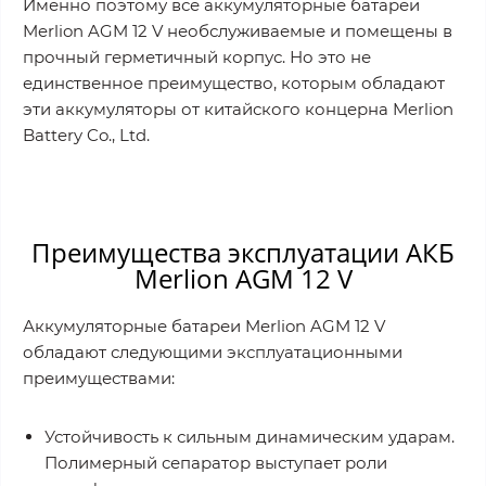
Именно поэтому все аккумуляторные батареи
Merlion AGM 12 V необслуживаемые и помещены в
прочный герметичный корпус. Но это не
единственное преимущество, которым обладают
эти аккумуляторы от китайского концерна Merlion
Battery Co., Ltd.
Преимущества эксплуатации АКБ
Merlion AGM 12 V
Аккумуляторные батареи Merlion AGM 12 V
обладают следующими эксплуатационными
преимуществами:
Устойчивость к сильным динамическим ударам.
Полимерный сепаратор выступает роли