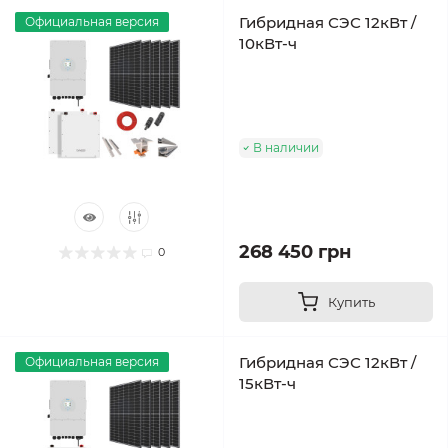
Гибридная СЭС 12кВт /
Официальная версия
10кВт-ч
В наличии
268 450 грн
0
Купить
Гибридная СЭС 12кВт /
Официальная версия
15кВт-ч