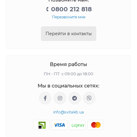
0800 212 818
Перезвоните мне
Перейти в контакты
Время работы
ПН - ПТ: с 09:00 до 18:00
Мы в социальных сетях:
info@svitakb.ua