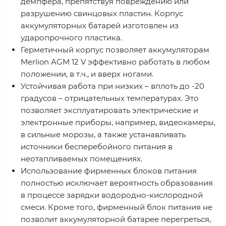
демпфера, препятствуя повреждению или
разрушению свинцовых пластин. Корпус
аккумуляторных батарей изготовлен из
ударопрочного пластика.
Герметичный корпус позволяет аккумуляторам
Merlion AGM 12 V эффективно работать в любом
положении, в т.ч., и вверх ногами.
Устойчивая работа при низких – вплоть до -20
градусов – отрицательных температурах. Это
позволяет эксплуатировать электрические и
электронные приборы, например, видеокамеры,
в сильные морозы, а также устанавливать
источники бесперебойного питания в
неотапливаемых помещениях.
Использование фирменных блоков питания
полностью исключает вероятность образования
в процессе зарядки водородно-кислородной
смеси. Кроме того, фирменный блок питания не
позволит аккумуляторной батарее перегреться,