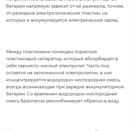
батареи напрямую зависит от её размеров, точнее,
от размеров электролитических пластин, на
которых и аккумулируется электрический заряд.
Между пластинами помещен пористый
пластиковый сепаратор, который абсорбирует в
себя сернисто-кислый электролит. Часть пор
остается не заполненной электролитом, в них
концентрируется водородно-кислородная смесь,
всегда возникающая при зарядке аккумуляторной
батареи. Со временем водородно-кислородная
смесь безопасно рекомбинирует обратно в воду.