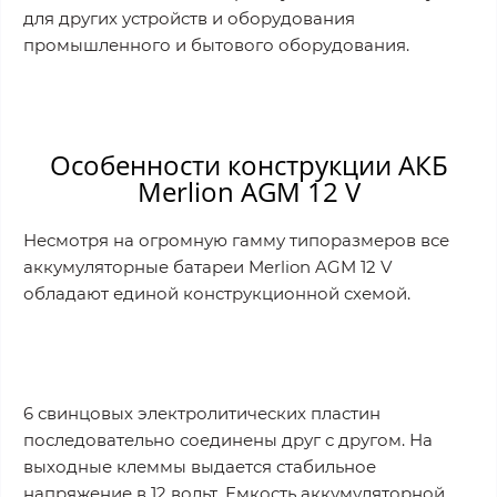
для других устройств и оборудования
промышленного и бытового оборудования.
Особенности конструкции АКБ
Merlion AGM 12 V
Несмотря на огромную гамму типоразмеров все
аккумуляторные батареи Merlion AGM 12 V
обладают единой конструкционной схемой.
6 свинцовых электролитических пластин
последовательно соединены друг с другом. На
выходные клеммы выдается стабильное
напряжение в 12 вольт. Емкость аккумуляторной