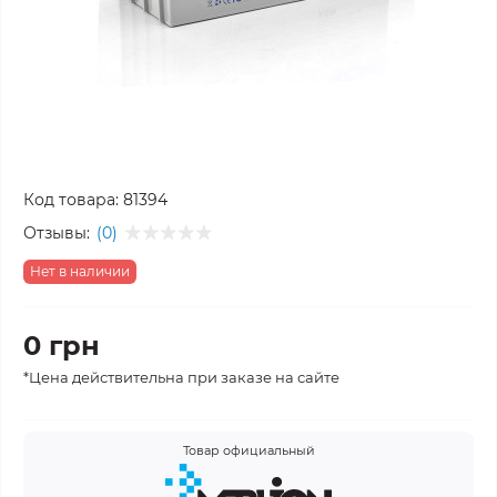
Код товара:
81394
Отзывы:
(0)
Нет в наличии
0 грн
*Цена действительна при заказе на сайте
Товар официальный