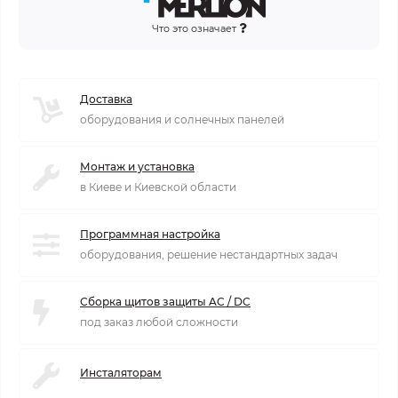
Что это означает
Доставка
оборудования и солнечных панелей
Монтаж и установка
в Киеве и Киевской области
Программная настройка
оборудования, решение нестандартных задач
Сборка щитов защиты AC / DC
под заказ любой сложности
Инсталяторам