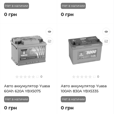
Нет в наличии
Нет в наличии
0 грн
0 грн
0
0
Авто аккумулятор Yuasa
Авто аккумулятор Yuasa
60Ah 620A YBX5075
100Ah 830A YBX5335
Нет в наличии
Нет в наличии
0 грн
0 грн