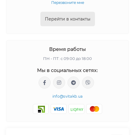
Перезвоните мне
Перейти в контакты
Время работы
ПН - ПТ: с 09:00 до 18:00
Мы в социальных сетях:
info@svitakb.ua