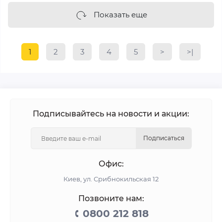
Показать еще
1
2
3
4
5
>
>|
Подписывайтесь на новости и акции:
Подписаться
Офис:
Киев, ул. Срибнокильская 12
Позвоните нам:
0800 212 818