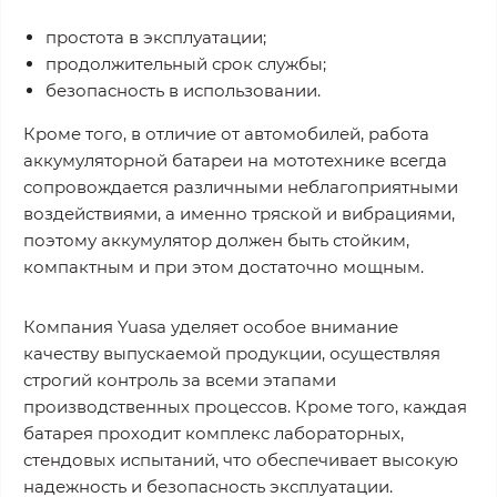
простота в эксплуатации;
продолжительный срок службы;
безопасность в использовании.
Кроме того, в отличие от автомобилей, работа
аккумуляторной батареи на мототехнике всегда
сопровождается различными неблагоприятными
воздействиями, а именно тряской и вибрациями,
поэтому аккумулятор должен быть стойким,
компактным и при этом достаточно мощным.
Компания Yuasa уделяет особое внимание
качеству выпускаемой продукции, осуществляя
строгий контроль за всеми этапами
производственных процессов. Кроме того, каждая
батарея проходит комплекс лабораторных,
стендовых испытаний, что обеспечивает высокую
надежность и безопасность эксплуатации.