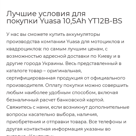
Лучшие условия для
покупки Yuasa 10,5Ah YT12B-BS
У нас вы сможете купить аккумуляторы
производства компании Yuasa для мотоциклов и
квадроциклов: по самым лучшим ценам, с
возможностью адресной доставки по Киеву и в
другие города Украины. Весь представленный в
каталоге товар – оригинальная,
сертифицированная продукция от официального
производителя. Оплату покупки можно совершить
любым наиболее удобным способом, включая
безналичный расчет банковской картой.
Свяжитесь с нами, если возникнут дополнительные
вопросы касательно выбора, наличия,
приобретения и отправки товара. Все телефоны и
другая контактная информация указаны во