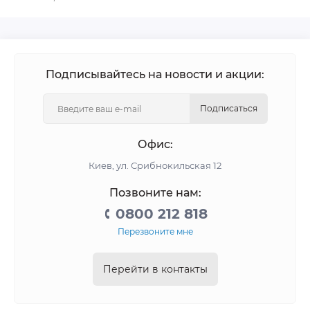
Подписывайтесь на новости и акции:
Подписаться
Офис:
Киев, ул. Срибнокильская 12
Позвоните нам:
0800 212 818
Перезвоните мне
Перейти в контакты