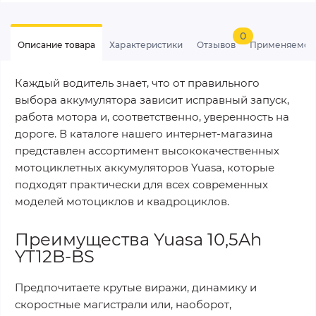
0
Описание товара
Характеристики
Отзывов
Применяемос
Каждый водитель знает, что от правильного
выбора аккумулятора зависит исправный запуск,
работа мотора и, соответственно, уверенность на
дороге. В каталоге нашего интернет-магазина
представлен ассортимент высококачественных
мотоциклетных аккумуляторов Yuasa, которые
подходят практически для всех современных
моделей мотоциклов и квадроциклов.
Преимущества Yuasa 10,5Ah
YT12B-BS
Предпочитаете крутые виражи, динамику и
скоростные магистрали или, наоборот,