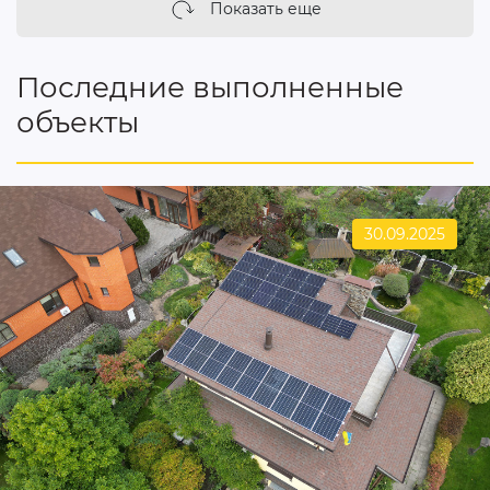
Показать еще
Последние выполненные
объекты
30.09.2025