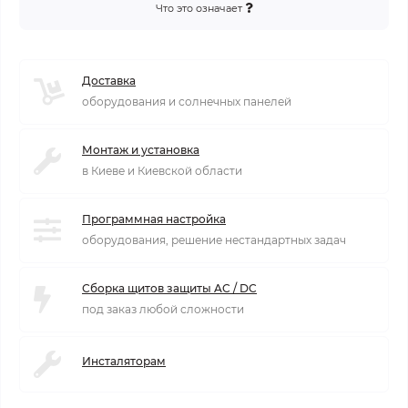
Что это означает
Доставка
оборудования и солнечных панелей
Монтаж и установка
в Киеве и Киевской области
Программная настройка
оборудования, решение нестандартных задач
Сборка щитов защиты AC / DC
под заказ любой сложности
Инсталяторам