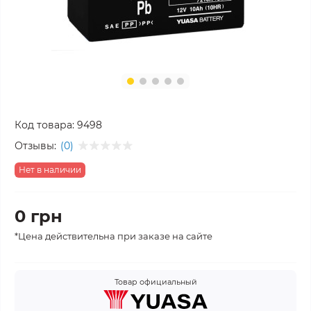
Код товара:
9498
Отзывы:
(0)
Нет в наличии
0 грн
*Цена действительна при заказе на сайте
Товар официальный