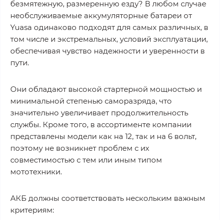
безмятежную, размеренную езду? В любом случае
необслуживаемые аккумуляторные батареи от
Yuasa одинаково подходят для самых различных, в
том числе и экстремальных, условий эксплуатации,
обеспечивая чувство надежности и уверенности в
пути.
Они обладают высокой стартерной мощностью и
минимальной степенью саморазряда, что
значительно увеличивает продолжительность
службы. Кроме того, в ассортименте компании
представлены модели как на 12, так и на 6 вольт,
поэтому не возникнет проблем с их
совместимостью с тем или иным типом
мототехники.
АКБ должны соответствовать нескольким важным
критериям: