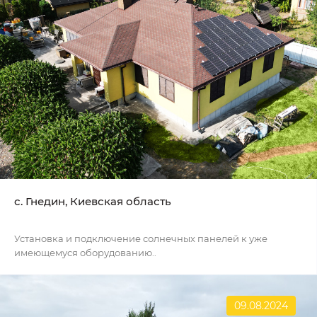
c. Гнедин, Киевская область
Установка и подключение солнечных панелей к уже
имеющемуся оборудованию..
09.08.2024