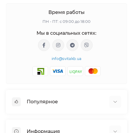
Время работы
ПН - ПТ: с 09:00 до 18:00
Мы в социальных сетях:
info@svitakb.ua
Популярное
Солнечные электростанции
Оборудование
Информация