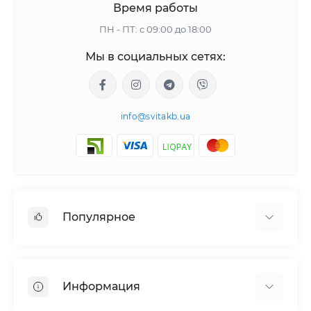
Время работы
ПН - ПТ: с 09:00 до 18:00
Мы в социальных сетях:
info@svitakb.ua
Популярное
Солнечные электростанции
Оборудование
Информация
Системы хранения энергии