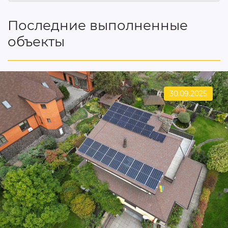
Последние выполненные
объекты
30.09.2025