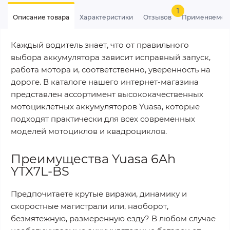
1
Описание товара
Характеристики
Отзывов
Применяемос
Каждый водитель знает, что от правильного
выбора аккумулятора зависит исправный запуск,
работа мотора и, соответственно, уверенность на
дороге. В каталоге нашего интернет-магазина
представлен ассортимент высококачественных
мотоциклетных аккумуляторов Yuasa, которые
подходят практически для всех современных
моделей мотоциклов и квадроциклов.
Преимущества Yuasa 6Ah
YTX7L-BS
Предпочитаете крутые виражи, динамику и
скоростные магистрали или, наоборот,
безмятежную, размеренную езду? В любом случае