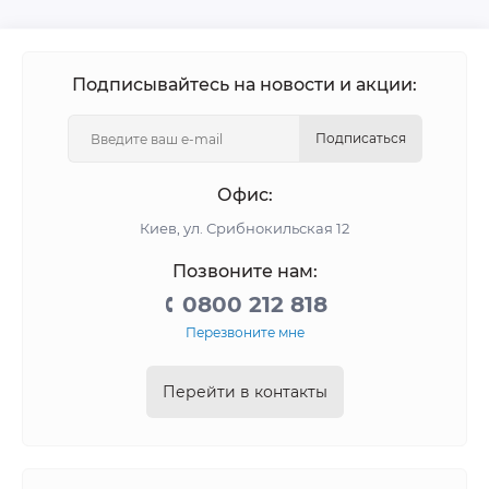
Подписывайтесь на новости и акции:
Подписаться
Офис:
Киев, ул. Срибнокильская 12
Позвоните нам:
0800 212 818
Перезвоните мне
Перейти в контакты