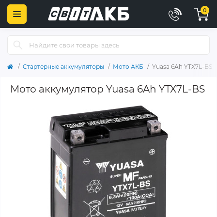
0
Стартерные аккумуляторы
Мото АКБ
Yuasa 6Ah YTX7L-BS
Мото аккумулятор Yuasa 6Ah YTX7L-BS