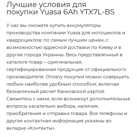
Лучшие условия для
покупки Yuasa 6Ah YTX7L-BS
У нас вы сможете купить аккумуляторы
производства компании Yuasa для мотоциклов и
квадроциклов: по самым лучшим ценам, с
возможностью адресной доставки по Киеву и в
другие города Украины. Весь представленный в
каталоге товар – оригинальная,
сертифицированная продукция от официального
производителя. Оплату покупки можно совершить
любым наиболее удобным способом, включая
безналичный расчет банковской картой.
Свяжитесь с нами, если возникнут дополнительные
вопросы касательно выбора, наличия,
приобретения и отправки товара. Все телефоны и
другая контактная информация указаны во
вкладке «Контакты».