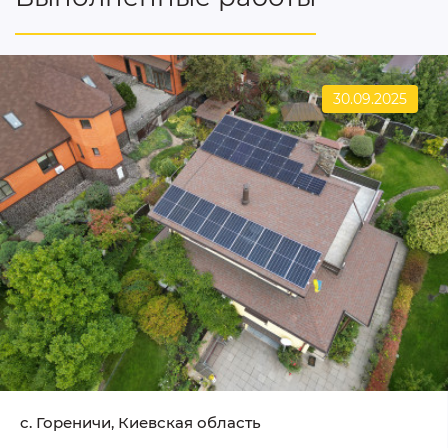
30.09.2025
c. Гореничи, Киевская область