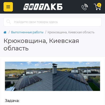
0
Выполненные работы
Крюковщина, Киевская область
Крюковщина, Киевская
область
Задача: