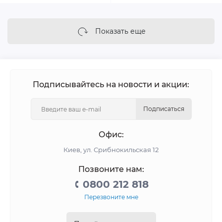
Показать еще
Подписывайтесь на новости и акции:
Подписаться
Офис:
Киев, ул. Срибнокильская 12
Позвоните нам:
0800 212 818
Перезвоните мне