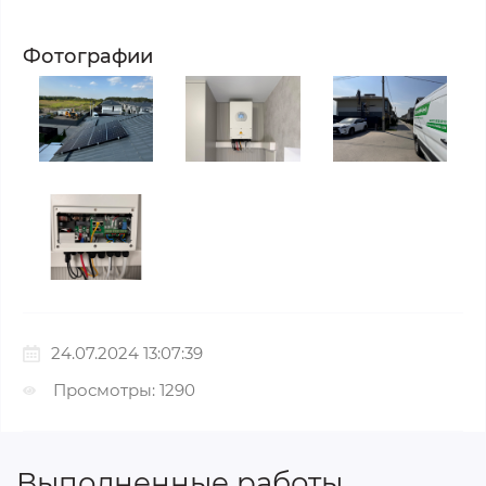
Фотографии
24.07.2024 13:07:39
Просмотры: 1290
Выполненные работы