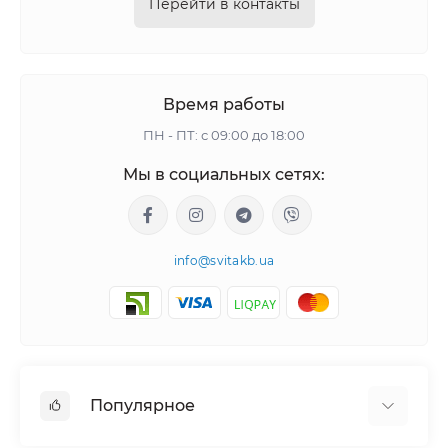
Перейти в контакты
Время работы
ПН - ПТ: с 09:00 до 18:00
Мы в социальных сетях:
info@svitakb.ua
Популярное