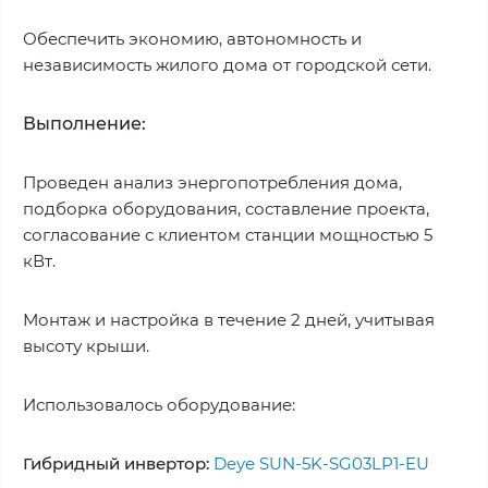
Обеспечить экономию, автономность и
независимость жилого дома от городской сети.
Выполнение:
Проведен анализ энергопотребления дома,
подборка оборудования, составление проекта,
согласование с клиентом станции мощностью 5
кВт.
Монтаж и настройка в течение 2 дней, учитывая
высоту крыши.
Использовалось оборудование:
Гибридный инвертор:
Deye SUN-5K-SG03LP1-EU