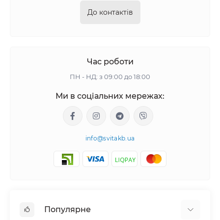
До контактів
Час роботи
ПН - НД: з 09:00 до 18:00
Ми в соціальних мережах:
info@svitakb.ua
Популярне