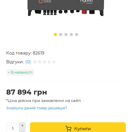
Код товару:
82619
Відгуки:
(0)
В наявності
87 894 грн
*Ціна дійсна при замовленні на сайті
Знайшли даний товар дешевше?
Купити