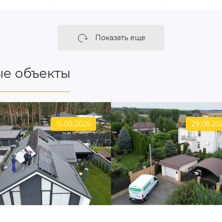
Показать еще
е объекты
15.09.2025
29.08.20