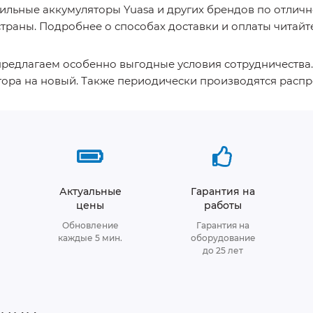
ильные аккумуляторы Yuasa и других брендов по отличн
траны. Подробнее о способах доставки и оплаты читайте
предлагаем особенно выгодные условия сотрудничества
тора на новый. Также периодически производятся распр
Актуальные
Гарантия на
цены
работы
Обновление
Гарантия на
каждые 5 мин.
оборудование
до 25 лет