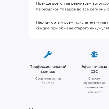
Прежде всего, мы реализуем автомоб
пересылкой товаров во все регионы с
Наряду с этим всем покупателям мы 
скидка при обмене старого аккумуля
Профессиональный
Эффективные
монтаж
СЭС
Своя монтажная
Строим
бригада
эффективные
солнечные
станции