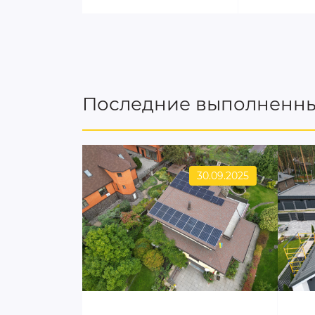
Последние выполненны
30.09.2025