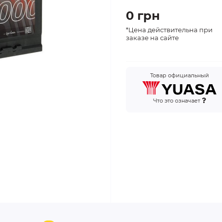
0 грн
*Цена действительна при
заказе на сайте
Товар официальный
Что это означает