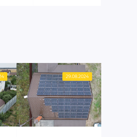
24
29.08.2024