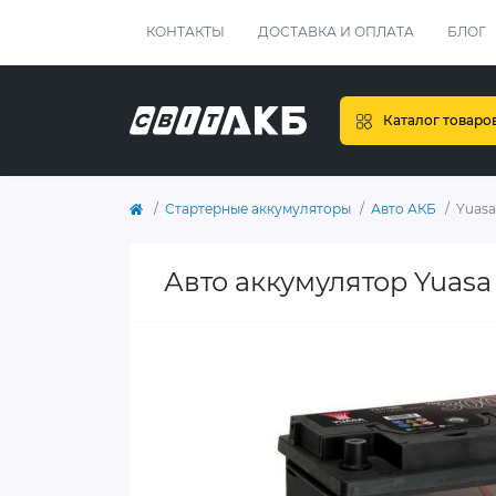
КОНТАКТЫ
ДОСТАВКА И ОПЛАТА
БЛОГ
Каталог товаро
Стартерные аккумуляторы
Авто АКБ
Yuasa
Авто аккумулятор Yuas