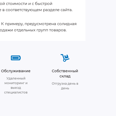
ой стоимости и с быстрой
 в соответствующем разделе сайта.
. К примеру, предусмотрена солидная
одажи отдельных групп товаров.
Обслуживание
Собственный
склад
Удаленный
мониторинг и
Отгрузка день в
выезд
день
специалистов