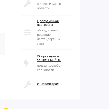
в Киеве и Киевской
области
Программная
настройка
оборудования,
решение
нестандартных
задач
Сборка щитов
защиты AC / DC
под заказ любой
сложности
Инсталяторам