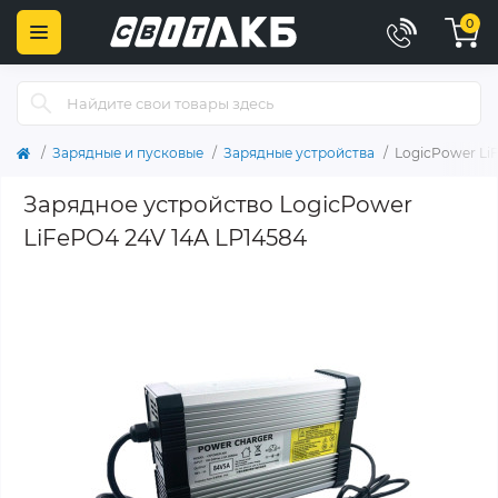
0
Зарядные и пусковые
Зарядные устройства
LogicPower Li
Зарядное устройство LogicPower
LiFePO4 24V 14A LP14584