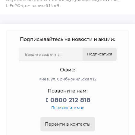
LiFePO4, емкостью 6.14 кВ..
Подписывайтесь на новости и акции:
Подписаться
Офис:
Киев, ул. Срибнокильская 12
Позвоните нам:
0800 212 818
Перезвоните мне
Перейти в контакты