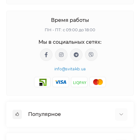
Время работы
ПН - ПТ: с 09:00 до 18:00
Мы в социальных сетях:
info@svitakb.ua
Популярное
Солнечные электростанции