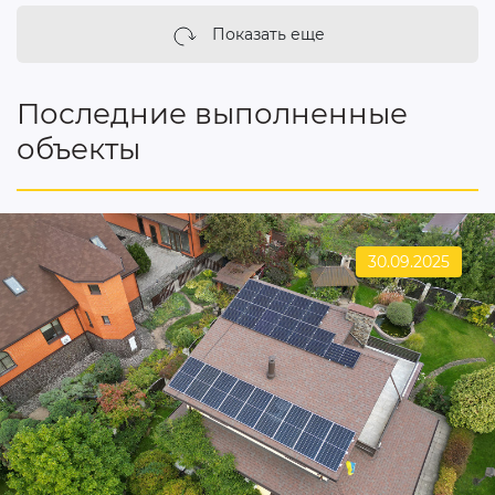
Показать еще
Последние выполненные
объекты
30.09.2025