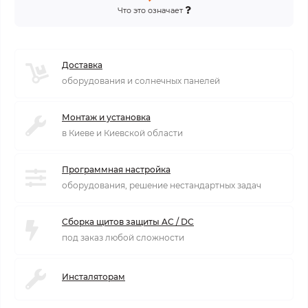
Что это означает
Доставка
оборудования и солнечных панелей
Монтаж и установка
в Киеве и Киевской области
Программная настройка
оборудования, решение нестандартных задач
Сборка щитов защиты AC / DC
под заказ любой сложности
Инсталяторам