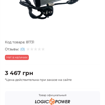
Код товара:
81731
Отзывы:
(0)
Нет в наличии
3 467 грн
*Цена действительна при заказе на сайте
Товар официальный