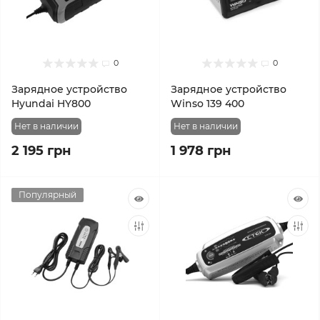
0
0
Зарядное устройство
Зарядное устройство
Hyundai HY800
Winso 139 400
Нет в наличии
Нет в наличии
2 195 грн
1 978 грн
Популярный