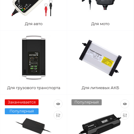
Для авто
Для мото
Для грузового транспорта
Для литиевых АКБ
Заканчивается
Популярный
Популярный