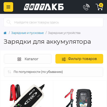
0
Зарядные и пусковые
Зарядные устройства
Зарядки для аккумулятора
Фильтр товаров
Каталог