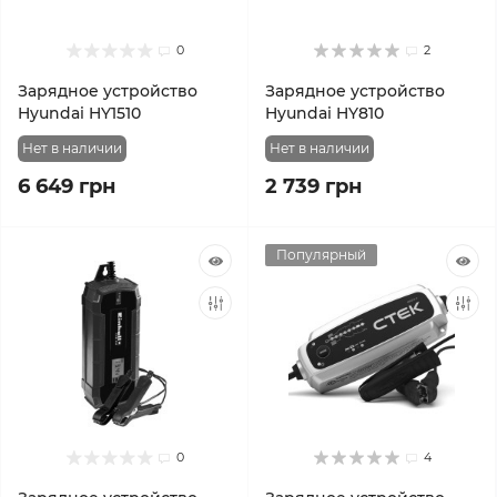
0
2
Зарядное устройство
Зарядное устройство
Hyundai HY1510
Hyundai HY810
Нет в наличии
Нет в наличии
6 649 грн
2 739 грн
Популярный
0
4