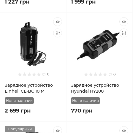
1 227 грн
1 999 грн
0
0
Зарядное устройство
Зарядное устройство
Einhell CE-BC 10 M
Hyundai HY200
Нет в наличии
Нет в наличии
2 699 грн
770 грн
Популярный