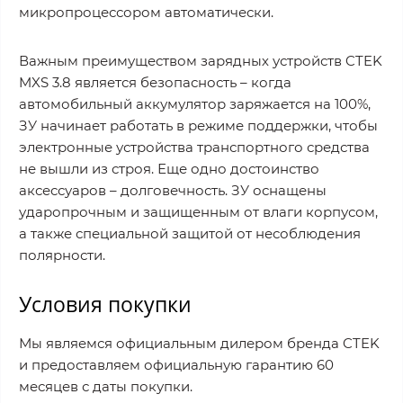
микропроцессором автоматически.
Важным преимуществом зарядных устройств CTEK
MXS 3.8 является безопасность – когда
автомобильный аккумулятор заряжается на 100%,
ЗУ начинает работать в режиме поддержки, чтобы
электронные устройства транспортного средства
не вышли из строя. Еще одно достоинство
аксессуаров – долговечность. ЗУ оснащены
ударопрочным и защищенным от влаги корпусом,
а также специальной защитой от несоблюдения
полярности.
Условия покупки
Мы являемся официальным дилером бренда CTEK
и предоставляем официальную гарантию 60
месяцев с даты покупки.