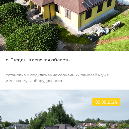
c. Гнедин, Киевская область
Установка и подключение солнечных панелей к уже
имеющемуся оборудованию..
09.08.2024