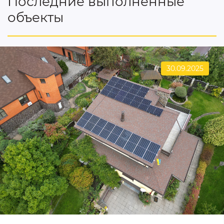
Последние выполненные
объекты
30.09.2025