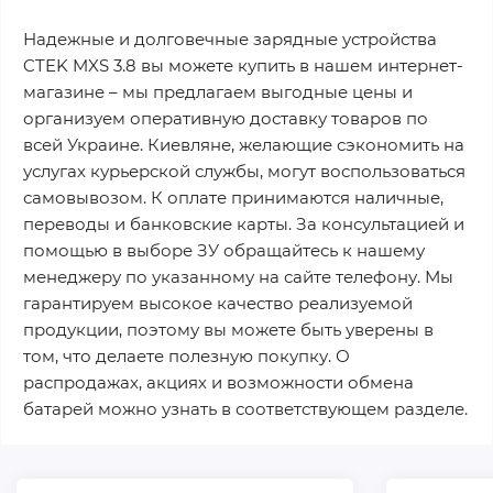
Надежные и долговечные зарядные устройства
CTEK MXS 3.8 вы можете купить в нашем интернет-
магазине – мы предлагаем выгодные цены и
организуем оперативную доставку товаров по
всей Украине. Киевляне, желающие сэкономить на
услугах курьерской службы, могут воспользоваться
самовывозом. К оплате принимаются наличные,
переводы и банковские карты. За консультацией и
помощью в выборе ЗУ обращайтесь к нашему
менеджеру по указанному на сайте телефону. Мы
гарантируем высокое качество реализуемой
продукции, поэтому вы можете быть уверены в
том, что делаете полезную покупку. О
распродажах, акциях и возможности обмена
батарей можно узнать в соответствующем разделе.