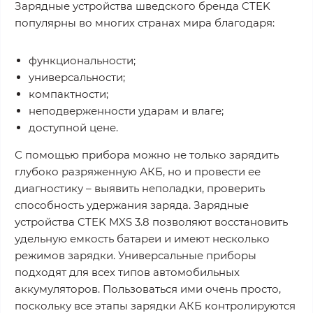
Зарядные устройства шведского бренда CTEK
популярны во многих странах мира благодаря:
функциональности;
универсальности;
компактности;
неподверженности ударам и влаге;
доступной цене.
С помощью прибора можно не только зарядить
глубоко разряженную АКБ, но и провести ее
диагностику – выявить неполадки, проверить
способность удержания заряда. Зарядные
устройства CTEK MXS 3.8 позволяют восстановить
удельную емкость батареи и имеют несколько
режимов зарядки. Универсальные приборы
подходят для всех типов автомобильных
аккумуляторов. Пользоваться ими очень просто,
поскольку все этапы зарядки АКБ контролируются