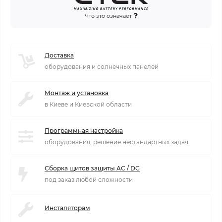
Что это означает
Доставка
оборудования и солнечных панелей
Монтаж и установка
в Киеве и Киевской области
Программная настройка
оборудования, решение нестандартных задач
Сборка щитов защиты AC / DC
под заказ любой сложности
Инсталяторам