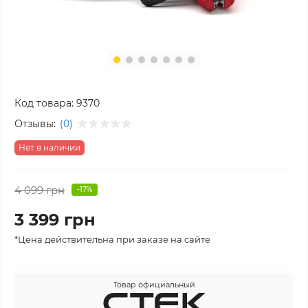
Код товара:
9370
Отзывы:
(0)
Нет в наличии
4 099 грн
-17%
3 399 грн
*Цена действительна при заказе на сайте
Товар официальный