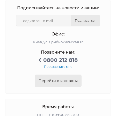
Подписывайтесь на новости и акции:
Подписаться
Офис:
Киев, ул. Срибнокильская 12
Позвоните нам:
0800 212 818
Перезвоните мне
Перейти в контакты
Время работы
ПН - ПТ: с 09:00 до 18:00