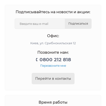
Подписывайтесь на новости и акции:
Подписаться
Офис:
Киев, ул. Срибнокильская 12
Позвоните нам:
0800 212 818
Перезвоните мне
Перейти в контакты
Время работы