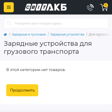
0
Зарядные и пусковые
Зарядные устройства
Для грузового
Зарядные устройства для
грузового транспорта
В этой категории нет товаров.
Продолжить