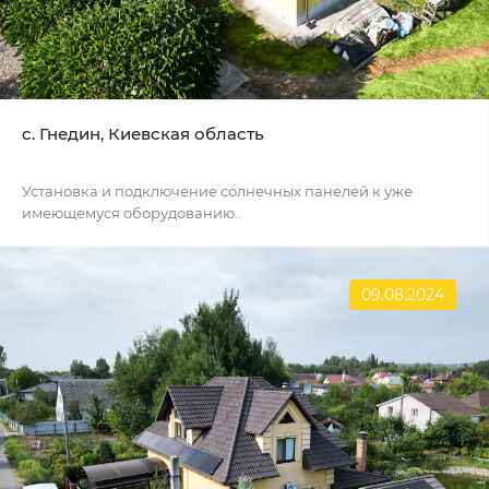
c. Гнедин, Киевская область
Установка и подключение солнечных панелей к уже
имеющемуся оборудованию..
09.08.2024