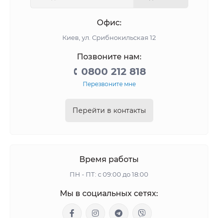
Офис:
Киев, ул. Срибнокильская 12
Позвоните нам:
0800 212 818
Перезвоните мне
Перейти в контакты
Время работы
ПН - ПТ: с 09:00 до 18:00
Мы в социальных сетях: