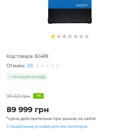
Код товара:
82489
Отзывы:
(0)
На нашем складе
99 321 грн
-9%
89 999 грн
*Цена действительна при заказе на сайте
Специальные условия для инсталяторов