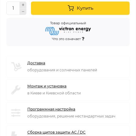
Купить
Товар официальный
Что это означает
Доставка
оборудования и солнечных панелей
Монтаж и установка
в Киеве и Киевской области
Программная настройка
оборудования, решение нестандартных задач
Сборка щитов защиты AC / DC