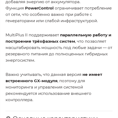
добавляя энергию от аккумулятора.
Функция
PowerControl
ограничивает потребление
от сети, что особенно важно при работе с
генераторами или слабой инфраструктурой.
MultiPlus II поддерживает
параллельную работу и
построение трёхфазных систем
, что позволяет
масштабировать мощность под любые задачи — от
резервного питания до полноценных гибридных
энергосистем.
Важно учитывать, что данная версия
не имеет
встроенного GX-модуля
, поэтому для
мониторинга и управления системой
рекомендуется использование внешнего
контроллера.