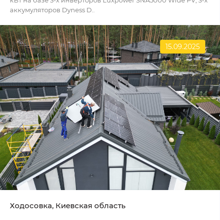
аккумуляторов Dyness D..
15.09.2025
Ходосовка, Киевская область