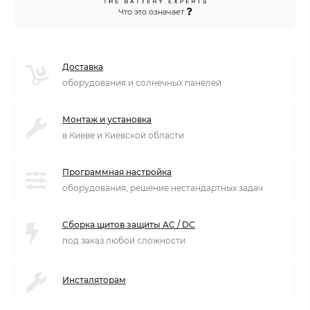
Что это означает
Доставка
оборудования и солнечных панелей
Монтаж и установка
в Киеве и Киевской области
Программная настройка
оборудования, решение нестандартных задач
Сборка щитов защиты AC / DC
под заказ любой сложности
Инсталяторам