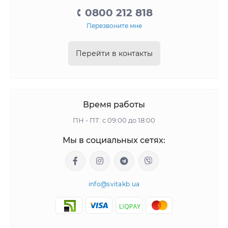
0800 212 818
Перезвоните мне
Перейти в контакты
Время работы
ПН - ПТ: с 09:00 до 18:00
Мы в социальных сетях:
info@svitakb.ua