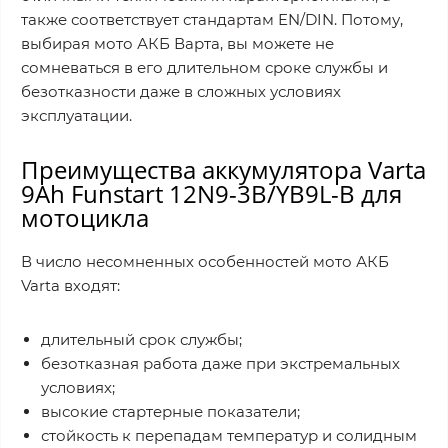
также соответствует стандартам EN/DIN. Потому,
выбирая мото АКБ Варта, вы можете не
сомневаться в его длительном сроке службы и
безотказности даже в сложных условиях
эксплуатации.
Преимущества аккумулятора Varta
9Ah Funstart 12N9-3B/YB9L-B для
мотоцикла
В число несомненных особенностей мото АКБ
Varta входят:
длительный срок службы;
безотказная работа даже при экстремальных
условиях;
высокие стартерные показатели;
стойкость к перепадам температур и солидным