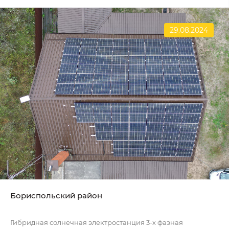
29.08.2024
Бориспольский район
Гибридная солнечная электростанция 3-х фазная