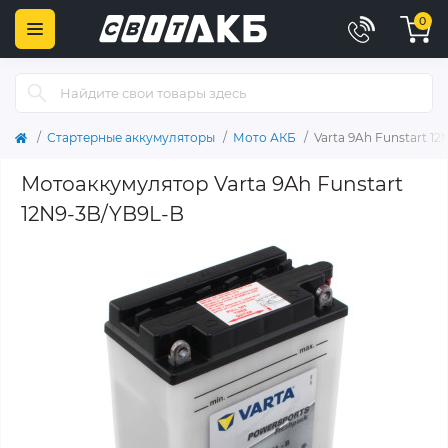
0
Стартерные аккумуляторы
Мото АКБ
Varta 9Ah Funstart 1
Мотоаккумулятор Varta 9Ah Funstart
12N9-3B/YB9L-B