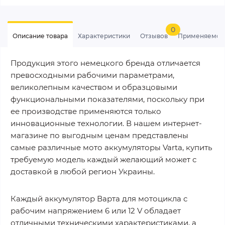
0
Описание товара
Характеристики
Отзывов
Применяемос
Продукция этого немецкого бренда отличается
превосходными рабочими параметрами,
великолепным качеством и образцовыми
функциональными показателями, поскольку при
ее производстве применяются только
инновационные технологии. В нашем интернет-
магазине по выгодным ценам представлены
самые различные мото аккумуляторы Varta, купить
требуемую модель каждый желающий может с
доставкой в любой регион Украины.
Каждый аккумулятор Варта для мотоцикла с
рабочим напряжением 6 или 12 V обладает
отличными техническими характеристиками, а