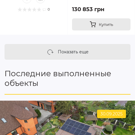
130 853 грн
0
Купить
Показать еще
Последние выполненные
объекты
30.09.2025