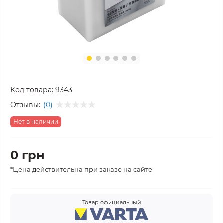
Код товара:
9343
Отзывы:
(0)
Нет в наличии
0 грн
*Цена действительна при заказе на сайте
Товар официальный