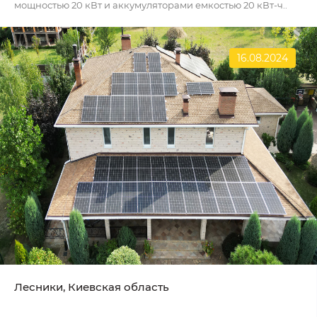
мощностью 20 кВт и аккумуляторами емкостью 20 кВт-ч..
16.08.2024
Лесники, Киевская область