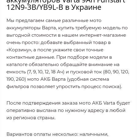
12N9-3B/YB9L-B в Украине
Мы предлагаем самые различные мото
аккумуляторы Варта, купить требуемую модель по
выгодной стоимости в нашем интернет-магазине
очень просто: добавьте выбранный товар в
«Корзину», а после укажите свои точные
контактные данные. При подборе модели в
каталоге обязательно обращайте внимание на
емкость (7, 9, 10, 12, 18 Ач) и пусковой ток (80, 90, 120,
190, 260) мото АКБ Варта (удобная система
фильтров позволяет упростить процесс поиска).
После подтверждения заказа мото АКБ Varta будет
оперативно выслана по нужному адресу в любой
из регионов страны.
Вариантов оплаты несколько: наличными,