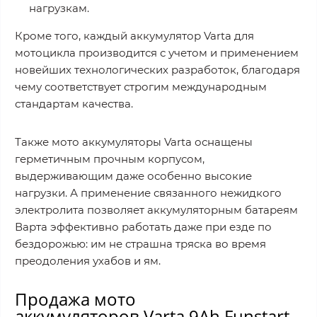
нагрузкам.
Кроме того, каждый аккумулятор Varta для
мотоцикла производится с учетом и применением
новейших технологических разработок, благодаря
чему соответствует строгим международным
стандартам качества.
Также мото аккумуляторы Varta оснащены
герметичным прочным корпусом,
выдерживающим даже особенно высокие
нагрузки. А применение связанного нежидкого
электролита позволяет аккумуляторным батареям
Варта эффективно работать даже при езде по
бездорожью: им не страшна тряска во время
преодоления ухабов и ям.
Продажа мото
аккумуляторов Varta 9Ah Funstart