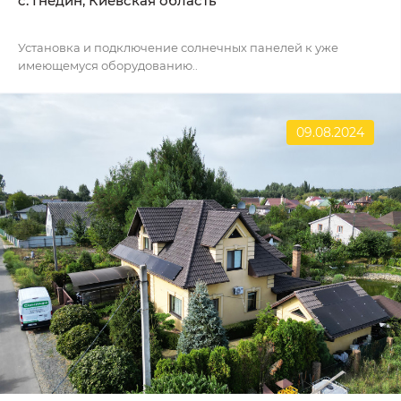
c. Гнедин, Киевская область
Установка и подключение солнечных панелей к уже
имеющемуся оборудованию..
09.08.2024