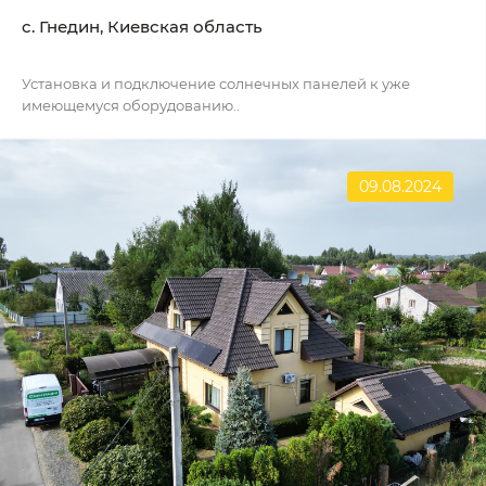
c. Гнедин, Киевская область
Установка и подключение солнечных панелей к уже
имеющемуся оборудованию..
09.08.2024