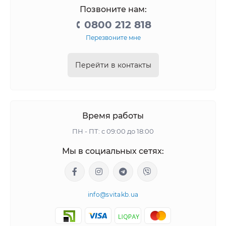
Позвоните нам:
0800 212 818
Перезвоните мне
Перейти в контакты
Время работы
ПН - ПТ: с 09:00 до 18:00
Мы в социальных сетях:
info@svitakb.ua