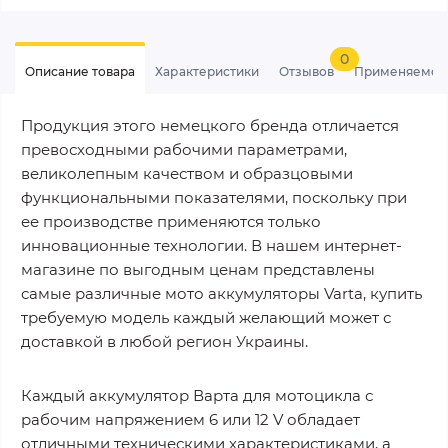
0
Описание товара
Характеристики
Отзывов
Применяемос
Продукция этого немецкого бренда отличается
превосходными рабочими параметрами,
великолепным качеством и образцовыми
функциональными показателями, поскольку при
ее производстве применяются только
инновационные технологии. В нашем интернет-
магазине по выгодным ценам представлены
самые различные мото аккумуляторы Varta, купить
требуемую модель каждый желающий может с
доставкой в любой регион Украины.
Каждый аккумулятор Варта для мотоцикла с
рабочим напряжением 6 или 12 V обладает
отличными техническими характеристиками, а