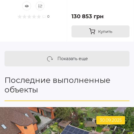
130 853 грн
0
Купить
Показать еще
Последние выполненные
объекты
30.09.2025