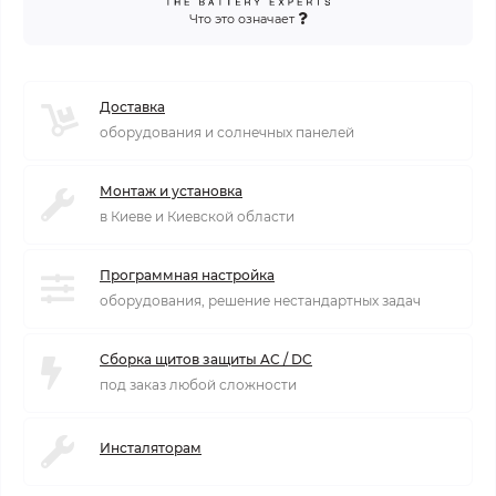
Что это означает
Доставка
оборудования и солнечных панелей
Монтаж и установка
в Киеве и Киевской области
Программная настройка
оборудования, решение нестандартных задач
Сборка щитов защиты AC / DC
под заказ любой сложности
Инсталяторам