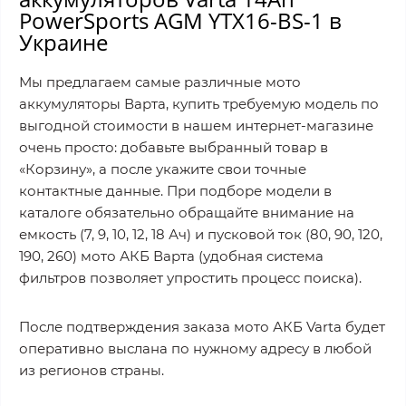
PowerSports AGM YTX16-BS-1 в
Украине
Мы предлагаем самые различные мото
аккумуляторы Варта, купить требуемую модель по
выгодной стоимости в нашем интернет-магазине
очень просто: добавьте выбранный товар в
«Корзину», а после укажите свои точные
контактные данные. При подборе модели в
каталоге обязательно обращайте внимание на
емкость (7, 9, 10, 12, 18 Ач) и пусковой ток (80, 90, 120,
190, 260) мото АКБ Варта (удобная система
фильтров позволяет упростить процесс поиска).
После подтверждения заказа мото АКБ Varta будет
оперативно выслана по нужному адресу в любой
из регионов страны.