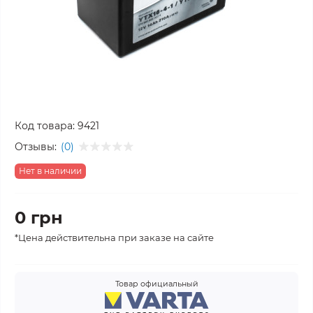
Код товара:
9421
Отзывы:
(0)
Нет в наличии
0 грн
*Цена действительна при заказе на сайте
Товар официальный