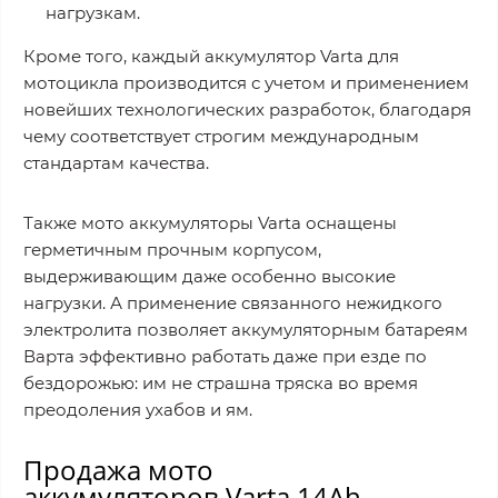
нагрузкам.
Кроме того, каждый аккумулятор Varta для
мотоцикла производится с учетом и применением
новейших технологических разработок, благодаря
чему соответствует строгим международным
стандартам качества.
Также мото аккумуляторы Varta оснащены
герметичным прочным корпусом,
выдерживающим даже особенно высокие
нагрузки. А применение связанного нежидкого
электролита позволяет аккумуляторным батареям
Варта эффективно работать даже при езде по
бездорожью: им не страшна тряска во время
преодоления ухабов и ям.
Продажа мото
аккумуляторов Varta 14Ah