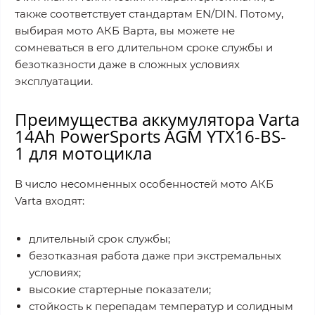
также соответствует стандартам EN/DIN. Потому,
выбирая мото АКБ Варта, вы можете не
сомневаться в его длительном сроке службы и
безотказности даже в сложных условиях
эксплуатации.
Преимущества аккумулятора Varta
14Ah PowerSports AGM YTX16-BS-
1 для мотоцикла
В число несомненных особенностей мото АКБ
Varta входят:
длительный срок службы;
безотказная работа даже при экстремальных
условиях;
высокие стартерные показатели;
стойкость к перепадам температур и солидным