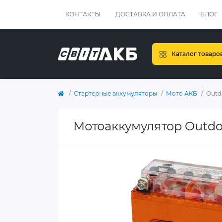
КОНТАКТЫ
ДОСТАВКА И ОПЛАТА
БЛОГ
Каталог товаро
Стартерные аккумуляторы
Мото АКБ
Outd
Мотоаккумулятор Outdo