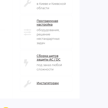
в Киеве и Киевской
области
Программная
настройка
оборудования,
решение
нестандартных
задач
Сборка щитов
защиты AC / DC
под заказ любой
сложности
Инсталяторам