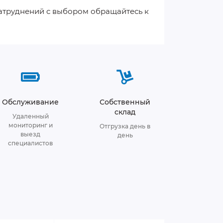
затруднений с выбором обращайтесь к
Обслуживание
Собственный
склад
Удаленный
мониторинг и
Отгрузка день в
выезд
день
специалистов