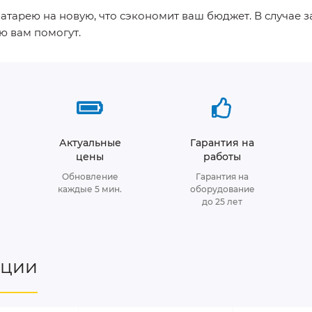
батарею на новую, что сэкономит ваш бюджет. В случае 
ю вам помогут.
Актуальные
Гарантия на
цены
работы
Обновление
Гарантия на
каждые 5 мин.
оборудование
до 25 лет
нции