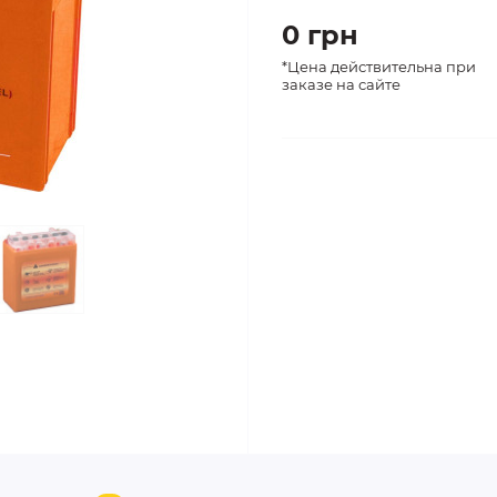
0 грн
*Цена действительна при
заказе на сайте