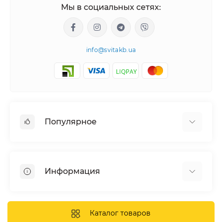
Мы в социальных сетях:
info@svitakb.ua
Популярное
Солнечные электростанции
Оборудование
Информация
Системы хранения энергии
Солнечные панели
Наши проекты
Инверторы
Отзывы о нас
Каталог товаров
Аккумуляторы