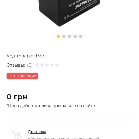
Код товара:
9353
Отзывы:
(0)
Нет в наличии
0 грн
*Цена действительна при заказе на сайте
Доставка
оборудования и солнечных панелей