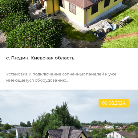
c. Гнедин, Киевская область
Установка и подключение солнечных панелей к уже
имеющемуся оборудованию..
09.08.2024