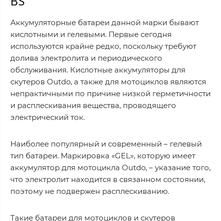
BS
Аккумуляторные батареи данной марки бывают
кислотными и гелевыми. Первые сегодня
используются крайне редко, поскольку требуют
долива электролита и периодического
обслуживания. Кислотные аккумуляторы для
скутеров Outdo, а также для мотоциклов являются
непрактичными по причине низкой герметичности
и расплескивания вещества, проводящего
электрический ток.
Наиболее популярный и современный – гелевый
тип батареи. Маркировка «GEL», которую имеет
аккумулятор для мотоцикла Outdo, – указание того,
что электролит находится в связанном состоянии,
поэтому не подвержен расплескиванию.
Такие батареи для мотоциклов и скутеров