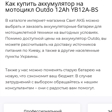
Как купить аккумулятор на
мотоцикл Outdo 12Ah YB12A-BS
В каталоге интернет-магазина Свит АКБ можно
выбрать и заказать аккумуляторные батареи для
мотоциклетной техники на выгодных условиях.
Помимо доступной цены на аккумулятор Outdo, вы
можете рассчитывать на доставку источников
питания по Киеву, а также в другие населенные
пункты Украины.
Также у нас можно поменять старую батарею на
новую, что сэкономит ваш бюджет. В случае
затруднений с выбором обращайтесь к нашим
консультантам – они с радостью вам помогут.
Профессиональный
Э