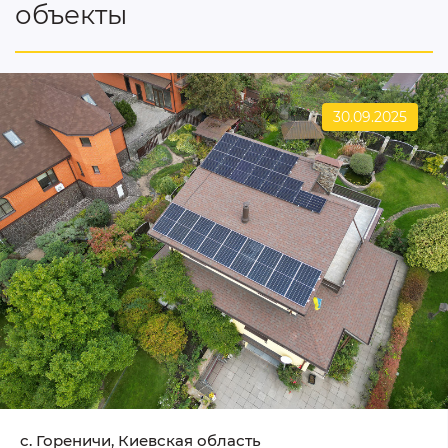
объекты
30.09.2025
c. Гореничи, Киевская область