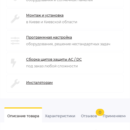
Монтаж и установка
в Киеве и Киевской области
Программная настройка
оборудования, решение нестандартных задач
Сборка щитов защиты AC / DC
под заказ любой сложности
Инсталяторам
0
Описание товара
Характеристики
Отзывов
Применяемос