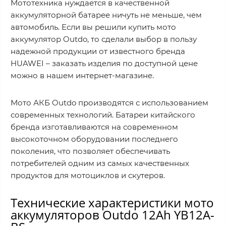
Мототехника нуждается в качественной
аккумуляторной батарее ничуть не меньше, чем
автомобиль. Если вы решили купить мото
аккумулятор Outdo, то сделали выбор в пользу
надежной продукции от известного бренда
HUAWEI – заказать изделия по доступной цене
можно в нашем интернет-магазине.
Мото АКБ Outdo производятся с использованием
современных технологий. Батареи китайского
бренда изготавливаются на современном
высокоточном оборудовании последнего
поколения, что позволяет обеспечивать
потребителей одним из самых качественных
продуктов для мотоциклов и скутеров.
Технические характеристики мото
аккумуляторов Outdo 12Ah YB12A-