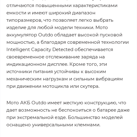
отличаются повышенными характеристиками
емкости и имеют широкий диапазон
типоразмеров, что позволяет легко выбрать
изделие для любой модели техники. Мото
аккумулятор Outdo обладает высокой пусковой
мощностью, а благодаря современной технологии
Intelligent Capacity Detected обеспечивается
своевременное отслеживание заряда на
индикационном дисплее. Кроме того, эти
источники питания устойчивы к высоким
механическим нагрузкам и сильным вибрациям
при движении мотоцикла или скутера.
Мото АКБ Outdo имеет жесткую конструкцию, что
дает возможность не беспокоиться о батарее даже
при экстремальной езде. Большинство моделей
оснащено универсальными клеммами.