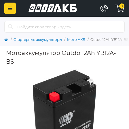
0
Стартерные аккумуляторы
Мото АКБ
Outdo 12Ah YB12A-BS
Мотоаккумулятор Outdo 12Ah YB12A-
BS