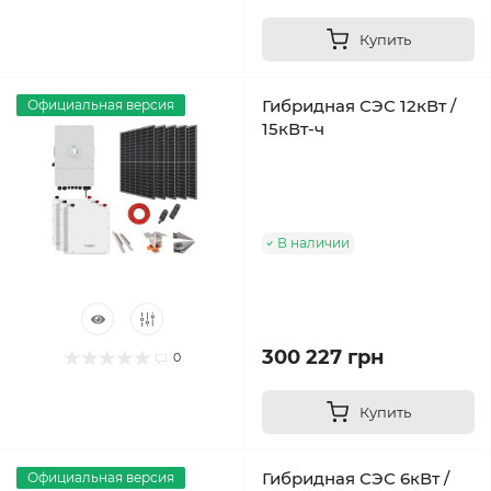
Купить
Гибридная СЭС 12кВт /
Официальная версия
15кВт-ч
В наличии
300 227 грн
0
Купить
Гибридная СЭС 6кВт /
Официальная версия