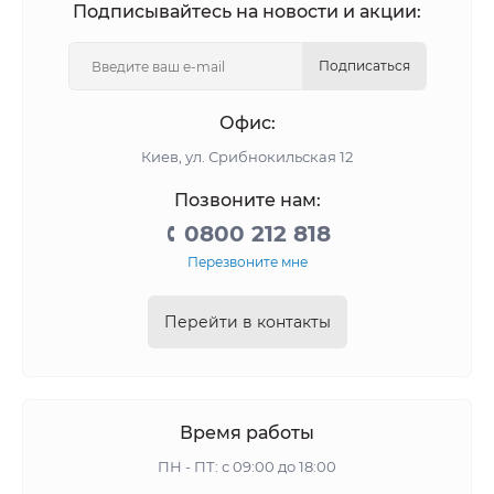
Подписывайтесь на новости и акции:
Подписаться
Офис:
Киев, ул. Срибнокильская 12
Позвоните нам:
0800 212 818
Перезвоните мне
Перейти в контакты
Время работы
ПН - ПТ: с 09:00 до 18:00