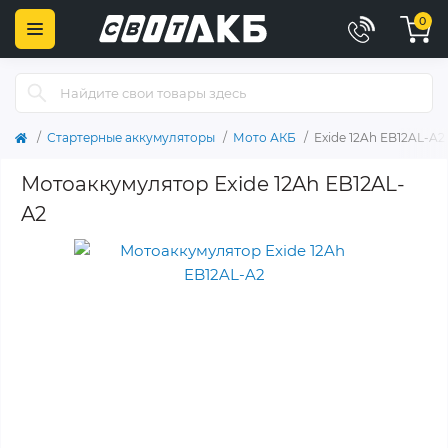
0
Стартерные аккумуляторы
Мото АКБ
Exide 12Ah EB12AL-A2
Мотоаккумулятор Exide 12Ah EB12AL-
A2