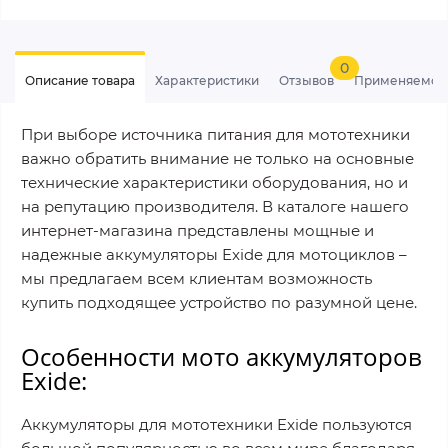
0
Описание товара
Характеристики
Отзывов
Применяемос
При выборе источника питания для мототехники
важно обратить внимание не только на основные
технические характеристики оборудования, но и
на репутацию производителя. В каталоге нашего
интернет-магазина представлены мощные и
надежные аккумуляторы Exide для мотоциклов –
мы предлагаем всем клиентам возможность
купить подходящее устройство по разумной цене.
Особенности мото аккумуляторов
Exide:
Аккумуляторы для мототехники Exide пользуются