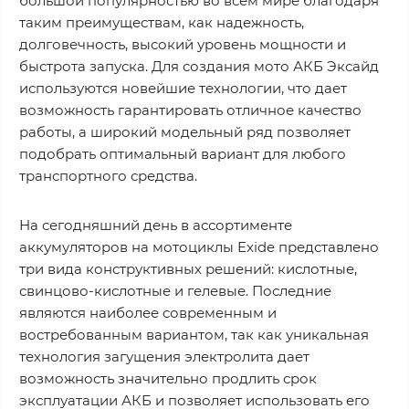
большой популярностью во всем мире благодаря
таким преимуществам, как надежность,
долговечность, высокий уровень мощности и
быстрота запуска. Для создания мото АКБ Эксайд
используются новейшие технологии, что дает
возможность гарантировать отличное качество
работы, а широкий модельный ряд позволяет
подобрать оптимальный вариант для любого
транспортного средства.
На сегодняшний день в ассортименте
аккумуляторов на мотоциклы Exide представлено
три вида конструктивных решений: кислотные,
свинцово-кислотные и гелевые. Последние
являются наиболее современным и
востребованным вариантом, так как уникальная
технология загущения электролита дает
возможность значительно продлить срок
эксплуатации АКБ и позволяет использовать его