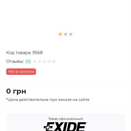
Код товара:
9568
Отзывы:
(0)
Нет в наличии
0 грн
*Цена действительна при заказе на сайте
Товар официальный