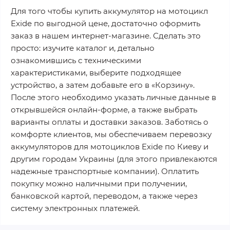
Для того чтобы купить аккумулятор на мотоцикл
Exide по выгодной цене, достаточно оформить
заказ в нашем интернет-магазине. Сделать это
просто: изучите каталог и, детально
ознакомившись с техническими
характеристиками, выберите подходящее
устройство, а затем добавьте его в «Корзину».
После этого необходимо указать личные данные в
открывшейся онлайн-форме, а также выбрать
варианты оплаты и доставки заказов. Заботясь о
комфорте клиентов, мы обеспечиваем перевозку
аккумуляторов для мотоциклов Exide по Киеву и
другим городам Украины (для этого привлекаются
надежные транспортные компании). Оплатить
покупку можно наличными при получении,
банковской картой, переводом, а также через
систему электронных платежей.