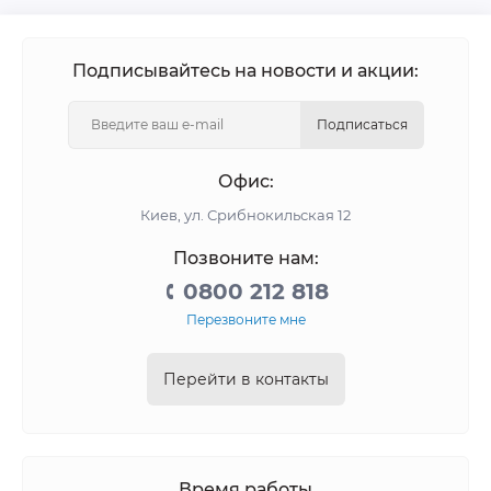
Подписывайтесь на новости и акции:
Подписаться
Офис:
Киев, ул. Срибнокильская 12
Позвоните нам:
0800 212 818
Перезвоните мне
Перейти в контакты
Время работы