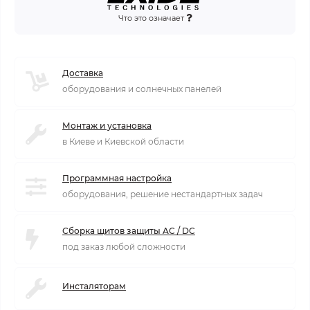
Что это означает
Доставка
оборудования и солнечных панелей
Монтаж и установка
в Киеве и Киевской области
Программная настройка
оборудования, решение нестандартных задач
Сборка щитов защиты AC / DC
под заказ любой сложности
Инсталяторам