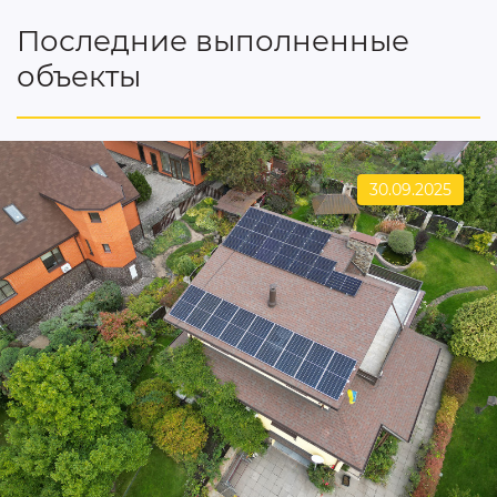
Последние выполненные
объекты
30.09.2025