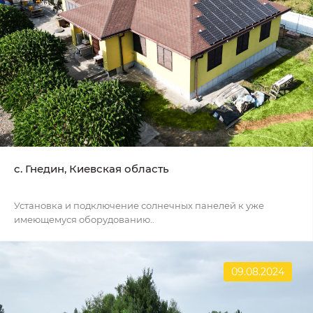
c. Гнедин, Киевская область
Установка и подключение солнечных панелей к уже
имеющемуся оборудованию..
09.08.2024