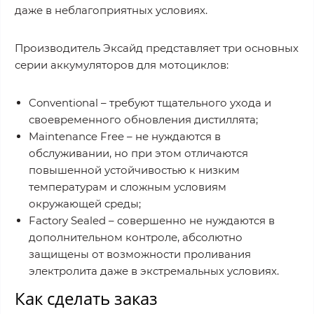
даже в неблагоприятных условиях.
Производитель Эксайд представляет три основных
серии аккумуляторов для мотоциклов:
Conventional – требуют тщательного ухода и
своевременного обновления дистиллята;
Maintenance Free – не нуждаются в
обслуживании, но при этом отличаются
повышенной устойчивостью к низким
температурам и сложным условиям
окружающей среды;
Factory Sealed – совершенно не нуждаются в
дополнительном контроле, абсолютно
защищены от возможности проливания
электролита даже в экстремальных условиях.
Как сделать заказ