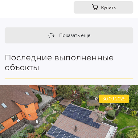
Купить
Показать еще
Последние выполненные
объекты
30.09.2025