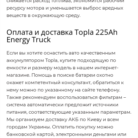
снижается расход топлива, экономится рабочий
ресурсу мотора и уменьшается выброс вредных
веществ в окружающую среду.
Оплата и доставка Topla 225Ah
Energy Truck
Если вы хотите оснастить авто качественным
аккумулятором Topla, купите подходящую по
емкости и размеру модель в нашем интернет-
магазине. Помощь в поиске батареи охотно
окажет компетентный консультант, обратиться к
нему можно по указанному на сайте телефону.
Также рекомендуем воспользоваться фильтрам –
система автоматически предложит источники
питания, соответствующие указанным параметрам.
Мы организуем доставку АКБ по Киеву и всем
городам Украины. Оплатить покупку можно
банковской картой, электронными деньгами или