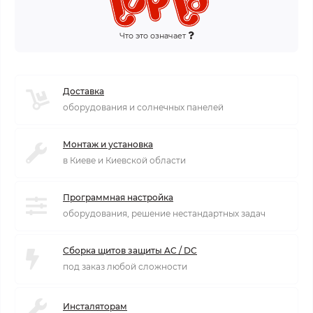
Что это означает
Доставка
оборудования и солнечных панелей
Монтаж и установка
в Киеве и Киевской области
Программная настройка
оборудования, решение нестандартных задач
Сборка щитов защиты AC / DC
под заказ любой сложности
Инсталяторам