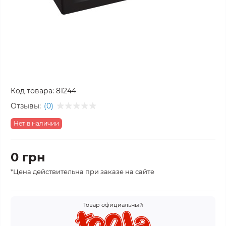
Код товара:
81244
Отзывы:
(0)
Нет в наличии
0 грн
*Цена действительна при заказе на сайте
Товар официальный