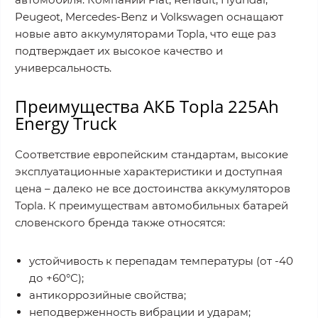
Peugeot, Mercedes-Benz и Volkswagen оснащают
новые авто аккумуляторами Topla, что еще раз
подтверждает их высокое качество и
универсальность.
Преимущества АКБ Topla 225Ah
Energy Truck
Соответствие европейским стандартам, высокие
эксплуатационные характеристики и доступная
цена – далеко не все достоинства аккумуляторов
Topla. К преимуществам автомобильных батарей
словенского бренда также относятся:
устойчивость к перепадам температуры (от -40
до +60°С);
антикоррозийные свойства;
неподверженность вибрации и ударам;