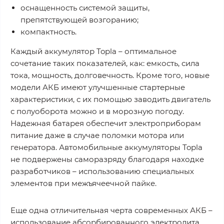
оснащенность системой защиты,
препятствующей возгоранию;
компактность.
Каждый аккумулятор Topla – оптимальное
сочетание таких показателей, как: емкость, сила
тока, мощность, долговечность. Кроме того, новые
модели АКБ имеют улучшенные стартерные
характеристики, с их помощью заводить двигатель
с полуоборота можно и в морозную погоду.
Надежная батарея обеспечит электроприборам
питание даже в случае поломки мотора или
генератора. Автомобильные аккумуляторы Topla
не подвержены саморазряду благодаря находке
разработчиков – использованию специальных
элементов при межъячеечной пайке.
Еще одна отличительная черта современных АКБ –
использование абсорбированного электролита