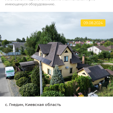
имеющемуся оборудованию..
09.08.2024
с. Гнедин, Киевская область