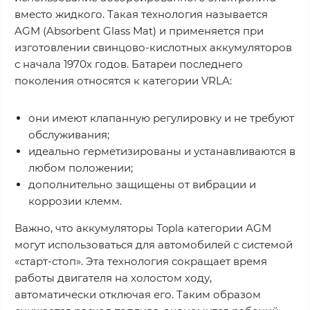
вместо жидкого. Такая технология называется
AGM (Absorbent Glass Mat) и применяется при
изготовлении свинцово-кислотных аккумуляторов
с начала 1970х годов. Батареи последнего
поколения относятся к категории VRLA:
они имеют клапанную регулировку и не требуют
обслуживания;
идеально герметизированы и устанавливаются в
любом положении;
дополнительно защищены от вибрации и
коррозии клемм.
Важно, что аккумуляторы Topla категории AGM
могут использоваться для автомобилей с системой
«старт-стоп». Эта технология сокращает время
работы двигателя на холостом ходу,
автоматически отключая его. Таким образом