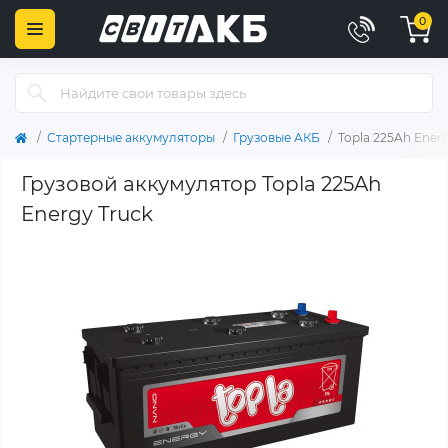
0
Стартерные аккумуляторы
Грузовые АКБ
Topla 225Ah Ener
Грузовой аккумулятор Topla 225Ah
Energy Truck