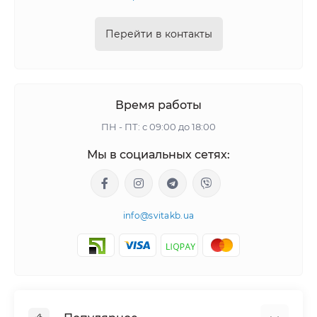
Перейти в контакты
Время работы
ПН - ПТ: с 09:00 до 18:00
Мы в социальных сетях:
info@svitakb.ua