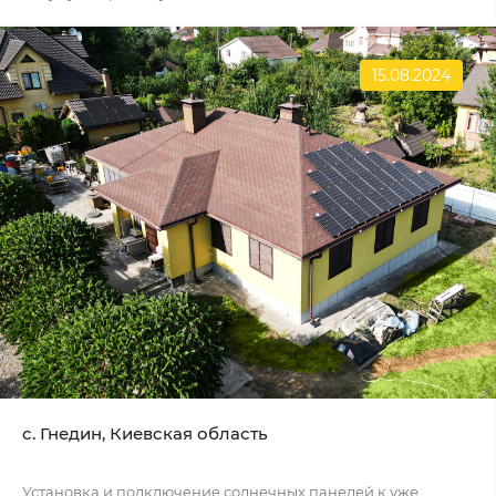
15.08.2024
c. Гнедин, Киевская область
Установка и подключение солнечных панелей к уже