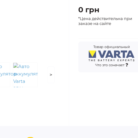
0 грн
*Цена действительна при
заказе на сайте
Товар официальный
Что это означает
>