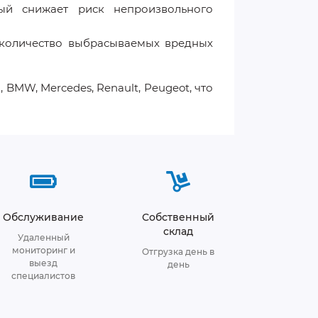
ый снижает риск непроизвольного
количество выбрасываемых вредных
 BMW, Mercedes, Renault, Peugeot, что
Обслуживание
Собственный
склад
Удаленный
мониторинг и
Отгрузка день в
выезд
день
специалистов