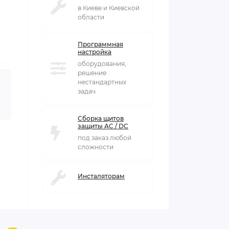
в Киеве и Киевской
области
Программная
настройка
оборудования,
решение
нестандартных
задач
Сборка щитов
защиты AC / DC
под заказ любой
сложности
Инсталяторам