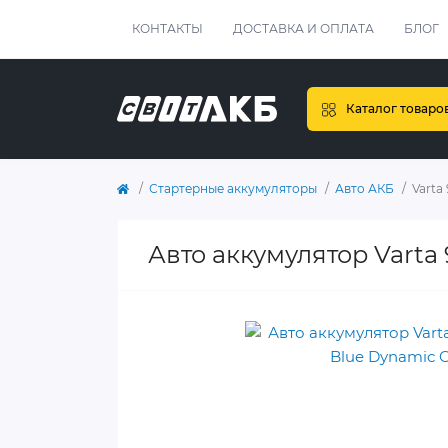
КОНТАКТЫ
ДОСТАВКА И ОПЛАТА
БЛОГ
Каталог товаро
Стартерные аккумуляторы
Авто АКБ
Varta
Авто аккумулятор Varta