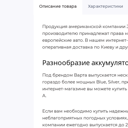
Описание товара
Характеристики
Продукция американской компании Jo
производителю принадлежат права на
европейские авто. В нашем интернет-
оперативная доставка по Киеву и др
Разнообразие аккумулято
Под брендом Варта выпускается неск
гораздо более мощных Blue, Silver,
интернет-магазине вы можете купить 
А.
Если вам необходимо купить надежный
неблагоприятных погодных условиях, 
компании ежегодно выпускается до 2