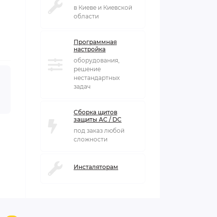
в Киеве и Киевской
области
Программная
настройка
оборудования,
решение
нестандартных
задач
Сборка щитов
защиты AC / DC
под заказ любой
сложности
Инсталяторам