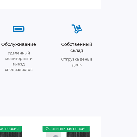
Обслуживание
Собственный
склад
Удаленный
мониторинг и
Отгрузка день в
выезд
день
специалистов
ая версия
Официальная версия