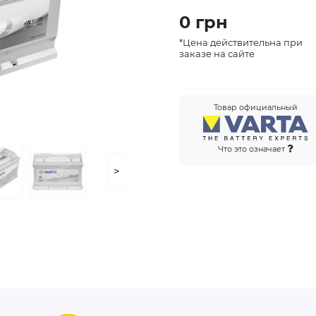
0 грн
*Цена действительна при
заказе на сайте
Товар официальный
Что это означает
>