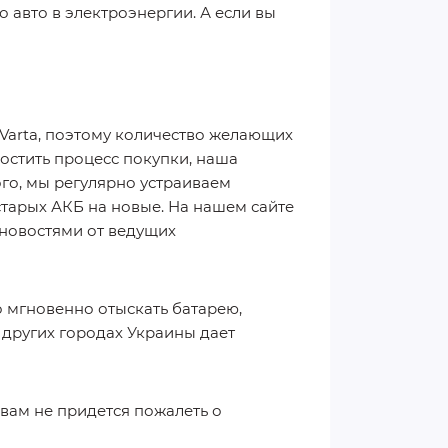
 авто в электроэнергии. А если вы
Varta, поэтому количество желающих
остить процесс покупки, наша
го, мы регулярно устраиваем
тарых АКБ на новые. На нашем сайте
 новостями от ведущих
 мгновенно отыскать батарею,
 других городах Украины дает
вам не придется пожалеть о