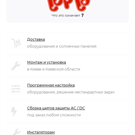
Что это означает
Доставка
оборудования и солнечных панелей
Монтаж и установка
в Киеве и Киевской области
Программная настройка
оборудования, решение нестандартных задач
Сборка щитов защиты AC / DC
под заказ любой сложности
Инсталяторам