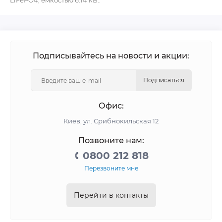
LiFePO4, емкостью 6.14 кВ..
Подписывайтесь на новости и акции:
Подписаться
Офис:
Киев, ул. Срибнокильская 12
Позвоните нам:
0800 212 818
Перезвоните мне
Перейти в контакты