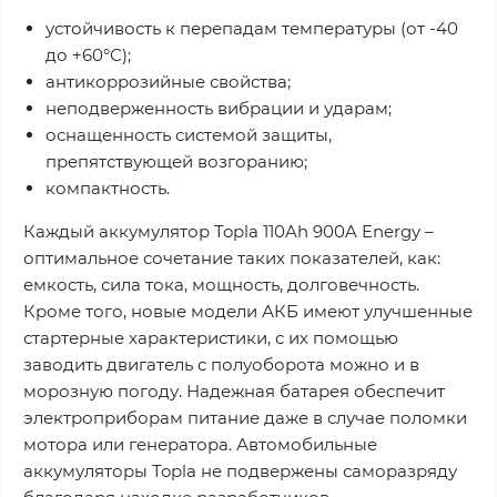
устойчивость к перепадам температуры (от -40
до +60°С);
антикоррозийные свойства;
неподверженность вибрации и ударам;
оснащенность системой защиты,
препятствующей возгоранию;
компактность.
Каждый аккумулятор Topla 110Ah 900A Energy –
оптимальное сочетание таких показателей, как:
емкость, сила тока, мощность, долговечность.
Кроме того, новые модели АКБ имеют улучшенные
стартерные характеристики, с их помощью
заводить двигатель с полуоборота можно и в
морозную погоду. Надежная батарея обеспечит
электроприборам питание даже в случае поломки
мотора или генератора. Автомобильные
аккумуляторы Topla не подвержены саморазряду