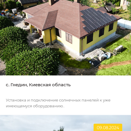
c. Гнедин, Киевская область
Установка и подключение солнечных панелей к уже
имеющемуся оборудованию..
09.08.2024