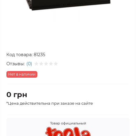
Код товара:
81235
Отзывы:
(0)
Нет в наличии
0 грн
*Цена действительна при заказе на сайте
Товар официальный