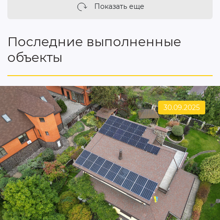
Показать еще
Последние выполненные
объекты
30.09.2025