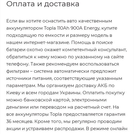
Оплата и доставка
Если вы хотите оснастить авто качественным
аккумулятором Topla 110Ah 900A Energy, купите
подходящую по емкости и размеру модель в
нашем интернет-магазине. Помощь в поиске
батареи охотно окажет компетентный консультант,
обратиться к нему можно по указанному на сайте
телефону. Также рекомендуем воспользоваться
фильтрам – система автоматически предложит
источники питания, соответствующие указанным
параметрам. Мы организуем доставку АКБ по
Киеву и всем городам Украины. Оплатить покупку
можно банковской картой, электронными
деньгами или переводом на расчетный счет. На
все аккумуляторы Topla предоставляется гарантия
36 месяцев. Кроме того, мы регулярно проводим
акции и устраиваем распродажи. В режиме онлайн