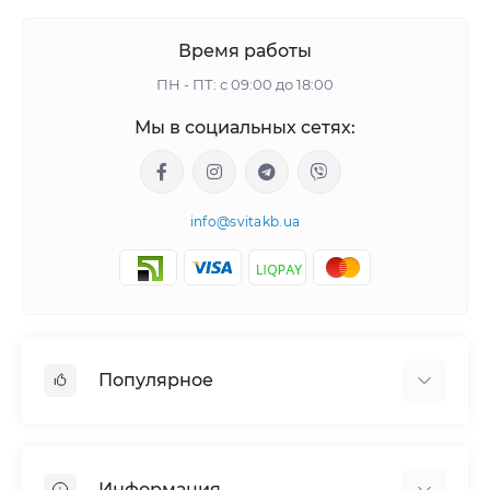
Время работы
ПН - ПТ: с 09:00 до 18:00
Мы в социальных сетях:
info@svitakb.ua
Популярное
Солнечные электростанции
Оборудование
Информация