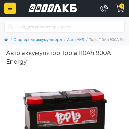
0
Стартерные аккумуляторы
Авто АКБ
Topla 110Ah 900A Ener
Авто аккумулятор Topla 110Ah 900A
Energy