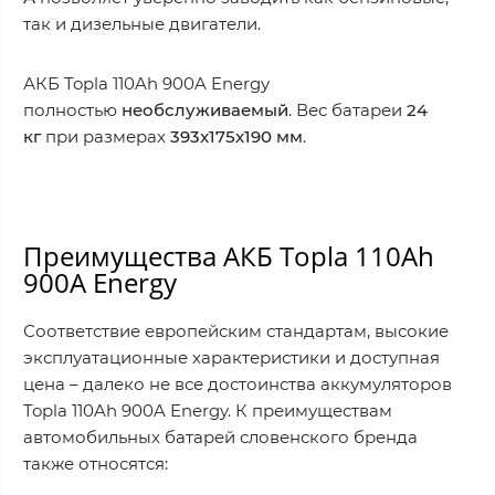
так и дизельные двигатели.
АКБ Topla 110Ah 900A Energy
полностью
необслуживаемый
. Вес батареи
24
кг
при размерах
393x175x190 мм
.
Преимущества АКБ
Topla 110Ah
900A Energy
Соответствие европейским стандартам, высокие
эксплуатационные характеристики и доступная
цена – далеко не все достоинства аккумуляторов
Topla 110Ah 900A Energy. К преимуществам
автомобильных батарей словенского бренда
также относятся: