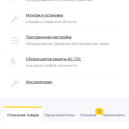
Монтаж и установка
в Киеве и Киевской области
Программная настройка
оборудования, решение нестандартных задач
Сборка щитов защиты AC / DC
под заказ любой сложности
Инсталяторам
0
Описание товара
Характеристики
Отзывов
Применяемос