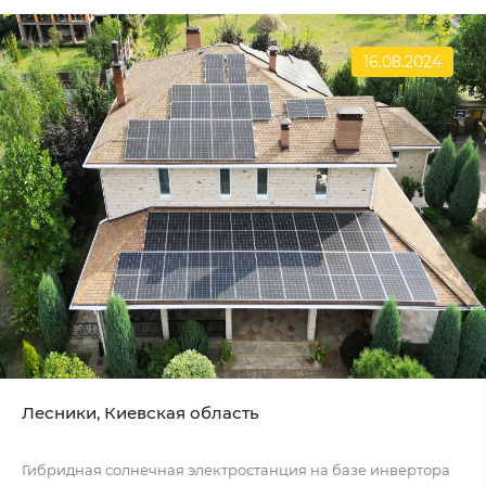
16.08.2024
Лесники, Киевская область
Гибридная солнечная электростанция на базе инвертора