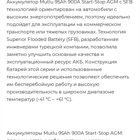
Аккумулятор Mutlu 95Ah 900A Start-Stop AGM с SFB
технологией ориентирован на автомобили с
высоким энергопотреблением, поэтому идеально
подойдет для эксплуатации на коммерческом
транспорте или тяжелых грузовиках. Технология
Superior Flooded Battery (SFB), разработанная
инженерами турецкой компании, позволила
заметно улучшить основные качества и
эксплуатационный ресурс АКБ. Конструкция
батарей этой серии и использованные
технологические решения позволяют обеспечить
им бесперебойную работу и высокую
производительность в широком диапазоне
температур (-41 °C – +61 °C).
Аккумуляторы Mutlu 95Ah 900A Start-Stop AGM: