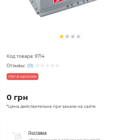
Код товара:
9714
Отзывы:
(0)
Нет в наличии
0 грн
*Цена действительна при заказе на сайте
Доставка
оборудования и солнечных панелей