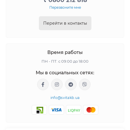
0800 212 818
Перезвоните мне
Перейти в контакты
Время работы
ПН - ПТ: с 09:00 до 18:00
Мы в социальных сетях:
info@svitakb.ua