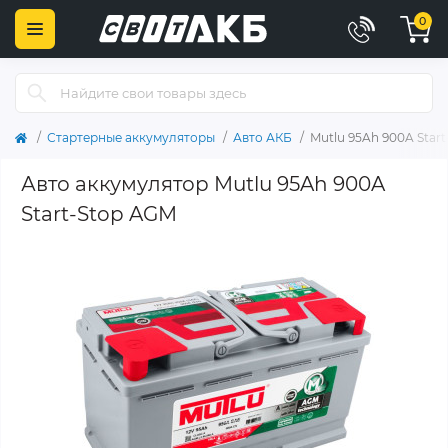
0
Стартерные аккумуляторы
Авто АКБ
Mutlu 95Ah 900A Star
Авто аккумулятор Mutlu 95Ah 900A
Start-Stop AGM