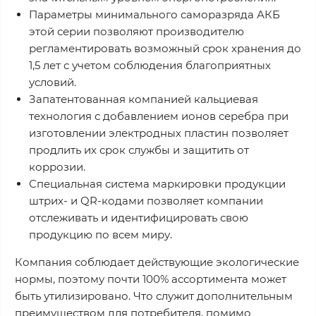
Параметры минимального саморазряда АКБ
этой серии позволяют производителю
регламентировать возможный срок хранения до
1,5 лет с учетом соблюдения благоприятных
условий.
Запатентованная компанией кальциевая
технология с добавлением ионов серебра при
изготовлении электродных пластин позволяет
продлить их срок службы и защитить от
коррозии.
Специальная система маркировки продукции
штрих- и QR-кодами позволяет компании
отслеживать и идентифицировать свою
продукцию по всем миру.
Компания соблюдает действующие экологические
нормы, поэтому почти 100% ассортимента может
быть утилизировано. Что служит дополнительным
преимуществом для потребителя, помимо