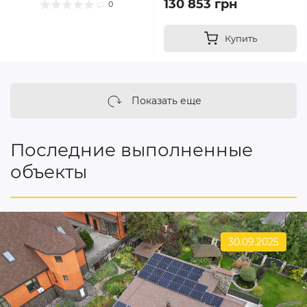
130 853 грн
0
Купить
Показать еще
Последние выполненные
объекты
30.09.2025