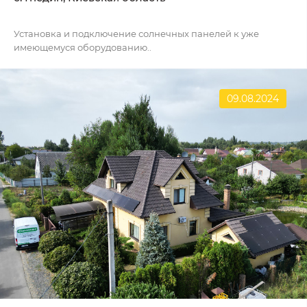
Установка и подключение солнечных панелей к уже
имеющемуся оборудованию..
09.08.2024