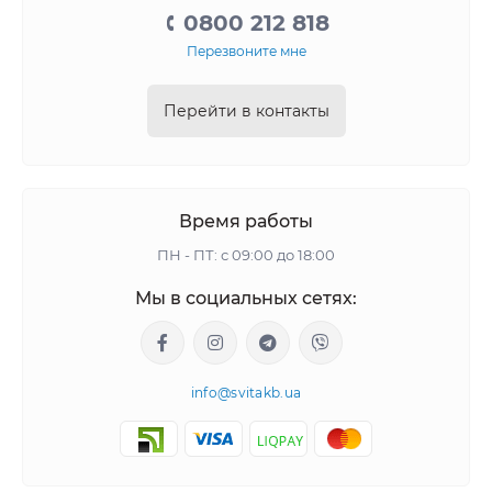
0800 212 818
Перезвоните мне
Перейти в контакты
Время работы
ПН - ПТ: с 09:00 до 18:00
Мы в социальных сетях:
info@svitakb.ua