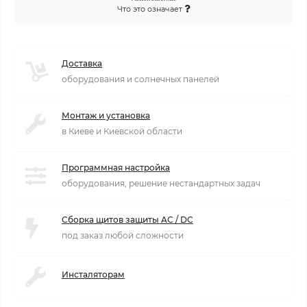
Что это означает
Доставка
оборудования и солнечных панелей
Монтаж и установка
в Киеве и Киевской области
Программная настройка
оборудования, решение нестандартных задач
Сборка щитов защиты AC / DC
под заказ любой сложности
Инсталяторам