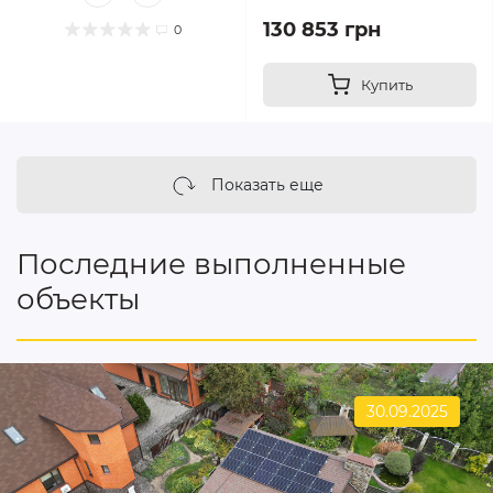
130 853 грн
0
Купить
Показать еще
Последние выполненные
объекты
30.09.2025