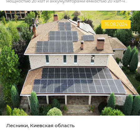
мощностью 20 кВт и аккумуляторами емкостью 20 кВт-ч..
16.08.2024
Лесники, Киевская область