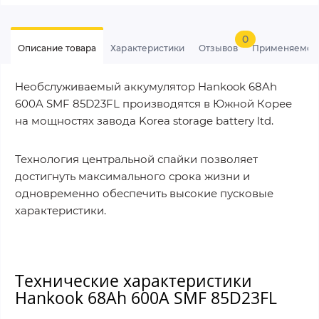
0
Описание товара
Характеристики
Отзывов
Применяемос
Необслуживаемый аккумулятор Hankook 68Ah
600A SMF 85D23FL производятся в Южной Корее
на мощностях завода Korea storage battery ltd.
Технология центральной спайки позволяет
достигнуть максимального срока жизни и
одновременно обеспечить высокие пусковые
характеристики.
Технические характеристики
Hankook 68Ah 600A SMF 85D23FL