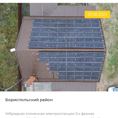
29.08.2024
Бориспольский район
Гибридная солнечная электростанция 3-х фазная