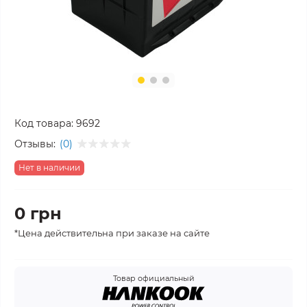
Код товара:
9692
Отзывы:
(0)
Нет в наличии
0 грн
*Цена действительна при заказе на сайте
Товар официальный