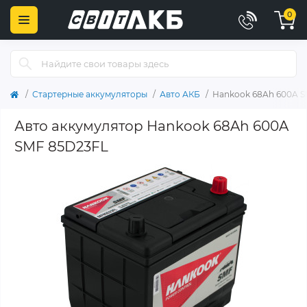
0
Стартерные аккумуляторы
Авто АКБ
Hankook 68Ah 600A 
Авто аккумулятор Hankook 68Ah 600A
SMF 85D23FL