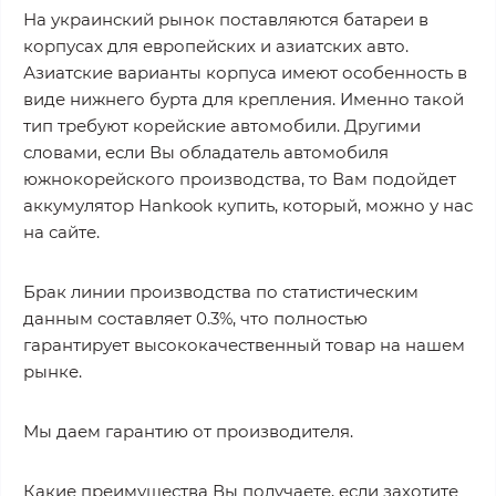
На украинский рынок поставляются батареи в
корпусах для европейских и азиатских авто.
Азиатские варианты корпуса имеют особенность в
виде нижнего бурта для крепления. Именно такой
тип требуют корейские автомобили. Другими
словами, если Вы обладатель автомобиля
южнокорейского производства, то Вам подойдет
аккумулятор Hankook купить, который, можно у нас
на сайте.
Брак линии производства по статистическим
данным составляет 0.3%, что полностью
гарантирует высококачественный товар на нашем
рынке.
Мы даем гарантию от производителя.
Какие преимущества Вы получаете, если захотите